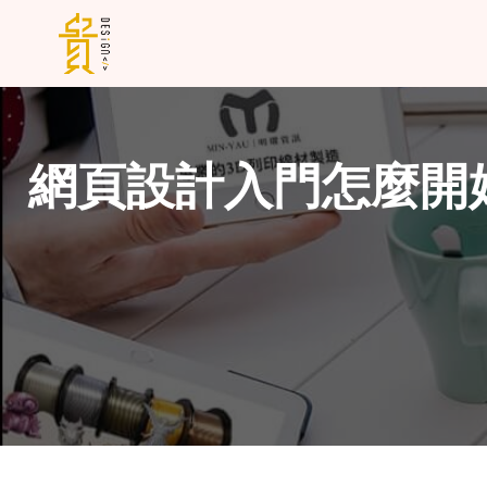
網頁設計入門怎麼開始