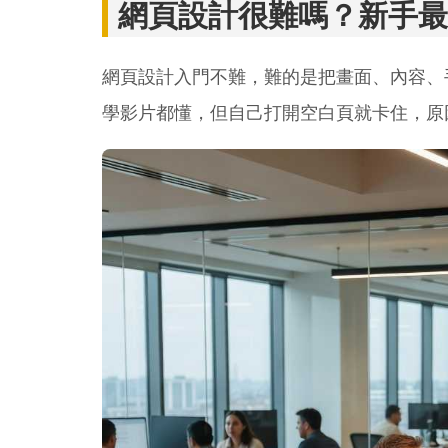
網頁設計很難嗎？新手最
網頁設計入門不難，難的是把畫面、內容、
學影片都懂，但自己打開空白頁就卡住，原