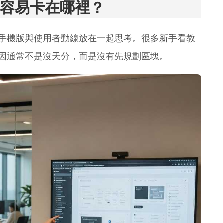
容易卡在哪裡？
手機版與使用者動線放在一起思考。很多新手看教
因通常不是沒天分，而是沒有先規劃區塊。