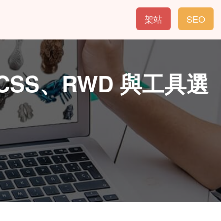
架站
SEO
SS、RWD 與工具選