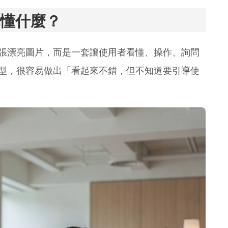
懂什麼？
張漂亮圖片，而是一套讓使用者看懂、操作、詢問
型，很容易做出「看起來不錯，但不知道要引導使