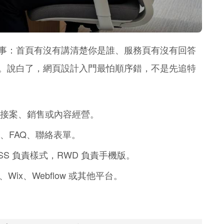
事：首頁有沒有講清楚你是誰、服務頁有沒有回答
。說白了，網頁設計入門最怕順序錯，不是先追特
接案、銷售或內容經營。
、FAQ、聯絡表單。
SS 負責樣式，RWD 負責手機版。
Wix、Webflow 或其他平台。