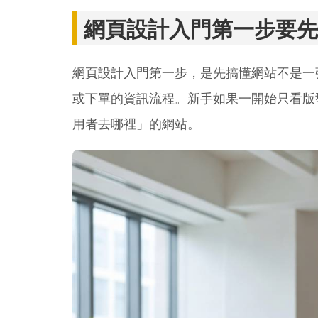
網頁設計入門第一步要先
網頁設計入門第一步，是先搞懂網站不是一
或下單的資訊流程。新手如果一開始只看版
用者去哪裡」的網站。