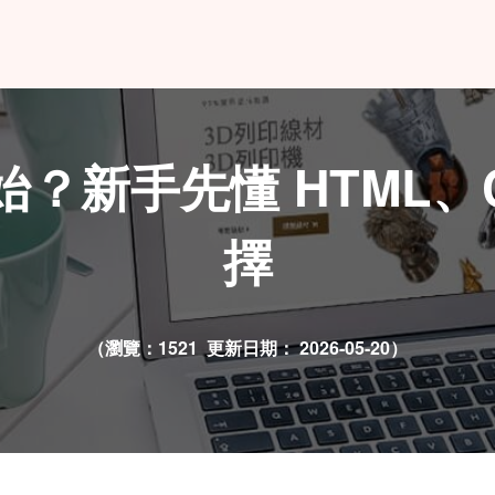
？新手先懂 HTML、C
擇
（瀏覽：1521 更新日期：
2026-05-20）