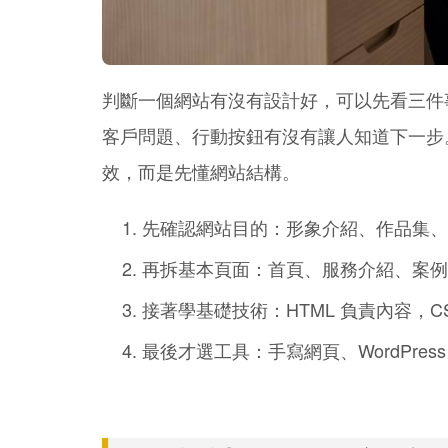
判斷一個網站有沒有設計好，可以先看三件
客戶問題、行動按鈕有沒有讓人知道下一步
效，而是先懂網站結構。
先確認網站目的：形象介紹、作品集、
再拆基本頁面：首頁、服務介紹、案例
接著學基礎技術：HTML 負責內容，C
最後才選工具：手寫網頁、WordPress、