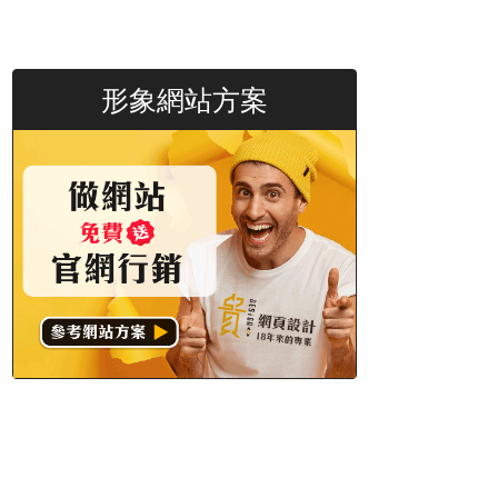
形象網站方案