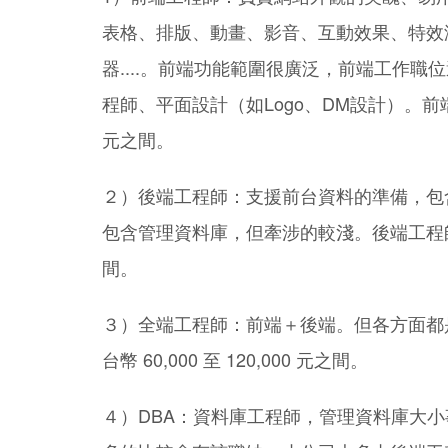
表格、排版、動畫、影音、互動效果、特效
器....。前端功能範圍很廣泛，前端工作職
程師、平面設計（如Logo、DM設計）。前端工程
元之間。
２）後端工程師：支援前台資料的準備，包
包含管理資料庫，但牽涉的較淺。後端工程師的平均
間。
３）全端工程師：前端＋後端。但各方面都
台幣 60,000 至 120,000 元之間。
４）DBA：資料庫工程師，管理資料庫大小