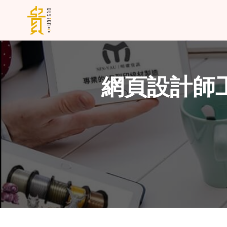
網頁設計師