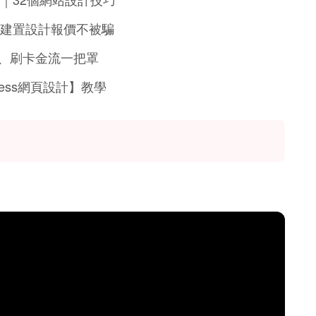
建置設計報價不被騙
建置、刷卡金流一把罩
ess網頁設計】教學