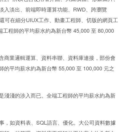
淡入淡出、前端即時運算功能、RWD、跨瀏覽
位還可在細分UIUX工作、動畫工程師、切版的網頁工
師的平均薪水約為新台幣 45,000 至 80,000
含商業邏輯運算、資料串聯、資料庫連接，部份會
薪水約為新台幣 55,000 至 100,000 元之
是淺淺的涉入而已。全端工程師的平均薪水約為新
事，如資料表、SQL語言、優化。大公司資料數據