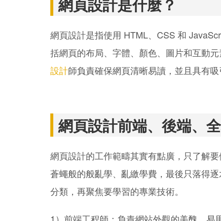
網頁設計是什麼？
網頁設計是指使用 HTML、CSS 和 Java
括網頁的布局、字體、顏色、圖片和互動元
設計
師負責確保網頁清晰易讀，並且具有吸
網頁設計前端、後端、全
網頁設計的工作範疇其實有點廣，只了解要
蒼蠅般的般亂學、亂繳學費，最後只落得逐
分類，再聚焦要學習的專業技術。
1）前端工程師：負責網站外觀的美醜、易