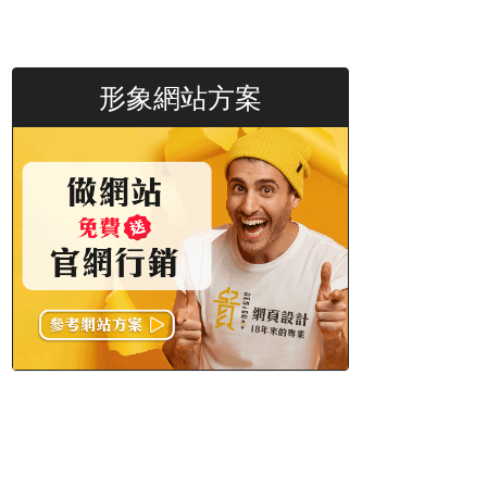
形象網站方案