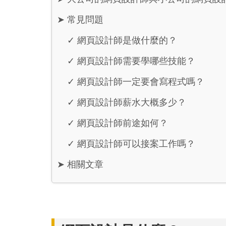
➤
常見問題
✓
網頁設計師是做什麼的？
✓
網頁設計師需要學哪些技能？
✓
網頁設計師一定要會寫程式嗎？
✓
網頁設計師薪水大概多少？
✓
網頁設計師前途如何？
✓
網頁設計師可以接案工作嗎？
➤
相關文章