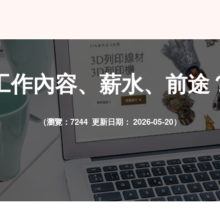
工作內容、薪水、前途
（瀏覽：7244 更新日期：
2026-05-20）