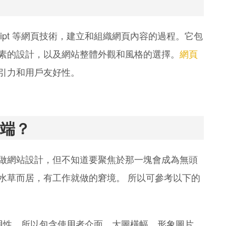
Script 等網頁技術，建立和組織網頁內容的過程。它包
素的設計，以及網站整體外觀和風格的選擇。
網頁
引力和用戶友好性。
端？
做網站設計，但不知道要聚焦於那一塊會成為無頭
水草而居，有工作就做的窘境。 所以可參考以下的
用性。所以包含使用者介面、大圖橫幅、形象圖片、