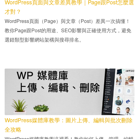
WordPress頁面與文章差異教學｜Page跟Post怎麼選
才對？
WordPress頁面（Page）與文章（Post）差異一次搞懂！
教你Page跟Post的用途、SEO影響與正確使用方式，避免
選錯類型影響網站架構與搜尋排名。
WordPress媒體庫教學：圖片上傳、編輯與批次刪除
全攻略
WordPress媒體庫教學這裡看！教你如何上傳、管理、編輯