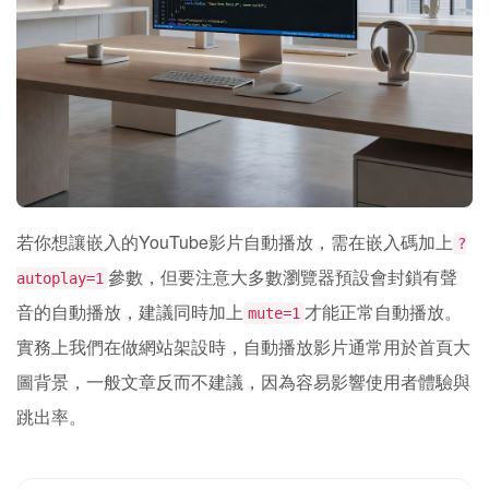
若你想讓嵌入的YouTube影片自動播放，需在嵌入碼加上
?
參數，但要注意大多數瀏覽器預設會封鎖有聲
autoplay=1
音的自動播放，建議同時加上
才能正常自動播放。
mute=1
實務上我們在做網站架設時，自動播放影片通常用於首頁大
圖背景，一般文章反而不建議，因為容易影響使用者體驗與
跳出率。