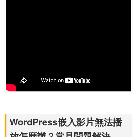
WordPress嵌入影片無法播
放怎麼辦？常見問題解決