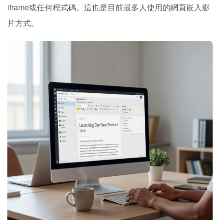
iframe或任何程式碼。這也是目前最多人使用的網頁嵌入影
片方式。