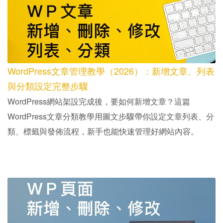
WordPress文章管理教學（2026）：新增文章、列表
與分類設定完整步驟
WordPress網站架設完成後，要如何新增文章？這篇
WordPress文章分類教學用圖文步驟帶你設定文章列表、分
類、標籤與發佈流程，新手也能快速管理好網站內容。