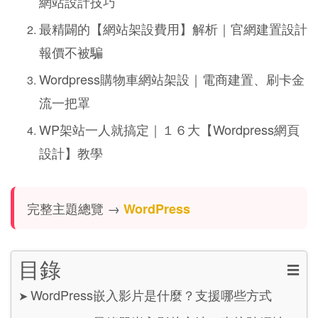
網站設計技巧
最精闢的【網站架設費用】解析｜官網建置設計
報價不被騙
Wordpress購物車網站架設｜電商建置、刷卡金
流一把罩
WP架站一人就搞定｜１６大【Wordpress網頁
設計】教學
完整主題總覽 →
WordPress
目錄
☰
WordPress嵌入影片是什麼？支援哪些方式
➤