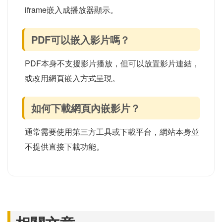
iframe嵌入成播放器顯示。
PDF可以嵌入影片嗎？
PDF本身不支援影片播放，但可以放置影片連結，
或改用網頁嵌入方式呈現。
如何下載網頁內嵌影片？
通常需要使用第三方工具或下載平台，網站本身並
不提供直接下載功能。