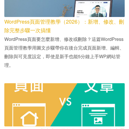
WordPress頁面管理教學（2026）：新增、修改、刪
除完整步驟一次搞懂
WordPress頁面要怎麼新增、修改或刪除？這篇WordPress
頁面管理教學用圖文步驟帶你在後台完成頁面新增、編輯、
刪除與可見度設定，即使是新手也能5分鐘上手WP網站管
理。