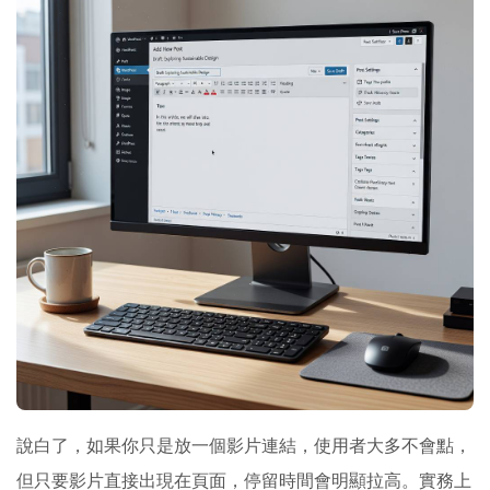
說白了，如果你只是放一個影片連結，使用者大多不會點，
但只要影片直接出現在頁面，停留時間會明顯拉高。實務上