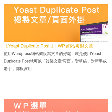
【Yoast Duplicate Post 】| WP 網站複製文章
使用Wordpress網站架設寫文章的好處，就是使用Yoast
Duplicate Post就可以「複製文章/頁面」變草稿，對新手或
老手，都很實用