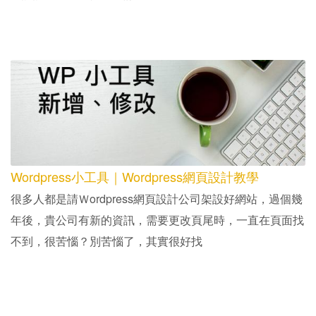
Wordpress小工具｜Wordpress網頁設計教學
很多人都是請Ｗordpress網頁設計公司架設好網站，過個幾
年後，貴公司有新的資訊，需要更改頁尾時，一直在頁面找
不到，很苦惱？別苦惱了，其實很好找