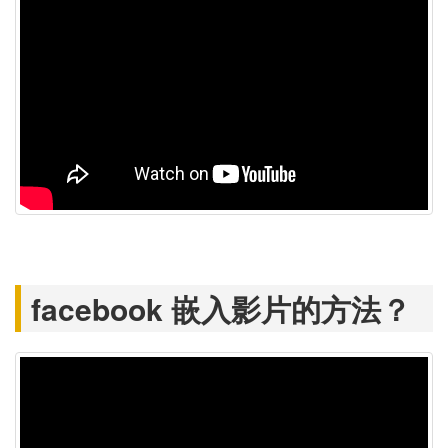
facebook 嵌入影片的方法？