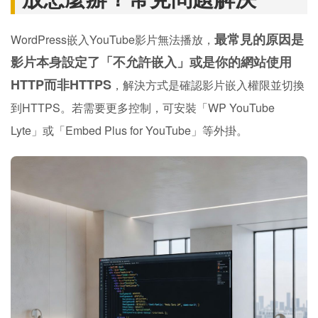
最常見的原因是
WordPress嵌入YouTube影片無法播放，
影片本身設定了「不允許嵌入」或是你的網站使用
HTTP而非HTTPS
，解決方式是確認影片嵌入權限並切換
到HTTPS。若需要更多控制，可安裝「WP YouTube
Lyte」或「Embed Plus for YouTube」等外掛。