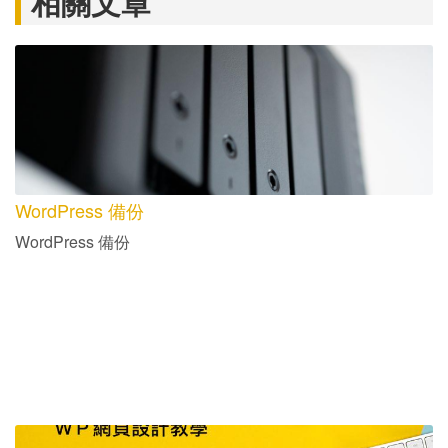
相關文章
WordPress 備份
WordPress 備份