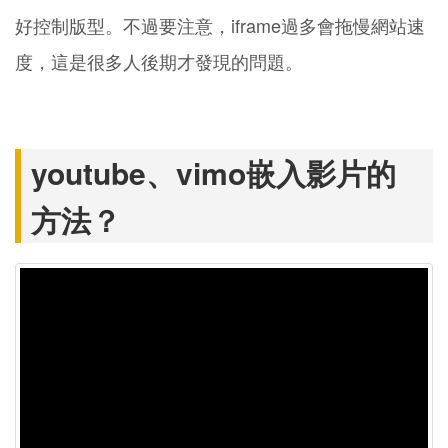
好控制版型。不過要注意，iframe過多會拖慢網站速
度，這是很多人後期才發現的問題。
youtube、vimo嵌入影片的
方法？