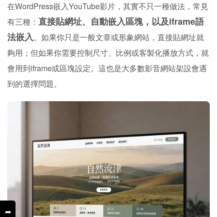
在WordPress嵌入YouTube影片，其實不只一種做法，常見
直接貼網址、自動嵌入區塊，以及iframe語
有三種：
法嵌入
。如果你只是一般文章或形象網站，直接貼網址就
夠用；但如果你需要控制尺寸、比例或客製化播放方式，就
會用到iframe或區塊設定。這也是大多數影音網站架設會遇
到的選擇問題。
➦