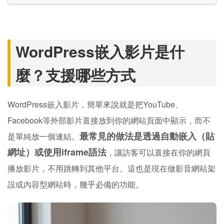
WordPress嵌入影片是什
麼？支援哪些方式
WordPress嵌入影片，簡單來說就是把YouTube、
Facebook等外部影片直接放到你的網站頁面中顯示，而不
最常見的做法是透過自動嵌入（貼
是單純放一個連結。
網址）或使用iframe語法
，讓訪客可以直接在你的網頁
播放影片，不用跳轉到其他平台。這也是現在做影音網站架
設或內容型網站時，幾乎必備的功能。