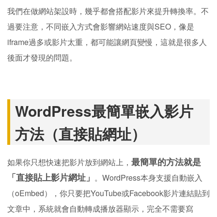
我們在做網站架設時，幾乎都會搭配影片來提升轉換率。不
過要注意，不同嵌入方式會影響網站速度與SEO，像是
iframe過多或影片太重，都可能讓網頁變慢，這就是很多人
後面才發現的問題。
WordPress最簡單嵌入影片
方法（直接貼網址）
最簡單的方法就是
如果你只想快速把影片放到網站上，
「直接貼上影片網址」
。WordPress本身支援自動嵌入
（oEmbed），你只要把YouTube或Facebook影片連結貼到
文章中，系統就會自動轉成播放器顯示，完全不需要寫