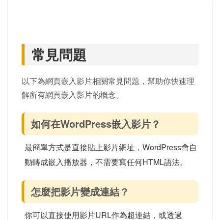
常見問題
以下為網頁嵌入影片相關常見問題，幫助你快速理
解所有網頁嵌入影片的概念。
如何在WordPress嵌入影片？
最簡單方式是直接貼上影片網址，WordPress會自
動轉成嵌入播放器，不需要寫任何HTML語法。
怎麼把影片變成連結？
你可以直接使用影片URL作為超連結，或透過