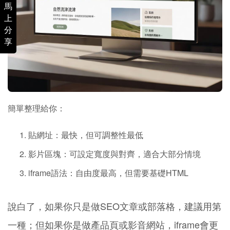
馬
上
分
享
簡單整理給你：
貼網址：最快，但可調整性最低
影片區塊：可設定寬度與對齊，適合大部分情境
iframe語法：自由度最高，但需要基礎HTML
說白了，如果你只是做SEO文章或部落格，建議用第
一種；但如果你是做產品頁或影音網站，iframe會更