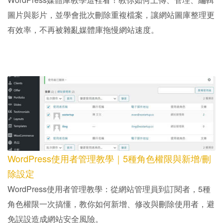
圖片與影片，並學會批次刪除重複檔案，讓網站圖庫整理更
有效率，不再被雜亂媒體庫拖慢網站速度。
WordPress使用者管理教學｜5種角色權限與新增/刪
除設定
WordPress使用者管理教學：從網站管理員到訂閱者，5種
角色權限一次搞懂，教你如何新增、修改與刪除使用者，避
免誤設造成網站安全風險。