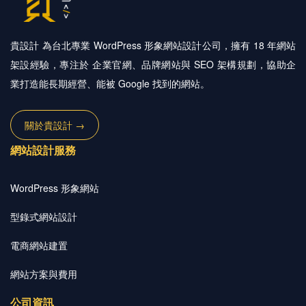
貴設計 為台北專業 WordPress 形象網站設計公司，擁有 18 年網站
架設經驗，專注於 企業官網、品牌網站與 SEO 架構規劃，協助企
業打造能長期經營、能被 Google 找到的網站。
關於貴設計 →
網站設計服務
WordPress 形象網站
型錄式網站設計
電商網站建置
網站方案與費用
公司資訊