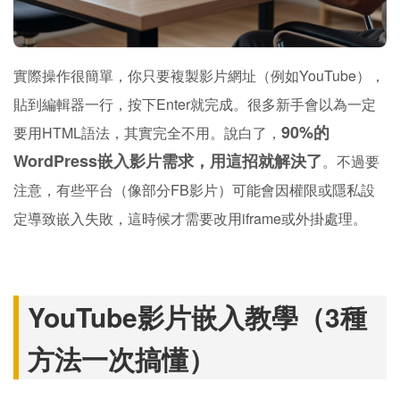
實際操作很簡單，你只要複製影片網址（例如YouTube），
貼到編輯器一行，按下Enter就完成。很多新手會以為一定
90%的
要用HTML語法，其實完全不用。說白了，
WordPress嵌入影片需求，用這招就解決了
。不過要
注意，有些平台（像部分FB影片）可能會因權限或隱私設
定導致嵌入失敗，這時候才需要改用iframe或外掛處理。
YouTube影片嵌入教學（3種
方法一次搞懂）