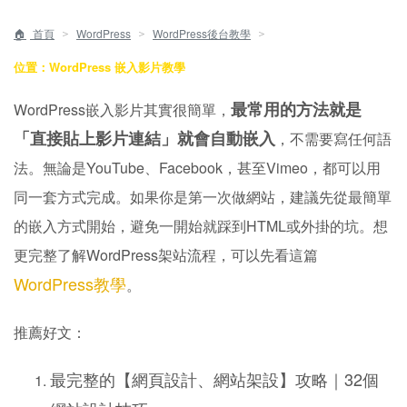
＞
＞
＞
首頁
WordPress
WordPress後台教學
位置：WordPress 嵌入影片教學
最常用的方法就是
WordPress嵌入影片其實很簡單，
「直接貼上影片連結」就會自動嵌入
，不需要寫任何語
法。無論是YouTube、Facebook，甚至Vimeo，都可以用
同一套方式完成。如果你是第一次做網站，建議先從最簡單
的嵌入方式開始，避免一開始就踩到HTML或外掛的坑。想
更完整了解WordPress架站流程，可以先看這篇
WordPress教學
。
推薦好文：
最完整的【網頁設計、網站架設】攻略｜32個