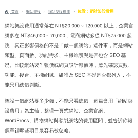
位置：網站架設費用
＞
＞
＞
首頁
網站架設
網站架設費用
網站架設費用通常落在 NT$20,000～120,000 以上，企業官
網多在 NT$45,000～70,000，電商網站多從 NT$75,000 起
跳；真正影響價格的不是「做一個網站」這件事，而是網站
類型、頁面數、功能需求、主機維護與是否包含 SEO 基
礎。比較網站製作報價或網頁設計報價時，應先確認頁數、
功能、後台、主機網域、維護及 SEO 基礎是否都列入，不
能只用總價判斷。
架設一個網站要多少錢，不能只看總價。這篇會用「網站架
設費用」為主軸，整理一頁式網站、企業官網、
WordPress、購物網站與客製網站的費用區間，並告訴你報
價單裡哪些項目最容易被忽略。