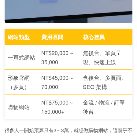
網站類型
費用區間
核心差異
NT$20,000～
無後台、單頁呈
一頁式網站
35,000
現、快速上線
形象官網
NT$45,000～
含後台、多頁面、
（多頁）
70,000
SEO 架構
NT$75,000～
金流 / 物流 / 訂單
購物網站
150,000+
後台
很多人一開始預算只有2～3萬，就想做購物網站，這幾乎不