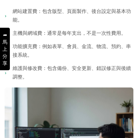
網站建置費：包含版型、頁面製作、後台設定與基本功
能。
主機與網域費：通常是每年支出，不是一次性費用。
➦
馬
功能擴充費：例如表單、會員、金流、物流、預約、串
上
接系統。
分
享
維護與修改費：包含備份、安全更新、錯誤修正與後續
調整。