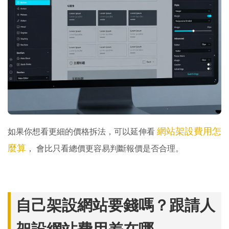
網站架設費用怎
如果你想看更細的價格拆法，可以延伸看
麼算
， 會比只看總價更容易判斷報價是否合理。
自己架設網站要錢嗎？跟請人
架設網站費用差在哪