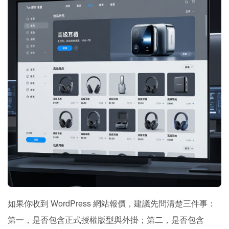
如果你收到 WordPress 網站報價，建議先問清楚三件事：
第一，是否包含正式授權版型與外掛；第二，是否包含