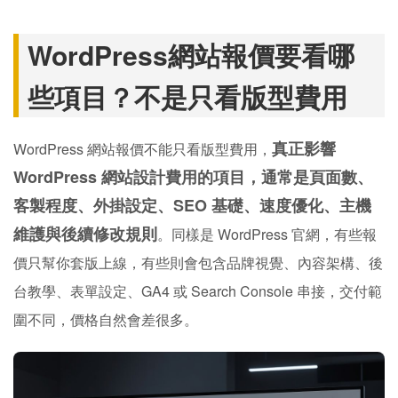
WordPress網站報價要看哪
些項目？不是只看版型費用
真正影響
WordPress 網站報價不能只看版型費用，
WordPress 網站設計費用的項目，通常是頁面數、
客製程度、外掛設定、SEO 基礎、速度優化、主機
維護與後續修改規則
。同樣是 WordPress 官網，有些報
價只幫你套版上線，有些則會包含品牌視覺、內容架構、後
台教學、表單設定、GA4 或 Search Console 串接，交付範
圍不同，價格自然會差很多。