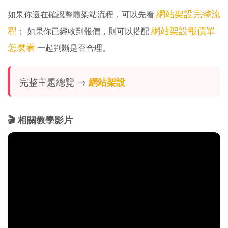
網站架設完整流
如果你還在確認整體架站流程，可以先看
程
網站架設報價單
； 如果你已經收到報價，則可以搭配
怎麼看
一起判斷是否合理。
完整主題總覽 →
網站架設
🎬 相關教學影片