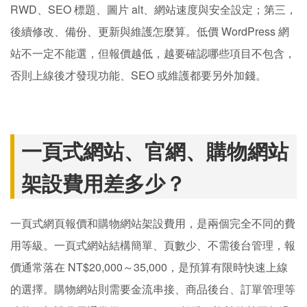
RWD、SEO 標題、圖片 alt、網站速度與安全設定；第三，
後續修改、備份、更新與維護怎麼算。低價 WordPress 網
站不一定不能選，但報價越低，越要確認哪些項目不包含，
否則上線後才發現功能、SEO 或維護都要另外加錢。
一頁式網站、官網、購物網站
架設費用差多少？
一頁式網頁報價和購物網站架設費用，是兩個完全不同的費
用等級。一頁式網站結構簡單、頁數少、不需後台管理，報
價通常落在 NT$20,000～35,000，是預算有限時快速上線
的選擇。購物網站則需要金流串接、商品後台、訂單管理等