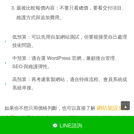
最後比較報價內容：不要只看總價，要看交付項目、
維護方式與追加費用。
低預算：可以先用自架網站測試，但要能接受自己處理
技術問題。
中預算：適合選 WordPress 官網，兼顧後台管理、
SEO 與維護彈性。
高預算：再考慮客製網站，適合特殊流程、會員系統或
系統串接。
LINE諮詢