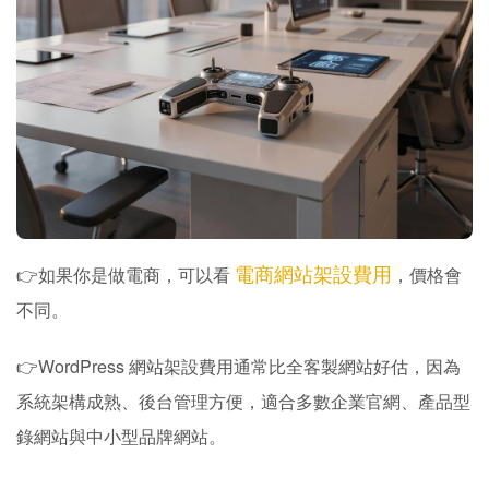
電商網站架設費用
👉如果你是做電商，可以看
，價格會
不同。
👉WordPress 網站架設費用通常比全客製網站好估，因為
系統架構成熟、後台管理方便，適合多數企業官網、產品型
錄網站與中小型品牌網站。