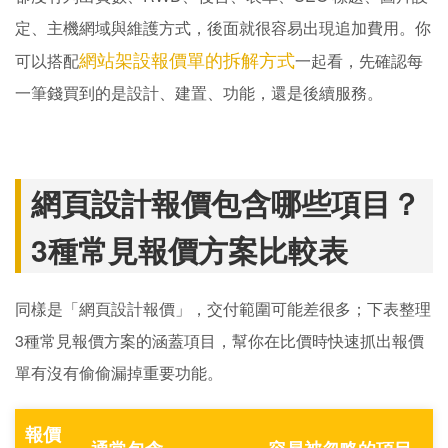
定、主機網域與維護方式，後面就很容易出現追加費用。你
網站架設報價單的拆解方式
可以搭配
一起看，先確認每
一筆錢買到的是設計、建置、功能，還是後續服務。
網頁設計報價包含哪些項目？
3種常見報價方案比較表
同樣是「網頁設計報價」，交付範圍可能差很多；下表整理
3種常見報價方案的涵蓋項目，幫你在比價時快速抓出報價
單有沒有偷偷漏掉重要功能。
報價