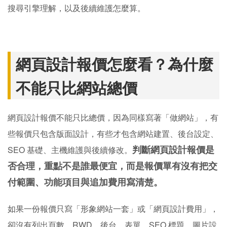
搜尋引擎理解，以及後續維護怎麼算。
網頁設計報價怎麼看？為什麼
不能只比網站總價
網頁設計報價不能只比總價，因為同樣寫著「做網站」，有
些報價只包含版面設計，有些才包含網站建置、後台設定、
判斷網頁設計報價是
SEO 基礎、主機維護與後續修改。
否合理，重點不是誰最便宜，而是報價單有沒有把交
付範圍、功能項目與追加費用寫清楚。
如果一份報價只寫「形象網站一套」或「網頁設計費用」，
卻沒有列出頁數、RWD、後台、表單、SEO 標題、圖片設