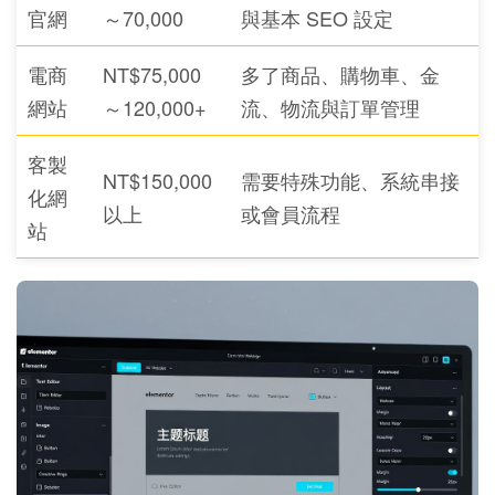
官網
～70,000
與基本 SEO 設定
電商
NT$75,000
多了商品、購物車、金
網站
～120,000+
流、物流與訂單管理
客製
NT$150,000
需要特殊功能、系統串接
化網
以上
或會員流程
站