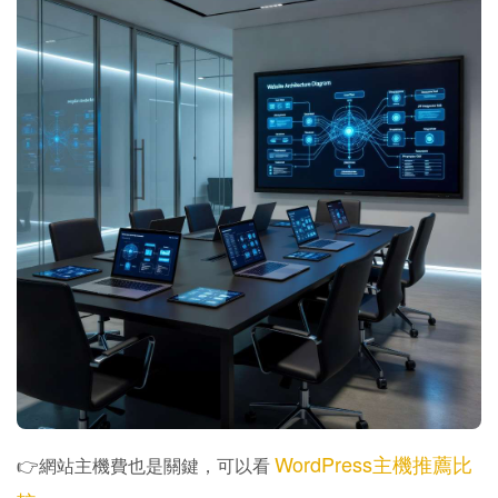
WordPress主機推薦比
👉網站主機費也是關鍵，可以看