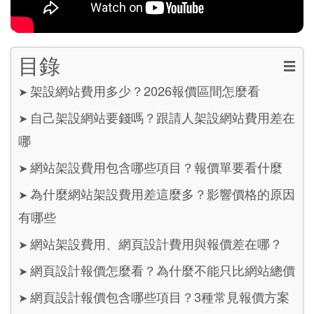
目錄
☰
架設網站費用多少？2026報價區間怎麼看
➤
自己架設網站要錢嗎？跟請人架設網站費用差在
➤
哪
網站架設費用包含哪些項目？報價單要看什麼
➤
為什麼網站架設費用差這麼多？影響價格的原因
➤
有哪些
網站架設費用、網頁設計費用與報價差在哪？
➤
網頁設計報價怎麼看？為什麼不能只比網站總價
➤
網頁設計報價包含哪些項目？3種常見報價方案
➤