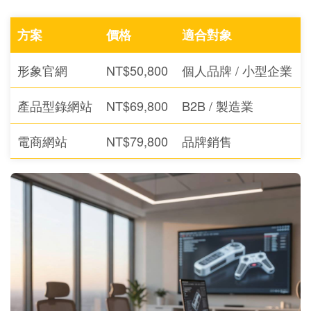
方案
價格
適合對象
形象官網
NT$50,800
個人品牌 / 小型企業
產品型錄網站
NT$69,800
B2B / 製造業
電商網站
NT$79,800
品牌銷售