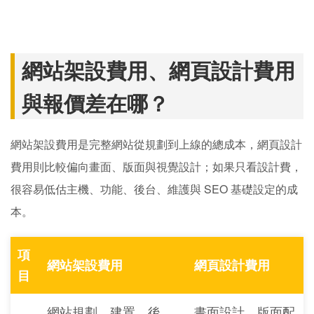
網站架設費用、網頁設計費用
與報價差在哪？
網站架設費用是完整網站從規劃到上線的總成本，網頁設計
費用則比較偏向畫面、版面與視覺設計；如果只看設計費，
很容易低估主機、功能、後台、維護與 SEO 基礎設定的成
本。
項
網站架設費用
網頁設計費用
目
網站規劃、建置、後
畫面設計、版面配