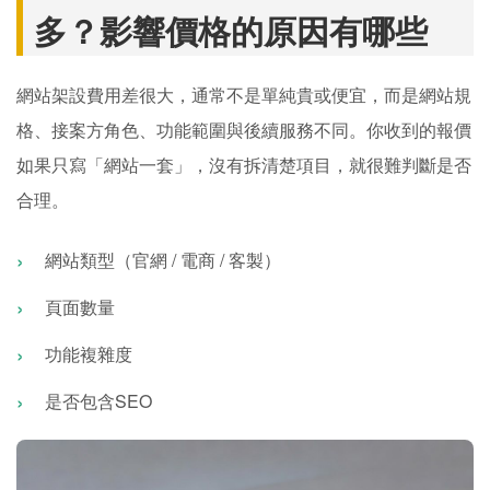
多？影響價格的原因有哪些
網站架設費用差很大，通常不是單純貴或便宜，而是網站規
格、接案方角色、功能範圍與後續服務不同。你收到的報價
如果只寫「網站一套」，沒有拆清楚項目，就很難判斷是否
合理。
網站類型（官網 / 電商 / 客製）
頁面數量
功能複雜度
是否包含SEO