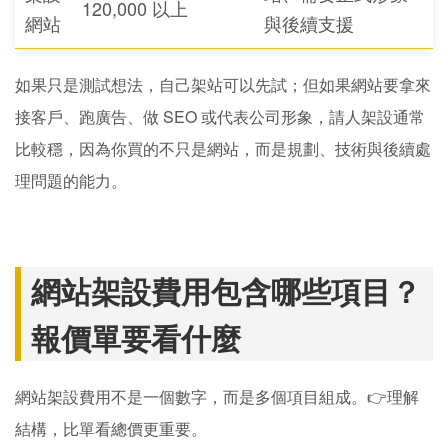
120,000 以上
網站
與後續支援
如果只是測試想法，自己架站可以先試；但如果網站要拿來
接客戶、跑廣告、做 SEO 或代表公司形象，請人架設通常
比較穩，因為你買的不只是網站，而是規劃、技術與後續處
理問題的能力。
網站架設費用包含哪些項目？
報價單要看什麼
網站架設費用不是一個數字，而是多個項目組成。👉理解
結構，比單看總價更重要。