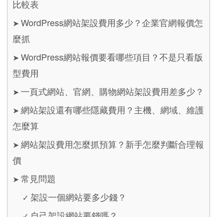
比較表
WordPress網站架設費用多少？企業官網報價怎
➤
麼抓
WordPress網站報價要看哪些項目？不是只看版
➤
型費用
一頁式網站、官網、購物網站架設費用差多少？
➤
網站架設還有哪些隱藏費用？主機、網域、維護
➤
怎麼算
網站架設費用怎麼抓預算？新手怎麼判斷合理報
➤
價
常見問題
➤
架設一個網站要多少錢？
✓
自己架設網站要錢嗎？
✓