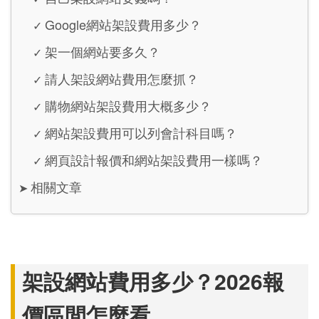
Google網站架設費用多少？
✓
架一個網站要多久？
✓
請人架設網站費用怎麼抓？
✓
購物網站架設費用大概多少？
✓
網站架設費用可以列會計科目嗎？
✓
網頁設計報價和網站架設費用一樣嗎？
✓
相關文章
➤
架設網站費用多少？2026報
價區間怎麼看