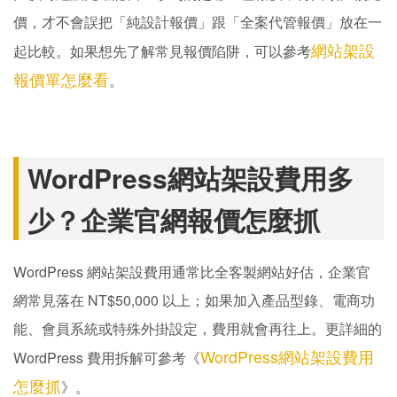
價，才不會誤把「純設計報價」跟「全案代管報價」放在一
網站架設
起比較。如果想先了解常見報價陷阱，可以參考
報價單怎麼看
。
WordPress網站架設費用多
少？企業官網報價怎麼抓
WordPress 網站架設費用通常比全客製網站好估，企業官
網常見落在 NT$50,000 以上；如果加入產品型錄、電商功
能、會員系統或特殊外掛設定，費用就會再往上。更詳細的
WordPress網站架設費用
WordPress 費用拆解可參考《
怎麼抓
》。