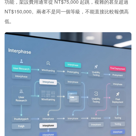
功能，架設費用通常從 NT$75,000 起跳，複雜的甚至超過
NT$150,000。兩者不是同一個等級，不能直接比較報價高
低。