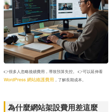
👉很多人忽略後續費用，導致預算失控。 👉可以延伸看
WordPress 網站維護費用
，了解長期成本。
為什麼網站架設費用差這麼