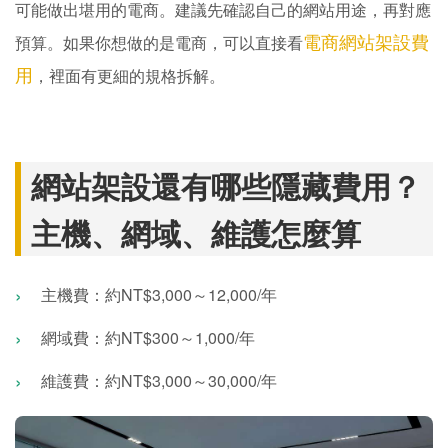
可能做出堪用的電商。建議先確認自己的網站用途，再對應
電商網站架設費
預算。如果你想做的是電商，可以直接看
用
，裡面有更細的規格拆解。
網站架設還有哪些隱藏費用？
主機、網域、維護怎麼算
主機費：約NT$3,000～12,000/年
網域費：約NT$300～1,000/年
維護費：約NT$3,000～30,000/年