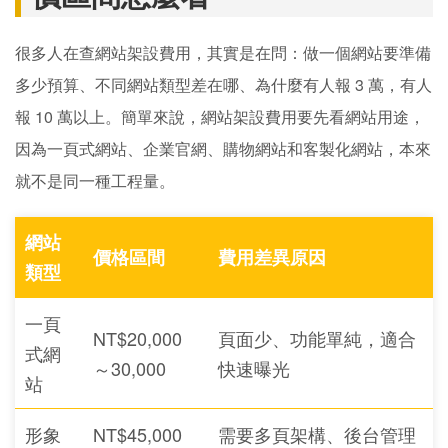
很多人在查網站架設費用，其實是在問：做一個網站要準備
多少預算、不同網站類型差在哪、為什麼有人報 3 萬，有人
報 10 萬以上。簡單來說，網站架設費用要先看網站用途，
因為一頁式網站、企業官網、購物網站和客製化網站，本來
就不是同一種工程量。
網站
價格區間
費用差異原因
類型
一頁
NT$20,000
頁面少、功能單純，適合
式網
～30,000
快速曝光
站
形象
NT$45,000
需要多頁架構、後台管理