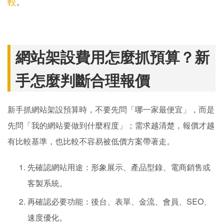
較
。
網站架設費用怎麼抓預算？新
手怎麼判斷合理報價
新手抓網站架設預算時，不要先問「哪一家最便宜」，而是
先問「我的網站要做到什麼程度」；需求越清楚，報價才越
有比較基準，也比較不容易被低價方案帶著走。
先確認網站用途：形象展示、產品型錄、電商銷售或
客製系統。
再確認必要功能：後台、表單、金流、會員、SEO、
速度優化。