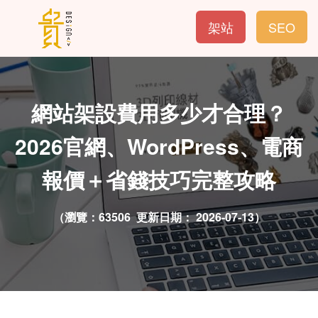
架站
SEO
網站架設費用多少才合理？
2026官網、WordPress、電商
報價＋省錢技巧完整攻略
（瀏覽：63506 更新日期：
2026-07-13）