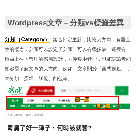
Wordpress文章－分類vs標籤差異
分類（Category）
- 集合特定主題，比較大方向，有垂直
性的概念，分類可以設定子分類，可以有很多層，這裡有一
種由上往下管理的階層設計，方便集中管理，也能讓讀者能
更容易了解文章的大方向。例如：文章關於「西式糕點」，
大分類：蛋糕、餅乾、麵包等。