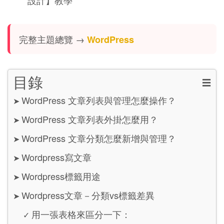
設計】教學
完整主題總覽 →
WordPress
目錄
☰
WordPress 文章列表與管理怎麼操作？
➤
WordPress 文章列表外掛怎麼用？
➤
WordPress 文章分類怎麼新增與管理？
➤
Wordpress寫文章
➤
Wordpress標籤用途
➤
Wordpress文章－分類vs標籤差異
➤
用一張表格來區分一下：
✓