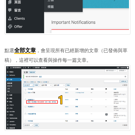
全部文章
點選
，會呈現所有已經新增的文章（已發佈與草
稿），這裡可以查看與操作每一篇文章。