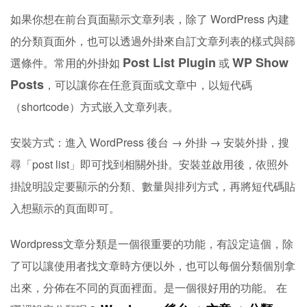
如果你想在前台頁面顯示文章列表，除了 WordPress 內建
的分類頁面外，也可以透過外掛來自訂文章列表的樣式與篩
Post List Plugin
WP Show
選條件。常用的外掛如
或
Posts
，可以讓你在任意頁面或文章中，以短代碼
（shortcode）方式嵌入文章列表。
安裝方式：進入 WordPress 後台 → 外掛 → 安裝外掛，搜
尋「post list」即可找到相關外掛。安裝並啟用後，依照外
掛說明設定要顯示的分類、數量與排列方式，再將短代碼貼
入想顯示的頁面即可。
Wordpress文章分類是一個很重要的功能，有設定這個，除
了可以讓使用者找文章時方便以外，也可以每個分類個別拿
出來，分佈在不同的頁面裡面。是一個很好用的功能。 在