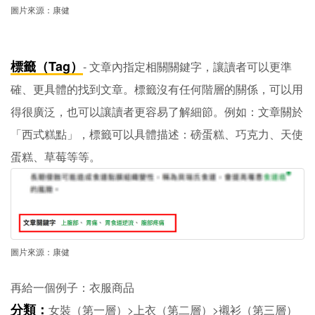
圖片來源：康健
標籤（Tag）
- 文章內指定相關關鍵字，讓讀者可以更準
確、更具體的找到文章。標籤沒有任何階層的關係，可以用
得很廣泛，也可以讓讀者更容易了解細節。例如：文章關於
「西式糕點」，標籤可以具體描述：磅蛋糕、巧克力、天使
蛋糕、草莓等等。
圖片來源：康健
再給一個例子：衣服商品
分類：
女裝（第一層）>上衣（第二層）>襯衫（第三層）