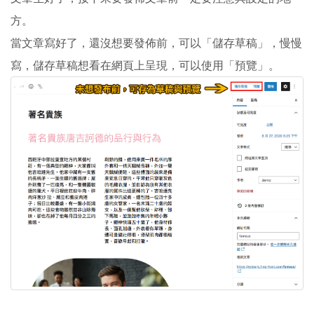
方。
當文章寫好了，還沒想要發佈前，可以「儲存草稿」，慢慢
寫，儲存草稿想看在網頁上呈現，可以使用「預覽」。