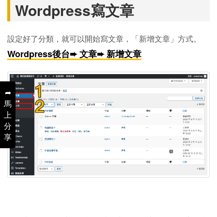
Wordpress寫文章
設定好了分類，就可以開始寫文章，「新增文章」方式。
Wordpress後台➨ 文章➨ 新增文章
➦
馬
上
分
享