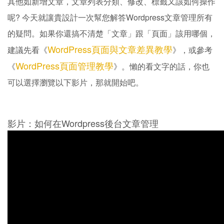
其他如新增文章，文章列表分類、修改、標籤又該如何操作
呢? 今天就讓貴設計一次幫您解答Wordpress文章管理所有
的疑問。如果你還搞不清楚「文章」跟「頁面」該用哪個，
WordPress頁面與文章差異教學
建議先看《
》，或參考
WordPress頁面管理教學
《
》。懶的看文字的話，你也
可以選擇瀏覽以下影片，那就開始吧。
影片：如何在Wordpress後台文章管理