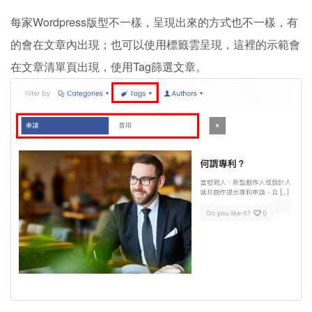
每家Wordpress版型不一樣，呈現出來的方式也不一樣，有
的會在文章內出現；也可以使用標籤雲呈現，這裡的示範會
在文章清單頁出現，使用Tag篩選文章。