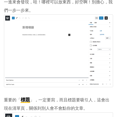
一進來會發現，哇！哪裡可以放東西，好空啊！別擔心，我
們一步一步來。
標題
重要的「
」，一定要寫，而且標題要吸引人，這會出
現在清單頁，關係到別人會不會點你的文章。