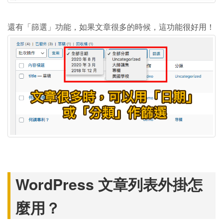
還有「篩選」功能，如果文章很多的時候，這功能很好用！
WordPress 文章列表外掛怎
麼用？