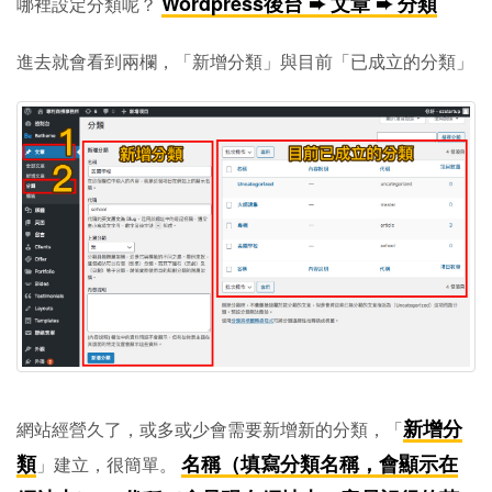
Wordpress後台 ➨ 文章 ➨ 分類
哪裡設定分類呢？
進去就會看到兩欄，「新增分類」與目前「已成立的分類」
新增分
網站經營久了，或多或少會需要新增新的分類，「
類
名稱（填寫分類名稱，會顯示在
」建立，很簡單。