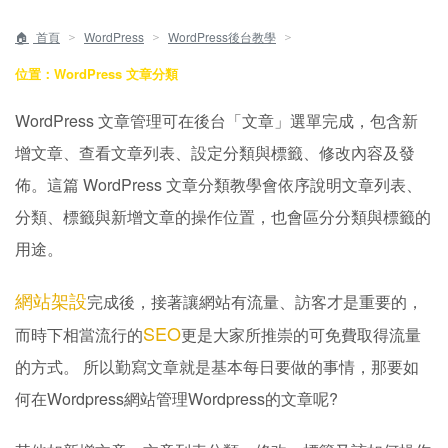
＞
＞
＞
首頁
WordPress
WordPress後台教學
位置：WordPress 文章分類
WordPress 文章管理可在後台「文章」選單完成，包含新
增文章、查看文章列表、設定分類與標籤、修改內容及發
佈。這篇 WordPress 文章分類教學會依序說明文章列表、
分類、標籤與新增文章的操作位置，也會區分分類與標籤的
用途。
網站架設
完成後，接著讓網站有流量、訪客才是重要的，
SEO
而時下相當流行的
更是大家所推崇的可免費取得流量
的方式。 所以勤寫文章就是基本每日要做的事情，那要如
何在Wordpress網站管理Wordpress的文章呢?