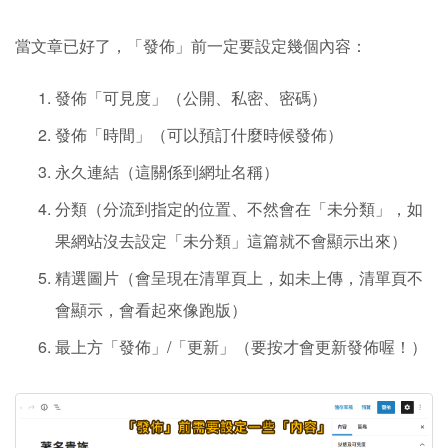
當文章已好了，「發佈」前一定要設定幾個內容：
發佈「可見度」（公開、私密、密碼）
發佈「時間」（可以預訂什麼時候發佈）
永久連結（這關係到網址名稱）
分類（分流到指定的位置、不然會在「未分類」，如
果網站沒去設定「未分類」這篇就不會顯示出來）
精選圖片（會呈現在清單頁上，如未上傳，清單頁不
會顯示，會看起來像跑版）
最上方「發佈」/「更新」（要按才會更新發佈喔！）