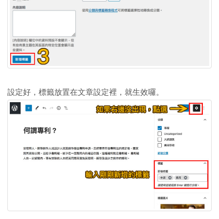
設定好，標籤放置在文章設定裡，就生效囉。