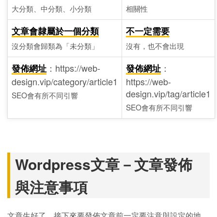
大分類、中分類、小分類
相關性
文章會隸屬於一個分類
不一定需要
沒分類會歸類為「未分類」
沒有，也不會出現
：https://web-
：
發佈網址
發佈網址
design.vip/category/article1
https://web-
design.vip/tag/article1
SEO會有所不同引響
SEO會有所不同引響
Wordpress文章－文章發佈
與注意事項
文章生好了，接下來要發佈文章前一定要注意與設定的地