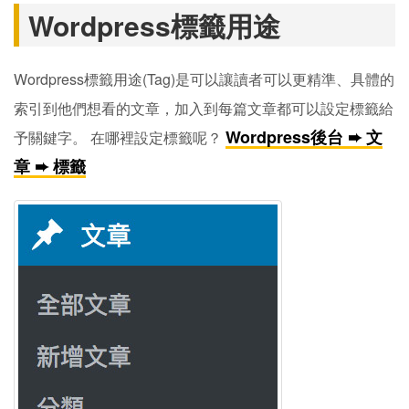
Wordpress標籤用途
Wordpress標籤用途(Tag)是可以讓讀者可以更精準、具體的
索引到他們想看的文章，加入到每篇文章都可以設定標籤給
Wordpress後台 ➨ 文
予關鍵字。 在哪裡設定標籤呢？
章 ➨ 標籤