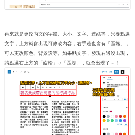
再來就是更改內文的字體、大小、文字、連結等，只要點選
文字，上方就會出現可修改內容，右手邊也會有「區塊」，
可以更改顏色、背景設等。如果點文字，發現右邊沒出現，
請點選右上方的「齒輪」->「區塊」，就會出現了～！