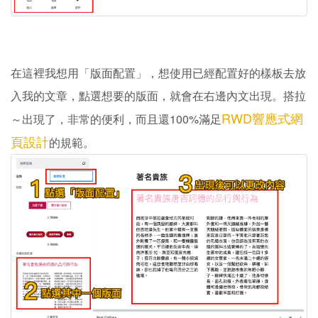
在這裡我想用「版面配置」，想使用已經配置好的樣板去放
入我的文章，點選想要的版面，就會在右邊內文出現。搭拉
RWD響應式網
～出現了，非常的便利，而且還100%滿足
頁設計
的規範。