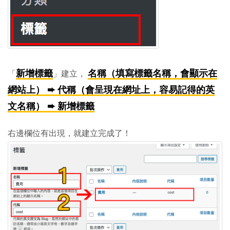
新增標籤
名稱（填寫標籤名稱，會顯示在
「
」建立，
網站上） ➨ 代稱（會呈現在網址上，容易記得的英
文名稱） ➨ 新增標籤
右邊欄位有出現，就建立完成了！