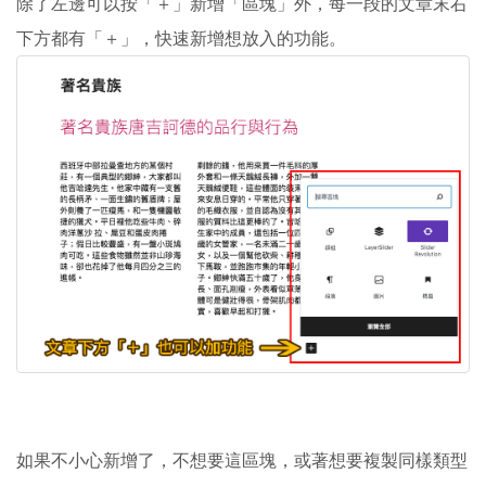
除了左邊可以按「＋」新增「區塊」外，每一段的文章末右
下方都有「＋」，快速新增想放入的功能。
如果不小心新增了，不想要這區塊，或著想要複製同樣類型