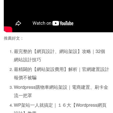
推薦好文：
最完整的【網頁設計、網站架設】攻略｜32個
網站設計技巧
最精闢的【網站架設費用】解析｜官網建置設計
報價不被騙
Wordpress購物車網站架設｜電商建置、刷卡金
流一把罩
WP架站一人就搞定｜１６大【Wordpress網頁