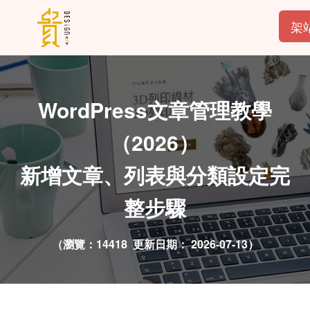
架
WordPress文章管理教學
（2026）
新增文章、列表與分類設定完
整步驟
（瀏覽：14418 更新日期：
2026-07-13）