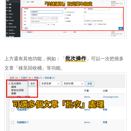
批次操作
上方還有其他功能，例如：「
」可以一次把很多
文章「移至回收桶」等功能。