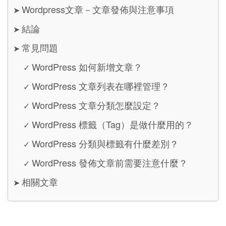
Wordpress文章－文章發佈與注意事項
➤
結論
➤
常見問題
➤
WordPress 如何新增文章？
✓
WordPress 文章列表在哪裡管理？
✓
WordPress 文章分類怎麼設定？
✓
WordPress 標籤（Tag）是做什麼用的？
✓
WordPress 分類與標籤有什麼差別？
✓
WordPress 發佈文章前需要注意什麼？
✓
相關文章
➤