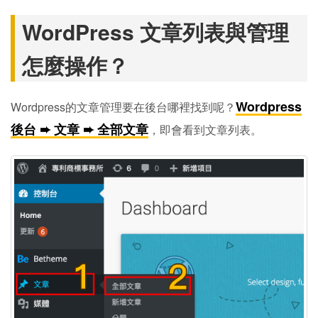
WordPress 文章列表與管理
怎麼操作？
Wordpress
Wordpress的文章管理要在後台哪裡找到呢？
後台 ➨ 文章 ➨ 全部文章
，即會看到文章列表。