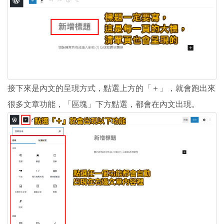
接下來是內文的呈現方式，點選上方的「＋」，就會跑出來
很多文章功能，「區塊」下方點選，都會在內文出現。