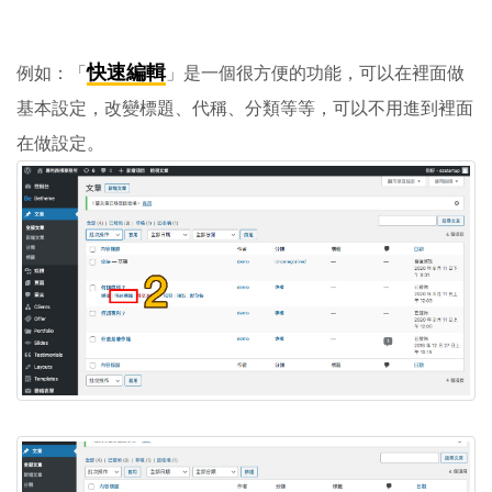
快速編輯
例如：「
」是一個很方便的功能，可以在裡面做
基本設定，改變標題、代稱、分類等等，可以不用進到裡面
在做設定。