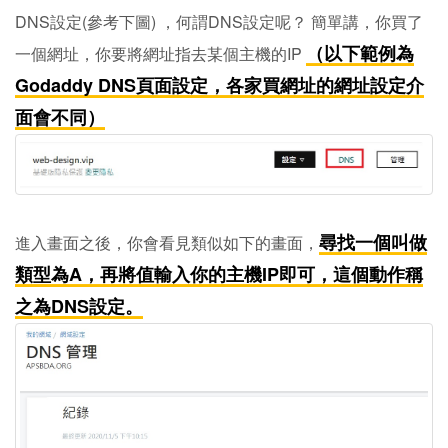
DNS設定(參考下圖) ，何謂DNS設定呢？ 簡單講，你買了
（以下範例為
一個網址，你要將網址指去某個主機的IP
Godaddy DNS頁面設定，各家買網址的網址設定介
面會不同）
尋找一個叫做
進入畫面之後，你會看見類似如下的畫面，
類型為A，再將值輸入你的主機IP即可，這個動作稱
之為
DNS設定
。