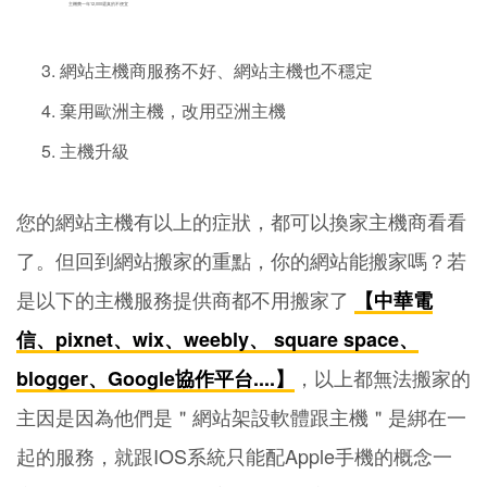
主機費一年12,000還真的不便宜
網站主機商服務不好、網站主機也不穩定
棄用歐洲主機，改用亞洲主機
主機升級
您的網站主機有以上的症狀，都可以換家主機商看看
了。但回到網站搬家的重點，你的網站能搬家嗎？若
是以下的主機服務提供商都不用搬家了
【中華電
信、pixnet、wix、weebly、 square space、
，以上都無法搬家的
blogger、Google協作平台....】
主因是因為他們是＂網站架設軟體跟主機＂是綁在一
起的服務，就跟IOS系統只能配Apple手機的概念一