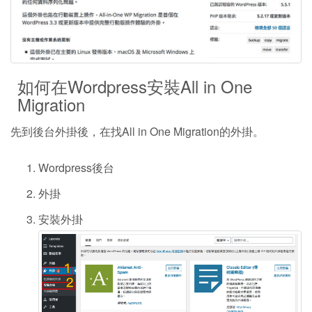
如何在Wordpress安裝All in One
Migration
先到後台外掛後，在找All in One Migration的外掛。
Wordpress後台
外掛
安裝外掛