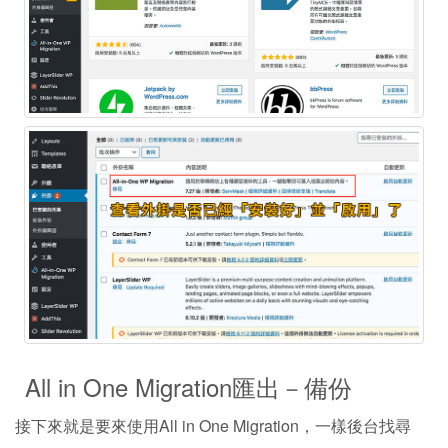
All in One Migration匯出－備份
接下來就是要來使用All in One Migration，一樣後台找尋