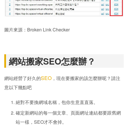
圖片來源：Broken Link Checker
網站搬家SEO怎麼辦？
SEO
網站經營了好久的
，現在要搬家的該怎麼辦呢？請注
意以下幾點吧
絕對不要換網域名稱，包你生意直直落。
確定新網站的每一個文章、頁面網址連結都要跟舊網
站一樣，SEO才不會掉。