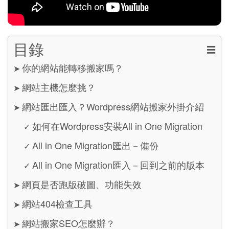
目錄
☰
你的網站能轉移搬家嗎？
➤
網站主機怎麼挑？
➤
網站匯出匯入？Wordpress網站搬家外掛介紹
➤
如何在Wordpress安裝All in One Migration
✓
All in One Migration匯出－備份
✓
All in One Migration匯入－回到之前的版本
✓
網頁是否跑版破圖、功能失效
➤
網站404檢查工具
➤
網站搬家SEO怎麼辦？
➤