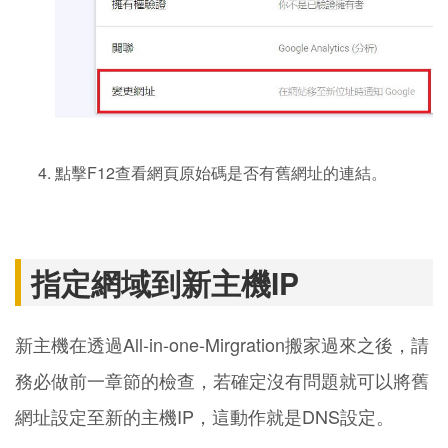
點擊F12查看網頁原始碼是否有舊網址的連結。
指定網域到新主機IP
新主機在透過All-in-one-Mirgration搬家過來之後，請
務必做前一章節的檢查，若確定沒有問題就可以將舊
網址設定至新的主機IP，這動作就是DNS設定。