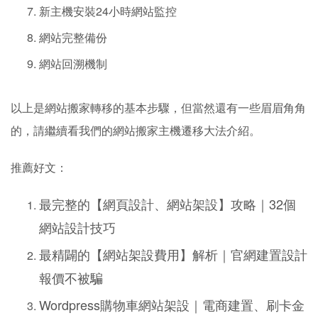
新主機安裝24小時網站監控
網站完整備份
網站回溯機制
以上是網站搬家轉移的基本步驟，但當然還有一些眉眉角角
的，請繼續看我們的網站搬家主機遷移大法介紹。
推薦好文：
最完整的【網頁設計、網站架設】攻略｜32個
網站設計技巧
最精闢的【網站架設費用】解析｜官網建置設計
報價不被騙
Wordpress購物車網站架設｜電商建置、刷卡金