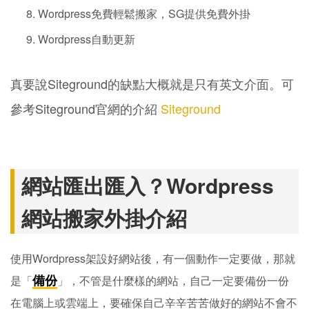
Wordpress免費輕鬆搬家，SG提供免費外掛
Wordpress自動更新
真要說Siteground的缺點大概就是只有英文介面。可
參考Siteground官網的介紹
Siteground
網站匯出匯入？Wordpress
網站搬家外掛介紹
使用Wordpress架設好網站後，有一個動作一定要做，那就
備份
是「
」，不管是什麼樣的網站，自己一定要備份一份
在電腦上或雲端上，要確保自己辛辛苦苦做好的網站不會不