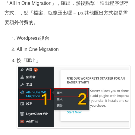
「All in One Migration」，匯出，然後點擊「匯出程序儲存
方式」，點「檔案」就能匯出囉～ ps.其他匯出方式都是需
要額外付費的。
Wordpress後台
All in One Migration
按「匯出」