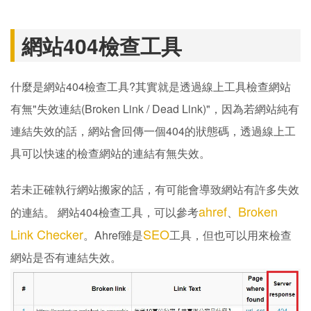
網站404檢查工具
什麼是網站404檢查工具?其實就是透過線上工具檢查網站
有無"失效連結(Broken Link / Dead Link)"，因為若網站純有
連結失效的話，網站會回傳一個404的狀態碼，透過線上工
具可以快速的檢查網站的連結有無失效。
若未正確執行網站搬家的話，有可能會導致網站有許多失效
ahref
Broken
的連結。 網站404檢查工具，可以參考
、
Link Checker
SEO
。Ahref雖是
工具，但也可以用來檢查
網站是否有連結失效。