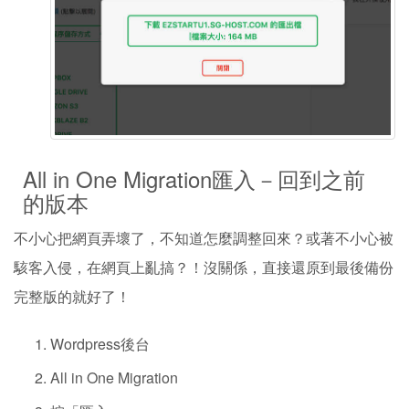
All in One Migration匯入－回到之前
的版本
不小心把網頁弄壞了，不知道怎麼調整回來？或著不小心被
駭客入侵，在網頁上亂搞？！沒關係，直接還原到最後備份
完整版的就好了！
Wordpress後台
All in One Migration