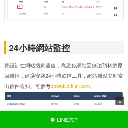
24小時網站監控
貴設計在網站搬家過後，為避免網站因無法預料的原
因掛掉，建議安裝24小時監控工具，網站掛點立即寄
出信件通知。可參考
downNotifier.com
。
LINE諮詢