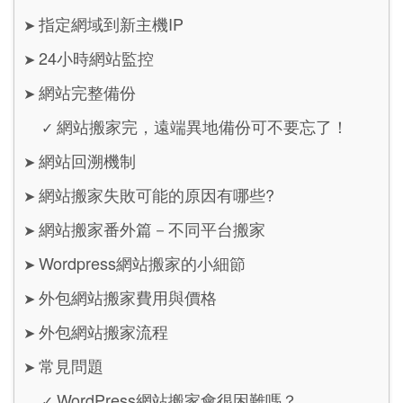
指定網域到新主機IP
➤
24小時網站監控
➤
網站完整備份
➤
網站搬家完，遠端異地備份可不要忘了！
✓
網站回溯機制
➤
網站搬家失敗可能的原因有哪些?
➤
網站搬家番外篇－不同平台搬家
➤
Wordpress網站搬家的小細節
➤
外包網站搬家費用與價格
➤
外包網站搬家流程
➤
常見問題
➤
WordPress網站搬家會很困難嗎？
✓