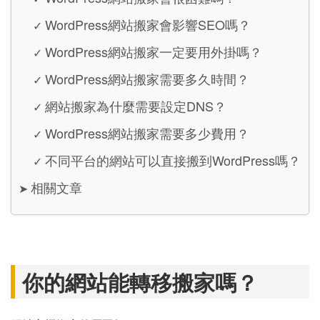
WordPress網站搬家會影響SEO嗎？
✓
WordPress網站搬家一定要用外掛嗎？
✓
WordPress網站搬家需要多久時間？
✓
網站搬家為什麼需要設定DNS？
✓
WordPress網站搬家需要多少費用？
✓
不同平台的網站可以直接搬到WordPress嗎？
✓
相關文章
➤
你的網站能轉移搬家嗎？