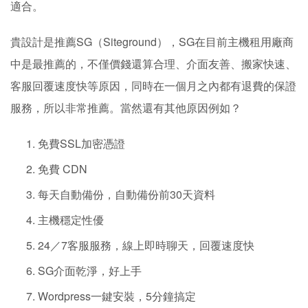
適合。
貴設計是推薦SG（Siteground），SG在目前主機租用廠商
中是最推薦的，不僅價錢還算合理、介面友善、搬家快速、
客服回覆速度快等原因，同時在一個月之內都有退費的保證
服務，所以非常推薦。當然還有其他原因例如？
免費SSL加密憑證
免費 CDN
每天自動備份，自動備份前30天資料
主機穩定性優
24／7客服服務，線上即時聊天，回覆速度快
SG介面乾淨，好上手
Wordpress一鍵安裝，5分鐘搞定