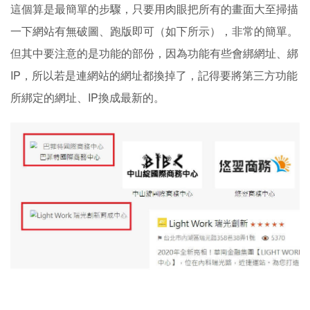
這個算是最簡單的步驟，只要用肉眼把所有的畫面大至掃描
一下網站有無破圖、跑版即可（如下所示），非常的簡單。
但其中要注意的是功能的部份，因為功能有些會綁網址、綁
IP，所以若是連網站的網址都換掉了，記得要將第三方功能
所綁定的網址、IP換成最新的。