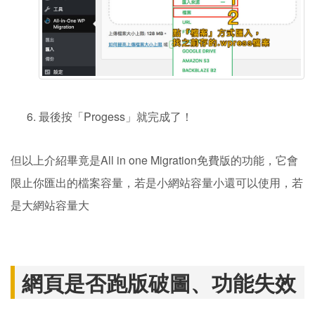
最後按「Progess」就完成了！
但以上介紹畢竟是All in one Migration免費版的功能，它會
限止你匯出的檔案容量，若是小網站容量小還可以使用，若
是大網站容量大
網頁是否跑版破圖、功能失效