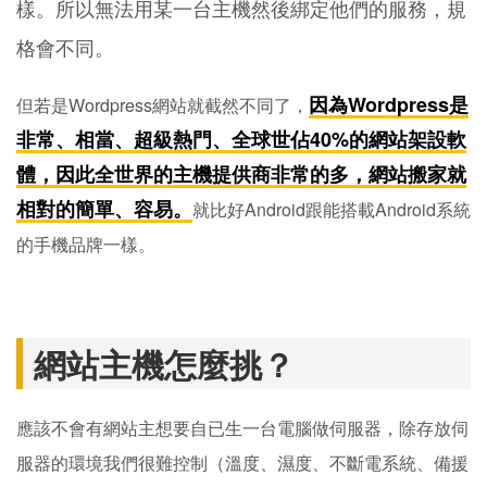
樣。所以無法用某一台主機然後綁定他們的服務，規
格會不同。
因為Wordpress是
但若是Wordpress網站就截然不同了，
非常、相當、超級熱門、全球世佔40%的網站架設軟
體，因此全世界的主機提供商非常的多，網站搬家就
相對的簡單、容易。
就比好Android跟能搭載Android系統
的手機品牌一樣。
網站主機怎麼挑？
應該不會有網站主想要自已生一台電腦做伺服器，除存放伺
服器的環境我們很難控制（溫度、濕度、不斷電系統、備援