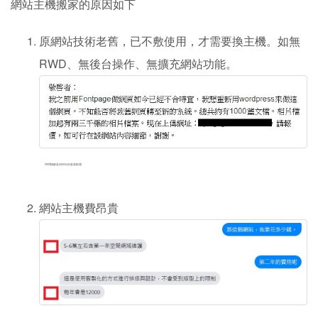
網站主機搬家的原因如下
原網站技術老舊，已不敷使用，才需要換主機。如無
RWD、無後台操作、無擴充網站功能。
Frontpage是2000年的套裝軟體
網站主機費昂貴