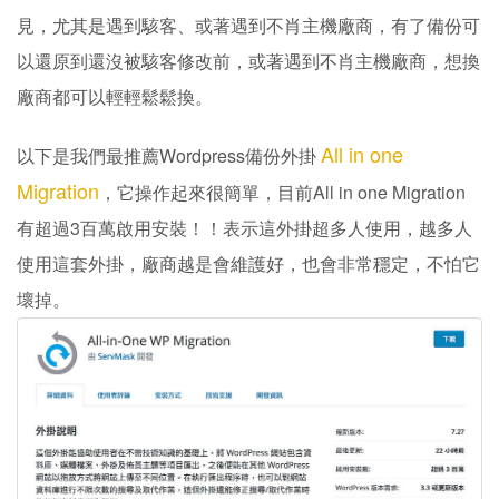
見，尤其是遇到駭客、或著遇到不肖主機廠商，有了備份可
以還原到還沒被駭客修改前，或著遇到不肖主機廠商，想換
廠商都可以輕輕鬆鬆換。
All in one
以下是我們最推薦Wordpress備份外掛
Migration
，它操作起來很簡單，目前All in one Migration
有超過3百萬啟用安裝！！表示這外掛超多人使用，越多人
使用這套外掛，廠商越是會維護好，也會非常穩定，不怕它
壞掉。