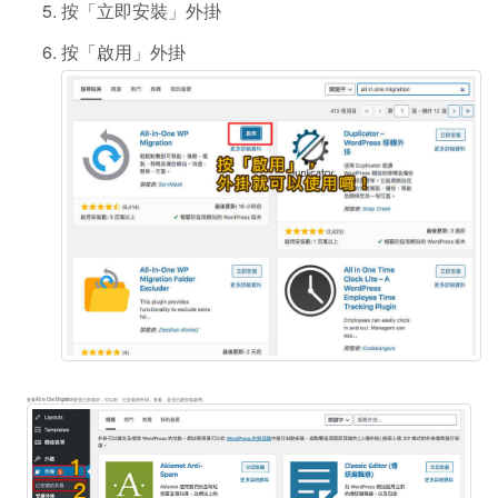
按「立即安裝」外掛
按「啟用」外掛
查看All in One Migration是否已安裝好，可以到「已安裝的外掛」查看，是否已經安裝啟用。