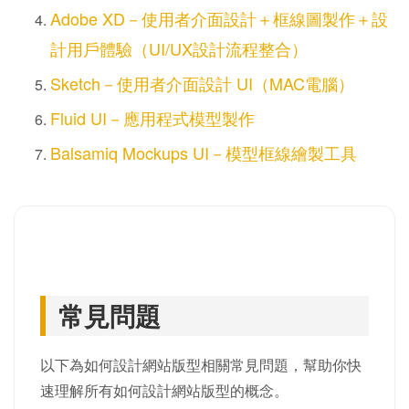
Adobe XD－使用者介面設計＋框線圖製作＋設
計用戶體驗（UI/UX設計流程整合）
Sketch－使用者介面設計 UI（MAC電腦）
Fluid UI－應用程式模型製作
Balsamiq Mockups UI－模型框線繪製工具
常見問題
以下為如何設計網站版型相關常見問題，幫助你快
速理解所有如何設計網站版型的概念。