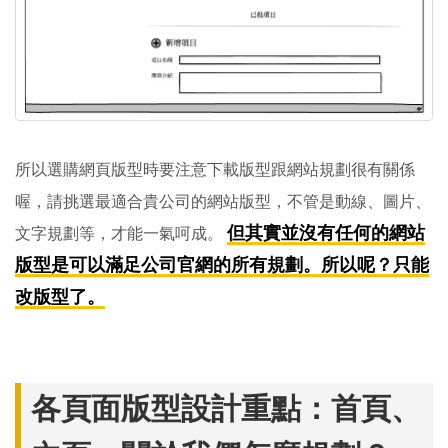
所以選購網頁版型時要注意下載版型跟網站規劃很有關係
喔，請挑選最適合貴公司的網站版型，不管是動線、圖片、
但其實並沒有任何的網站
文字規劃等，才能一氣呵成。
版型是可以滿足公司官網的所有規劃。所以呢？只能
改版型了。
各頁面版型設計重點：首頁、