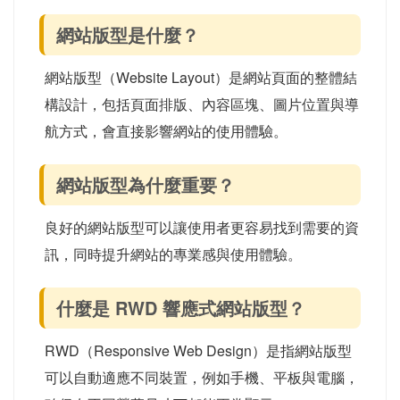
網站版型是什麼？
網站版型（Website Layout）是網站頁面的整體結
構設計，包括頁面排版、內容區塊、圖片位置與導
航方式，會直接影響網站的使用體驗。
網站版型為什麼重要？
良好的網站版型可以讓使用者更容易找到需要的資
訊，同時提升網站的專業感與使用體驗。
什麼是 RWD 響應式網站版型？
RWD（Responsive Web Design）是指網站版型
可以自動適應不同裝置，例如手機、平板與電腦，