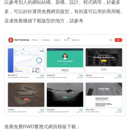
以參考別人的網站結構、架構、設計、程式碼等，好處多
多，可以好好運用免費網頁版型，有的還可以用於商用喔。
這邊推薦幾個下載版型的地方，請參考
推薦免費RWD響應式網頁模板下載：