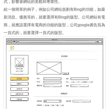
式，影響著網站的美觀和專業性。
給一個簡單的例子，例如公司網站規劃有Blog的功能，如最
新消息、優惠等的，就要選擇有Blog的版型。公司網站有電
商，就應該選擇有電商的功能的版型，公司google廣告頁為
一頁式的，就要選擇一頁式的版型。