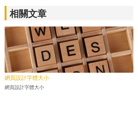
相關文章
網頁設計字體大小
網頁設計字體大小