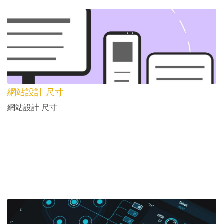
網站設計 尺寸
網站設計 尺寸