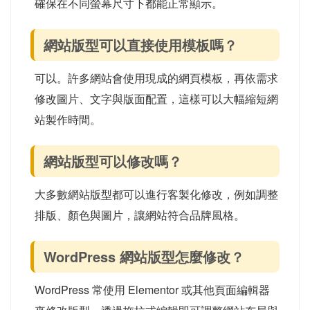
確保在不同螢幕尺寸下都能正常顯示。
網站版型可以直接使用模板嗎？
可以。許多網站會使用現成的網頁模板，再依需求
修改圖片、文字與版面配置，這樣可以大幅縮短網
站製作時間。
網站版型可以修改嗎？
大多數網站版型都可以進行客製化修改，例如調整
排版、顏色與圖片，讓網站符合品牌風格。
WordPress 網站版型怎麼修改？
WordPress 常使用 Elementor 或其他頁面編輯器