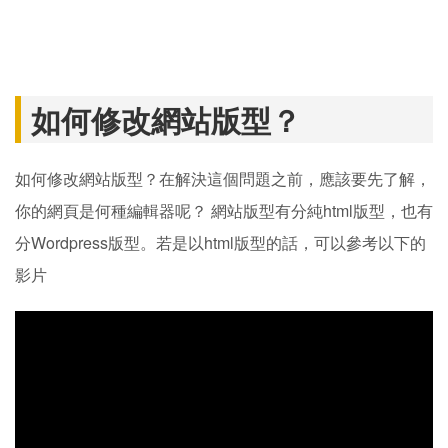
如何修改網站版型？
如何修改網站版型？在解決這個問題之前，應該要先了解，
你的網頁是何種編輯器呢？ 網站版型有分純html版型，也有
分Wordpress版型。若是以html版型的話，可以參考以下的
影片