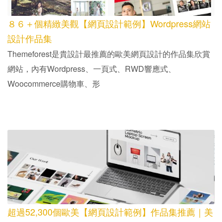
８６＋個精緻美觀【網頁設計範例】Wordpress網站
設計作品集
Themeforest是貴設計最推薦的歐美網頁設計的作品集欣賞
網站，內有Wordpress、一頁式、RWD響應式、
Woocommerce購物車、形
超過52,300個歐美【網頁設計範例】作品集推薦｜美