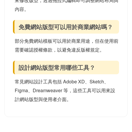
來修改版型，透過拖拉式編輯即可調整網站布局與
內容。
免費網站版型可以用於商業網站嗎？
部分免費網站模板可以用於商業用途，但在使用前
需要確認授權條款，以避免違反版權規定。
設計網站版型常用哪些工具？
常見網站設計工具包括 Adobe XD、Sketch、
Figma、Dreamweaver 等，這些工具可以用來設
計網站版型與使用者介面。