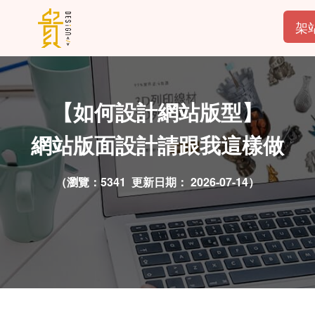
架
【如何設計網站版型】
網站版面設計請跟我這樣做
（瀏覽：5341 更新日期：
2026-07-14）