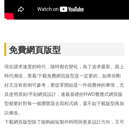
免費網頁版型
現在講求速度的時代，隨時都在變化，為了追求最新、跟上
時代潮流，查看/下載免費網頁版型是一定要的，如果你剛
好又沒有前例可參考，要從零開始是一件很費神的事情，尤
其使用原刻/手刻網頁設計，連最基礎的RWD響應式網頁版
型都要針對每一個瀏覽器去寫程式碼，還不如下載版型再加
以修改。
下載網頁版型除了能夠縮短製作時間與更多設計方向，又可