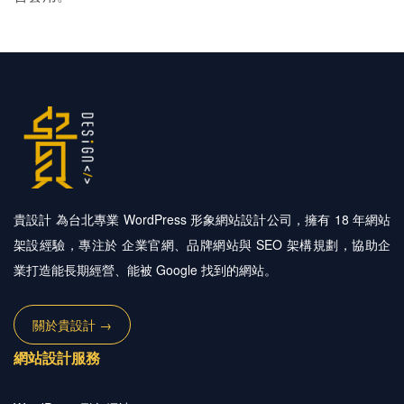
貴設計 為台北專業 WordPress 形象網站設計公司，擁有 18 年網站
架設經驗，專注於 企業官網、品牌網站與 SEO 架構規劃，協助企
業打造能長期經營、能被 Google 找到的網站。
關於貴設計 →
網站設計服務