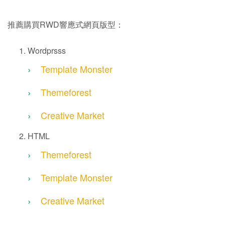
推薦購買RWD響應式網頁版型：
Wordprsss
Template Monster
Themeforest
Creative Market
HTML
Themeforest
Template Monster
Creative Market