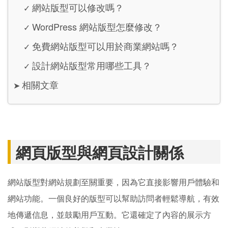
網站版型可以修改嗎？
✓
WordPress 網站版型怎麼修改？
✓
免費網站版型可以用於商業網站嗎？
✓
設計網站版型常用哪些工具？
✓
相關文章
➤
網頁版型與網頁設計關係
網站版型對網站規劃至關重要，因為它直接影響用戶體驗和
網站功能。一個良好的版型可以幫助訪問者輕鬆導航，有效
地傳遞信息，並鼓勵用戶互動。它還確定了內容的展示方