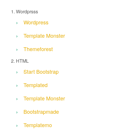
Wordprsss
Wordpress
Template Monster
Themeforest
HTML
Start Bootstrap
Templated
Template Monster
Bootstrapmade
Templatemo