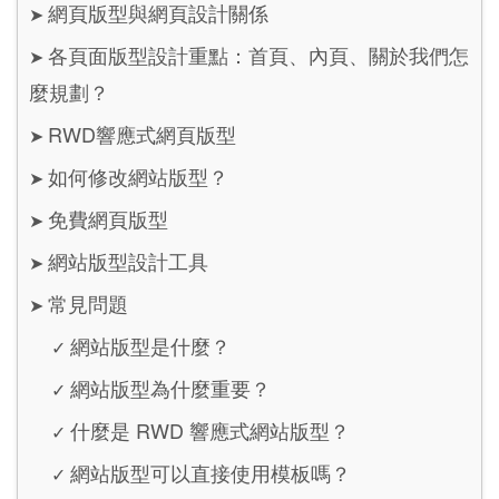
網頁版型與網頁設計關係
➤
各頁面版型設計重點：首頁、內頁、關於我們怎
➤
麼規劃？
RWD響應式網頁版型
➤
如何修改網站版型？
➤
免費網頁版型
➤
網站版型設計工具
➤
常見問題
➤
網站版型是什麼？
✓
網站版型為什麼重要？
✓
什麼是 RWD 響應式網站版型？
✓
網站版型可以直接使用模板嗎？
✓