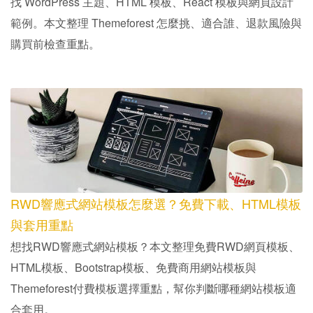
找 WordPress 主題、HTML 模板、React 模板與網頁設計
範例。本文整理 Themeforest 怎麼挑、適合誰、退款風險與
購買前檢查重點。
RWD響應式網站模板怎麼選？免費下載、HTML模板
與套用重點
想找RWD響應式網站模板？本文整理免費RWD網頁模板、
HTML模板、Bootstrap模板、免費商用網站模板與
Themeforest付費模板選擇重點，幫你判斷哪種網站模板適
合套用。