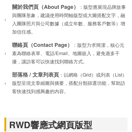
關於我們頁（About Page）
：版型應展現品牌故事
與團隊形象，建議使用時間軸版型或大圖搭配文字，融
入團隊照片與公司數據（成立年數、服務客戶數等）增
加信任感。
聯絡頁（Contact Page）
：版型力求簡潔，核心元
素為聯絡表單、電話/Email、地圖嵌入，避免過多干
擾，讓訪客可以快速找到聯絡方式。
部落格 / 文章列表頁
：以網格（Grid）或列表（List）
版型呈現文章縮圖與摘要，搭配分類篩選功能，幫助訪
客快速找到感興趣的內容。
RWD響應式網頁版型