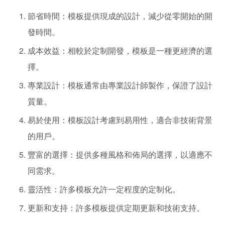
節省時間：模板提供現成的設計，減少從零開始的開
發時間。
成本效益：相較於定制開發，模板是一種更經濟的選
擇。
專業設計：模板通常由專業設計師製作，保證了設計
質量。
易於使用：模板設計考慮到易用性，適合非技術背景
的用戶。
豐富的選擇：提供多種風格和佈局的選擇，以適應不
同需求。
靈活性：許多模板允許一定程度的定制化。
更新和支持：許多模板提供定期更新和技術支持。