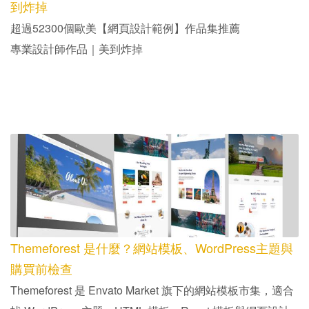
到炸掉
超過52300個歐美【網頁設計範例】作品集推薦
專業設計師作品｜美到炸掉
Themeforest 是什麼？網站模板、WordPress主題與
購買前檢查
Themeforest 是 Envato Market 旗下的網站模板市集，適合