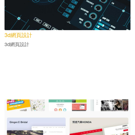
3d網頁設計
3d網頁設計