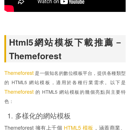
Html5網站模板下載推薦－
Themeforest
Themeforest
是一個知名的數位模板平台，提供各種類型
的 HTML5 網站模板，適用於各種行業需求。以下是
Themeforest
的 HTML5 網站模板的幾個亮點與主要特
色：
1. 多樣化的網站模板
Themeforest 擁有上千個
HTML5 模板
，涵蓋商業、