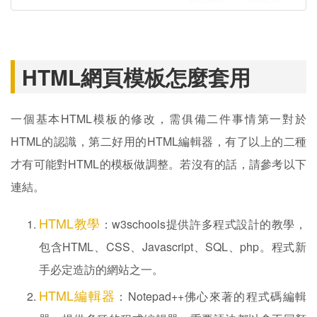
HTML網頁模板怎麼套用
一個基本HTML模板的修改，需俱備二件事情第一對於
HTML的認識，第二好用的HTML編輯器，有了以上的二種
才有可能對HTML的模板做調整。若沒有的話，請參考以下
連結。
HTML教學
：w3schools提供許多程式設計的教學，
包含HTML、CSS、Javascript、SQL、php。程式新
手必定造訪的網站之一。
HTML編輯器
：Notepad++佛心來著的程式碼編輯