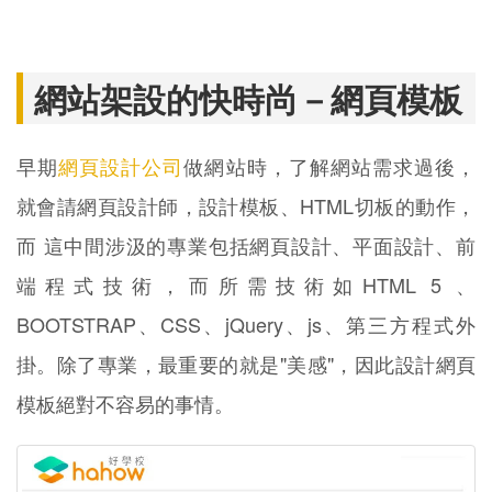
網站架設的快時尚－網頁模板
早期
網頁設計公司
做網站時，了解網站需求過後，
就會請網頁設計師，設計模板、HTML切板的動作，
而 這中間涉汲的專業包括網頁設計、平面設計、前
端程式技術，而所需技術如HTML 5 、
BOOTSTRAP、CSS、jQuery、js、第三方程式外
掛。除了專業，最重要的就是"美感"，因此設計網頁
模板絕對不容易的事情。