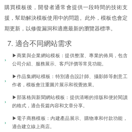
購買模板後，開發者通常會提供一段時間的技術支
援，幫助解決模板使用中的問題。此外，模板也會定
期更新，以修復漏洞和適應最新的瀏覽器標準。
7. 適合不同網站需求
▶商業與企業網站模板：提供整潔、專業的佈局，包含
公司介紹、服務展示、客戶評價等常見功能。
▶作品集網站模板：特別適合設計師、攝影師等創意工
作者，模板會注重圖片展示和視覺效果。
▶部落格與新聞網站模板：提供清晰的排版和便於閱讀
的格式，適合長篇內容和文章分享。
▶電子商務模板：內建產品展示、購物車和付款功能，
適合建立線上商店。