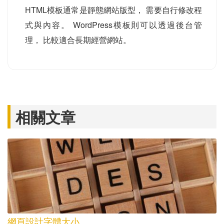
HTML模板通常是靜態網站版型， 需要自行修改程
式與內容。 WordPress模板則可以透過後台管
理， 比較適合長期經營網站。
相關文章
網頁設計字體大小