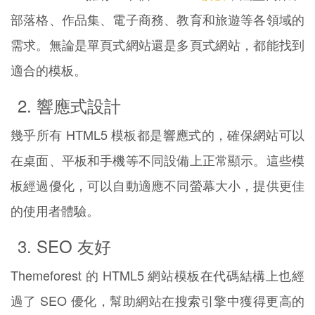
部落格、作品集、電子商務、教育和旅遊等各領域的
需求。無論是單頁式網站還是多頁式網站，都能找到
適合的模板。
2. 響應式設計
幾乎所有 HTML5 模板都是響應式的，確保網站可以
在桌面、平板和手機等不同設備上正常顯示。這些模
板經過優化，可以自動適應不同螢幕大小，提供更佳
的使用者體驗。
3. SEO 友好
Themeforest 的 HTML5 網站模板在代碼結構上也經
過了 SEO 優化，幫助網站在搜索引擎中獲得更高的