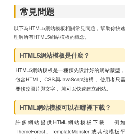
常見問題
以下為HTML5網站模板相關常見問題，幫助你快速
理解所有HTML5網站模板的概念。
HTML5網站模板是什麼？
HTML5網站模板是一種預先設計好的網站版型，
包含HTML、CSS與JavaScript結構， 使用者只需
要修改圖片與文字， 就可以快速建立網站。
HTML網站模板可以在哪裡下載？
許多網站提供HTML網站模板下載， 例如
ThemeForest、TemplateMonster 或其他模板平