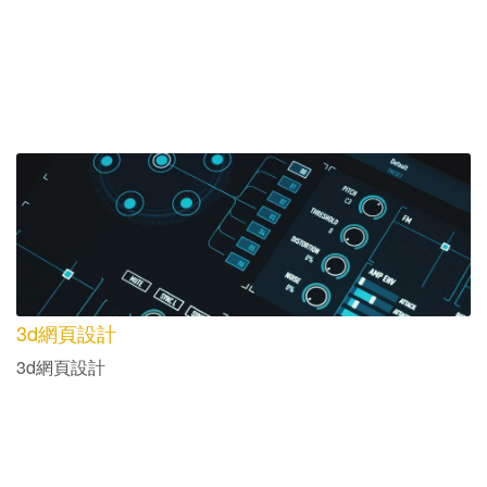
3d網頁設計
3d網頁設計