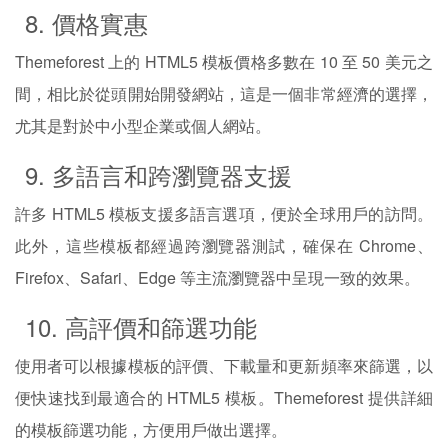
8. 價格實惠
Themeforest 上的 HTML5 模板價格多數在 10 至 50 美元之
間，相比於從頭開始開發網站，這是一個非常經濟的選擇，
尤其是對於中小型企業或個人網站。
9. 多語言和跨瀏覽器支援
許多 HTML5 模板支援多語言選項，便於全球用戶的訪問。
此外，這些模板都經過跨瀏覽器測試，確保在 Chrome、
Firefox、Safari、Edge 等主流瀏覽器中呈現一致的效果。
10. 高評價和篩選功能
使用者可以根據模板的評價、下載量和更新頻率來篩選，以
便快速找到最適合的 HTML5 模板。Themeforest 提供詳細
的模板篩選功能，方便用戶做出選擇。