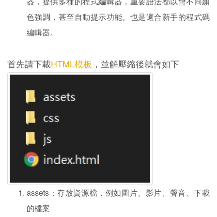
器，提供多種的程式編輯器，重要語法都以會不同顏
色強調，甚至自動提示功能。也是適合新手的程式碼
編輯器。
首先請下載
HTML模板
，並解壓縮後就會如下
assets：存放資源檔，例如圖片、影片、聲音、下載
的檔案