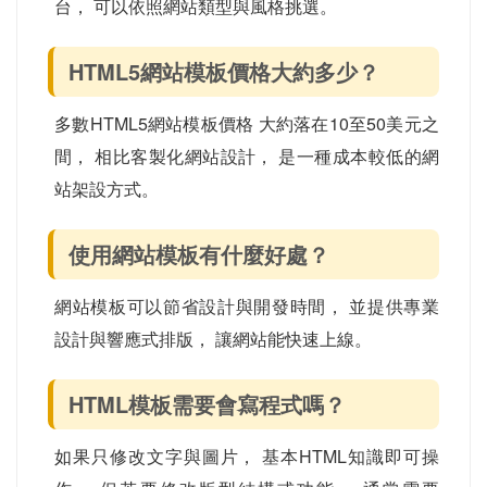
台， 可以依照網站類型與風格挑選。
HTML5網站模板價格大約多少？
多數HTML5網站模板價格 大約落在10至50美元之
間， 相比客製化網站設計， 是一種成本較低的網
站架設方式。
使用網站模板有什麼好處？
網站模板可以節省設計與開發時間， 並提供專業
設計與響應式排版， 讓網站能快速上線。
HTML模板需要會寫程式嗎？
如果只修改文字與圖片， 基本HTML知識即可操