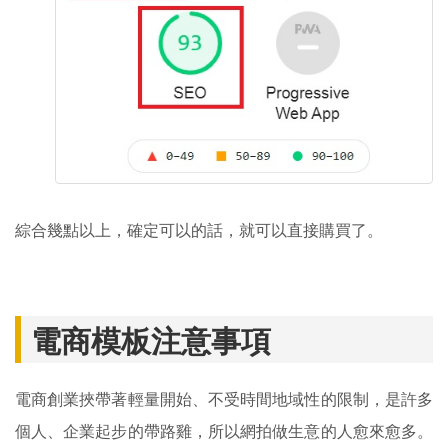
綜合幾點以上，確定可以的話，就可以直接購買了。
電商模板注意事項
電商創業挾帶著輕量開始、不受時間地域性的限制，是許多
個人、企業起步的帶路雞，所以網拍做生意的人愈來愈多。