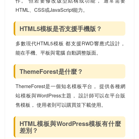
作。 但若要修改版型結構或功能， 通常需要
HTML、CSS或JavaScript能力。
HTML5模板是否支援手機版？
多數現代HTML5模板 都支援RWD響應式設計，
能在手機、平板與電腦 自動調整版面。
ThemeForest是什麼？
ThemeForest是一個知名模板平台， 提供各種網
站模板與WordPress主題， 設計師可以在平台販
售模板， 使用者則可以購買並下載使用。
HTML模板與WordPress模板有什麼
差別？