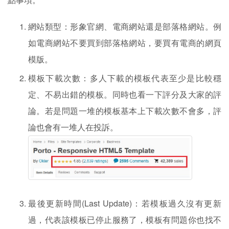
網站類型：形象官網、電商網站還是部落格網站。例
如電商網站不要買到部落格網站，要買有電商的網頁
模版。
模板下載次數：多人下載的模板代表至少是比較穩
定、不易出錯的模板。同時也看一下評分及大家的評
論。若是問題一堆的模板基本上下載次數不會多，評
論也會有一堆人在投訴。
最後更新時間(Last Update)：若模板過久沒有更新
過，代表該模板已停止服務了，模板有問題你也找不