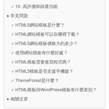
10. 高評價和篩選功能
✓
常見問題
➤
HTML5網站模板是什麼？
✓
HTML網站模板可以在哪裡下載？
✓
HTML5網站模板價格大約多少？
✓
使用網站模板有什麼好處？
✓
HTML模板需要會寫程式嗎？
✓
HTML5模板是否支援手機版？
✓
ThemeForest是什麼？
✓
HTML模板與WordPress模板有什麼差別？
✓
相關文章
➤