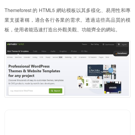
Themeforest 的 HTML5 網站模板以其多樣化、易用性和專
業支援著稱，適合各行各業的需求。透過這些高品質的模
板，使用者能迅速打造出外觀美觀、功能齊全的網站。