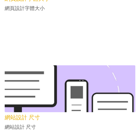
網頁設計字體大小
網站設計 尺寸
網站設計 尺寸