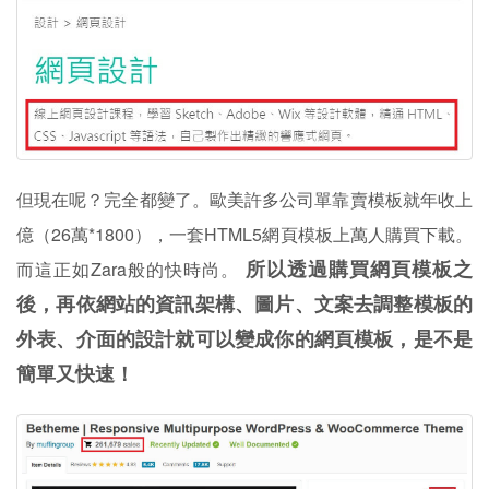
但現在呢？完全都變了。歐美許多公司單靠賣模板就年收上
億（26萬*1800），一套HTML5網頁模板上萬人購買下載。
所以透過購買網頁模板之
而這正如Zara般的快時尚。
後，再依網站的資訊架構、圖片、文案去調整模板的
外表、介面的設計就可以變成你的網頁模板，是不是
簡單又快速！