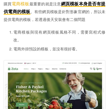
電商模板
網頁模板本身是否有提
購買
最重要的就是注意
供電商的模板
。有些網頁模板是針對形象官網的，所以未
提供電商的模板，若透過後天安裝會有二個問題
電商模板與現有網頁模板風格不同，需要寫程式修
改。
電商外掛預設的模板，並沒有很好看。