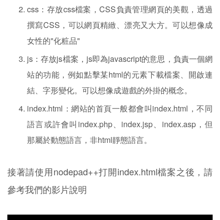
css：存放css檔案，CSS負責管理網頁的美觀，透過
撰寫CSS，可以網頁精緻、漂亮又大方。可以想像成
女性的"化粧品"
js：存放js檔案，js即為javascript的意思，負責一個網
站的功能，例如點擊某html的元素下載檔案、開啟連
結、字形變化。可以想像成遊戲的外掛的概念。
index.html：網站的首頁一般都會叫index.html，不同
語言或許會叫index.php、index.jsp、index.asp，但
那屬於動態語言，非html靜態語言。
接著請使用nodepad++打開index.html檔案之後，請
參考我們的影片說明