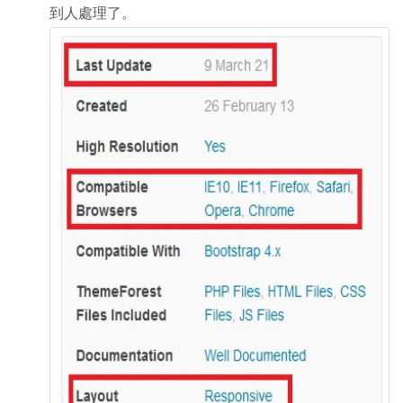
到人處理了。