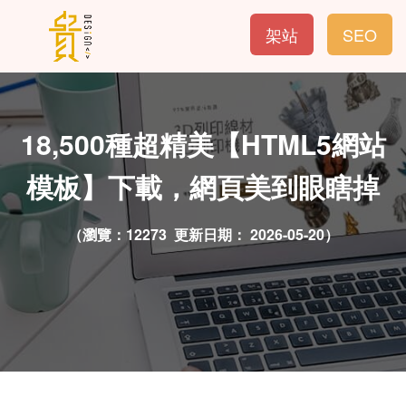
架站
SEO
18,500種超精美【HTML5網站
模板】下載，網頁美到眼瞎掉
（瀏覽：12273 更新日期：
2026-05-20）