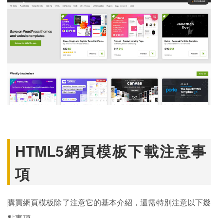
HTML5網頁模板下載注意事
項
購買網頁模板除了注意它的基本介紹，還需特別注意以下幾
點事項。