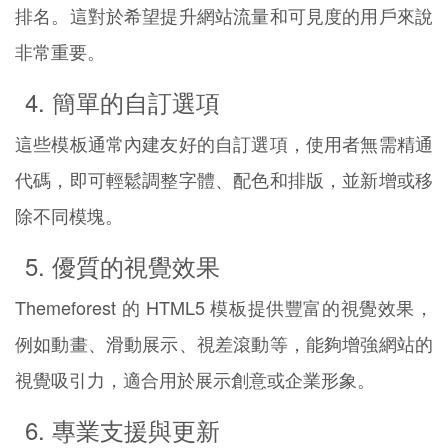
排名。這對於希望提升網站流量和可見度的用戶來說
非常重要。
4. 簡單的自訂選項
這些模板通常內建友好的自訂選項，使用者無需精通
代碼，即可輕鬆調整字體、配色和排版，並新增或移
除不同模塊。
5. 優質的視覺效果
Themeforest 的 HTML5 模板提供豐富的視覺效果，
例如動畫、滑動展示、視差滾動等，能夠增強網站的
視覺吸引力，適合用於展示創意或企業形象。
6. 專業支援與更新