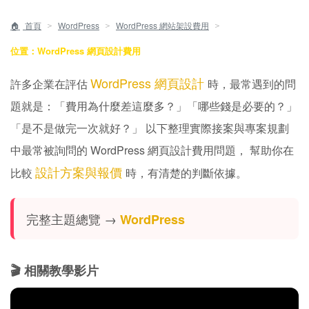
＞
＞
＞
首頁
WordPress
WordPress 網站架設費用
位置：WordPress 網頁設計費用
WordPress 網頁設計
許多企業在評估
時，最常遇到的問
題就是：「費用為什麼差這麼多？」「哪些錢是必要的？」
「是不是做完一次就好？」 以下整理實際接案與專案規劃
中最常被詢問的 WordPress 網頁設計費用問題， 幫助你在
設計方案與報價
比較
時，有清楚的判斷依據。
完整主題總覽 →
WordPress
🎬 相關教學影片