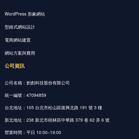
WordPress 形象網站
型錄式網站設計
電商網站建置
網站方案與費用
公司資訊
公司名稱：創創科技股份有限公司
統一編號：47094859
台北地址：105 台北市松山區復興北路 191 號 3 樓
新北地址：238 新北市樹林區中華路 379 巷 62 弄 6 號
營業時間：平日 10:00–19:00