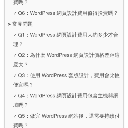
費嗎？
Q6：WordPress 網頁設計費用值得投資嗎？
✓
常見問題
➤
Q1：WordPress 網頁設計費用大約多少才合
✓
理？
Q2：為什麼 WordPress 網頁設計價格差距這
✓
麼大？
Q3：使用 WordPress 套版設計，費用會比較
✓
便宜嗎？
Q4：WordPress 網頁設計費用包含主機與網
✓
域嗎？
Q5：做完 WordPress 網站後，還需要持續付
✓
費嗎？