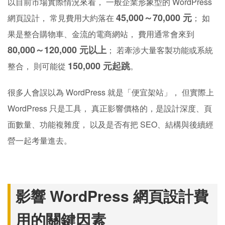
以目前市場實際情況來看， 一般企業形象型的 WordPress
45,000～70,000 元
網頁設計， 常見費用大約落在
； 如
果是整合購物車、金流的電商網站， 費用通常會來到
80,000～120,000 元以上
； 若牽涉大量客製功能或系統
150,000 元起跳
整合， 則可能從
。
很多人會誤以為 WordPress 就是「便宜架站」， 但實際上
WordPress 只是工具， 真正影響價格的，是設計深度、頁
面數量、功能複雜度， 以及是否有把 SEO、結構與後續經
營一起考量進去。
影響 WordPress 網頁設計費
用的關鍵因素