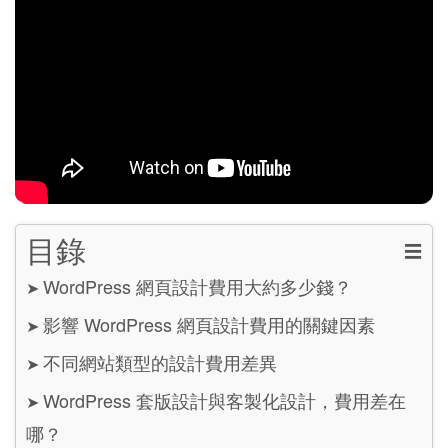
目錄
☰
WordPress 網頁設計費用大約多少錢？
➤
影響 WordPress 網頁設計費用的關鍵因素
➤
不同網站類型的設計費用差異
➤
WordPress 套版設計與客製化設計，費用差在
➤
哪？