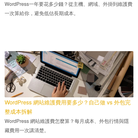
WordPress一年要花多少錢？從主機、網域、外掛到維護費
一次算給你，避免低估長期成本。
WordPress 網站維護費用要多少？自己做 vs 外包完
整成本拆解
WordPress 網站維護費怎麼算？每月成本、外包行情與隱
藏費用一次講清楚。