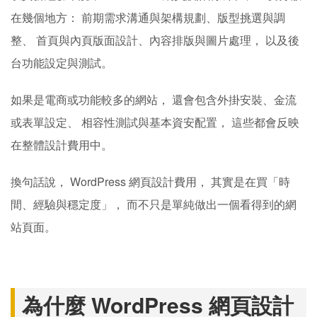
在幾個地方： 前期需求溝通與架構規劃、版型挑選與調
整、 首頁與內頁版面設計、內容排版與圖片處理， 以及後
台功能設定與測試。
如果是電商或功能較多的網站， 還會包含外掛安裝、金流
或表單設定、 相容性測試與基本資安配置， 這些都會反映
在整體設計費用中。
換句話說， WordPress 網頁設計費用， 其實是在買「時
間、經驗與穩定度」， 而不只是單純做出一個看得到的網
站頁面。
為什麼 WordPress 網頁設計