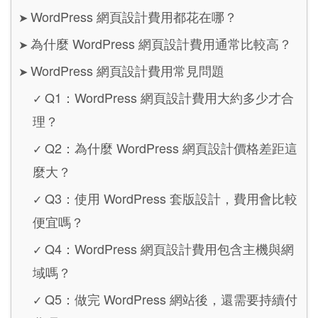
WordPress 網頁設計費用都花在哪？
➤
為什麼 WordPress 網頁設計費用通常比較高？
➤
WordPress 網頁設計費用常見問題
➤
Q1：WordPress 網頁設計費用大約多少才合
✓
理？
Q2：為什麼 WordPress 網頁設計價格差距這
✓
麼大？
Q3：使用 WordPress 套版設計，費用會比較
✓
便宜嗎？
Q4：WordPress 網頁設計費用包含主機與網
✓
域嗎？
Q5：做完 WordPress 網站後，還需要持續付
✓