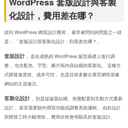
WordPress 套版設計與客製
化設計，費用差在哪？
談到 WordPress 網頁設計費用， 最常被問到的問題之一就
是： 「套版設計跟客製化設計，到底差在哪？」
套版設計
， 是在成熟的 WordPress 版型基礎上進行調
整， 包含配色、字型、圖片與內容結構的客製化。 這種方
式開發速度快、成本可控， 也是目前多數企業官網與形象
網站的主流做法。
客製化設計
， 則是從版面結構、視覺配置到互動方式重新
設計， 甚至需要額外撰寫功能或調整系統邏輯。 由於設計
與開發工時大幅增加， 費用自然會明顯高於套版設計。