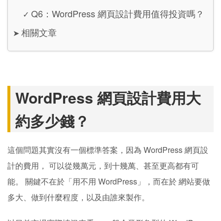
Q6：WordPress 網頁設計費用值得投資嗎？
✓
相關文章
➤
WordPress 網頁設計費用大
約多少錢？
這個問題其實沒有一個標準答案，因為 WordPress 網頁設
計的費用， 可以從幾萬元，到十幾萬、甚至更高都有可
能。 關鍵不在於「用不用 WordPress」，而在於 網站要做
多大、做到什麼程度，以及由誰來製作。