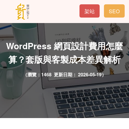
架站
SEO
WordPress 網頁設計費用怎麼
算？套版與客製成本差異解析
（瀏覽：1468 更新日期：
2026-05-19）