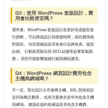
Q3：使用 WordPress 套版設計，費
用會比較便宜嗎？
通常會。WordPress 套版設計是基於現成版型進
行調整， 可以降低設計與開發時間，因此費用相
對親民。 但仍需確認是否有進行品牌色系、版型
比例、 行動裝置顯示與 SEO 結構等必要客製調
整， 否則可能影響後續行銷與網站擴充。
Q4：WordPress 網頁設計費用包含
主機與網域嗎？
不一定。部分設計公司會將主機、SSL 與技術設
定列為獨立費用， 也有方案會在首年內包含主機
與網域。 建議在簽約前確認是否包含主機費、