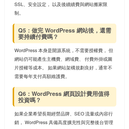
SSL、安全設定， 以及後續續費與網站搬家限
制。
Q5：做完 WordPress 網站後，還需
要持續付費嗎？
WordPress 本身是開源系統，不需要授權費， 但
網站仍可能產生主機費、網域費、 付費外掛或圖
片授權等成本。 如果網站架構規劃良好，通常不
需要每年支付高額維護費。
Q6：WordPress 網頁設計費用值得
投資嗎？
如果企業希望長期經營品牌、SEO 流量或內容行
銷， WordPress 具備高度擴充性與完整後台管理