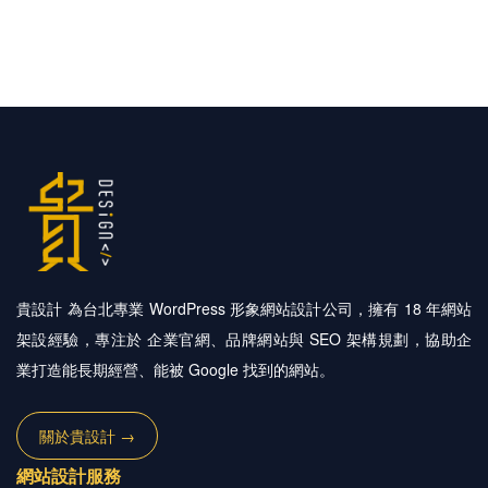
貴設計 為台北專業 WordPress 形象網站設計公司，擁有 18 年網站
架設經驗，專注於 企業官網、品牌網站與 SEO 架構規劃，協助企
業打造能長期經營、能被 Google 找到的網站。
關於貴設計 →
網站設計服務