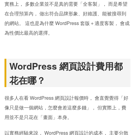
實務上， 多數企業並不是真的需要「全客製」， 而是希望
在合理預算內， 做出符合品牌形象、好維護、能被搜尋到
的網站。 這也是為什麼 WordPress 套版＋適度客製， 會成
為性價比最高的選擇。
WordPress 網頁設計費用都
花在哪？
很多人在看 WordPress 網頁設計報價時， 會直覺覺得「好
像只是做一個網站，怎麼會差這麼多錢」， 但實際上，費
用並不是只花在「畫面」本身。
以實務經驗來說， WordPress 網頁設計的成本， 主要分散