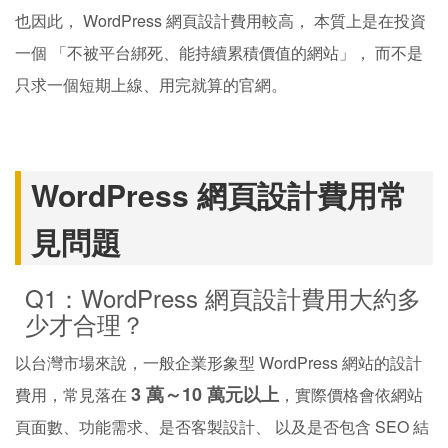
也因此， WordPress 網頁設計費用較高， 本質上是在投資
一個 「不被平台綁死、能持續累積價值的網站」， 而不是
只求一個短期上線、用完就算的官網。
WordPress 網頁設計費用常
見問題
Q1：WordPress 網頁設計費用大約多
少才合理？
以台灣市場來說，一般企業形象型 WordPress 網站的設計
3 萬～10 萬元以上
費用，常見落在
，實際價格會依網站
頁面數、功能需求、是否客製設計、 以及是否包含 SEO 結