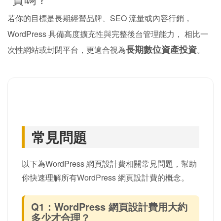
若你的目標是長期經營品牌、SEO 流量或內容行銷，
WordPress 具備高度擴充性與完整後台管理能力， 相比一
長期數位資產投資
次性網站或封閉平台，更適合視為
。
常見問題
以下為WordPress 網頁設計費相關常見問題，幫助
你快速理解所有WordPress 網頁設計費的概念。
Q1：WordPress 網頁設計費用大約
多少才合理？