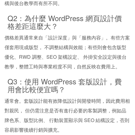
構與後台教學而有所不同。
Q2：為什麼 WordPress 網頁設計價
格差距這麼大？
價格差異通常來自「設計深度」與「服務內容」。有些方案
僅套用現成版型， 不調整結構與效能；有些則會包含版型
優化、RWD 調整、SEO 架構設定、 外掛安全設定與後台
教學，整體工時與專業程度不同，自然反映在費用上。
Q3：使用 WordPress 套版設計，費
用會比較便宜嗎？
通常會。套版設計能有效降低設計與開發時間，因此費用相
對親民， 但仍需注意是否有進行必要的客製調整，例如品
牌色系、版型比例、 行動裝置顯示與 SEO 結構設定，否則
容易影響後續行銷與擴充。