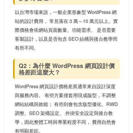
以台灣市場來說，一般企業形象型 WordPress 網
站的設計費用， 常見落在 3 萬～10 萬元以上。實
際價格會依網站頁面數量、功能需求、 是否需要
客製設計，以及是否包含 SEO 結構與後台教學而
有所不同。
Q2：為什麼 WordPress 網頁設計價
格差距這麼大？
WordPress 網頁設計價格差異通常來自設計深度
與服務內容。 有些方案僅套用現成版型，不調整
網站結構與效能； 有些則會包含版型優化、RWD
調整、SEO 架構設定、 外掛安全設定與後台教
學，因此整體工時與專業程度不同， 費用自然會
有明顯差距。