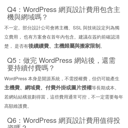
Q4：WordPress 網頁設計費用包含主
機與網域嗎？
不一定。部分設計公司會將主機、SSL 與技術設定列為獨
立費用， 也有方案會在首年內包含。建議在簽約前確認清
後續續費、主機歸屬與搬家限制
楚， 是否有
。
Q5：做完 WordPress 網站後，還需
要持續付費嗎？
WordPress 本身是開源系統，不需授權費，但仍可能產生
主機費、網域費、付費外掛或圖片授權
等長期成本。
若網站結構規劃得當，這些費用通常可控，不一定需要每年
高額維護費。
Q6：WordPress 網頁設計費用值得投
資嗎？