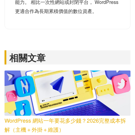
能力。 相比一次性網站或封閉平台， WordPress
更適合作為長期累積價值的數位資產。
相關文章
WordPress 網站一年要花多少錢？2026完整成本拆
解（主機＋外掛＋維護）