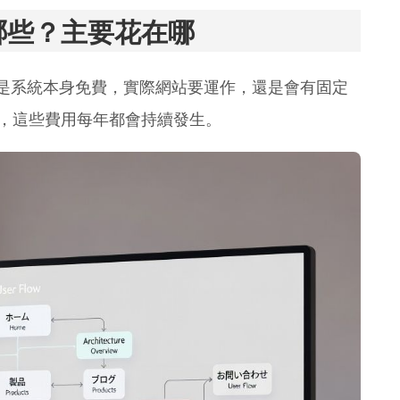
有哪些？主要花在哪
那只是系統本身免費，實際網站要運作，還是會有固定
，這些費用每年都會持續發生。