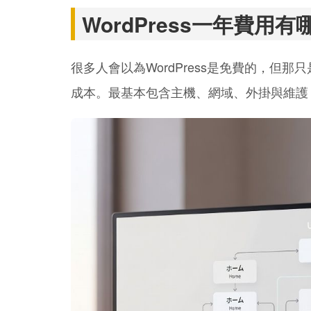
WordPress一年費用
很多人會以為WordPress是免費的，但
成本。最基本包含主機、網域、外掛與維護