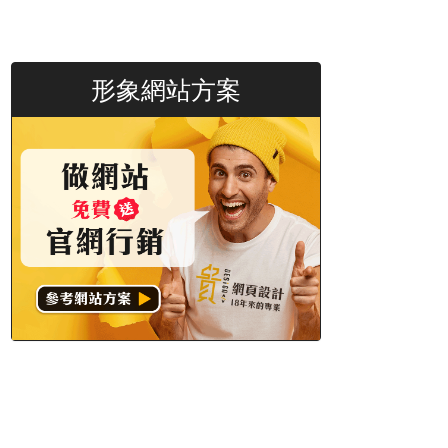
形象網站方案