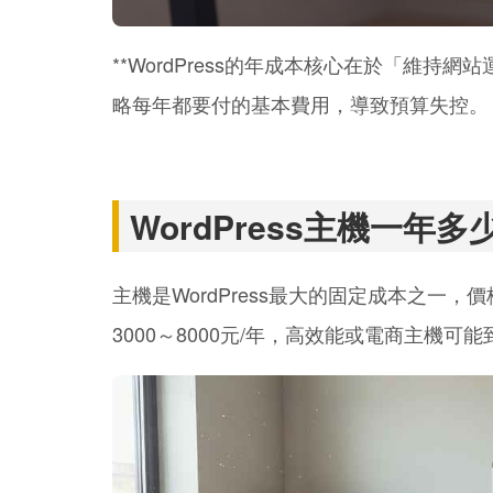
**WordPress的年成本核心在於「維持
略每年都要付的基本費用，導致預算失控。
WordPress主機一年多
主機是WordPress最大的固定成本之一
3000～8000元/年，高效能或電商主機可能