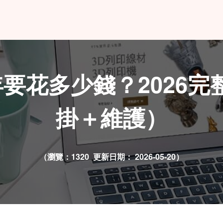
站一年要花多少錢？202
掛＋維護）
（瀏覽：1320 更新日期：
2026-05-20）