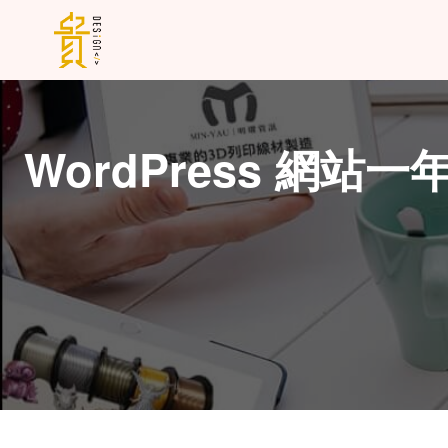
WordPress 網