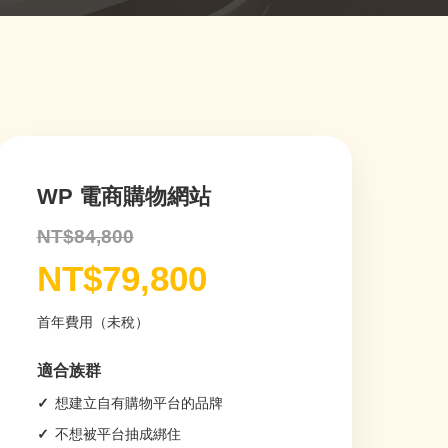
WP 電商購物網站
NT$84,800
NT$79,800
首年費用（未稅）
適合族群
想建立自有購物平台的品牌
不想被平台抽成綁住