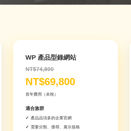
WP 產品型錄網站
NT$74,800
NT$69,800
首年費用（未稅）
適合族群
產品品項多的企業官網
需要分類、搜尋、展示規格