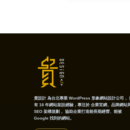
貴設計
為台北專業
WordPress 形象網站設計公司
，
有 18 年網站架設經驗，專注於
企業官網、品牌網站
SEO 架構規劃
， 協助企業打造能長期經營、能被
Google 找到的網站。