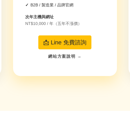
B2B / 製造業 / 品牌官網
次年主機與網址
NT$10,000 / 年（五年不漲價）
📩 Line 免費諮詢
網站方案說明 →