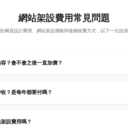
網站架設費用常見問題
於網頁設計費用、網站架設價格與後續收費方式，以下一次說清
內容？會不會之後一直加價？
時收？是每年都要付嗎？
站架設費用嗎？