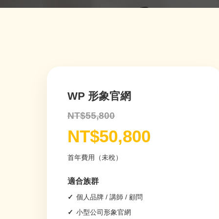
WP 形象官網
NT$55,800
NT$50,800
首年費用（未稅）
適合族群
個人品牌 / 講師 / 顧問
小型公司形象官網