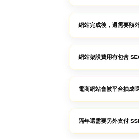
網站完成後，還需要額
網站架設費用有包含 SE
電商網站會被平台抽成
隔年還需要另外支付 SS