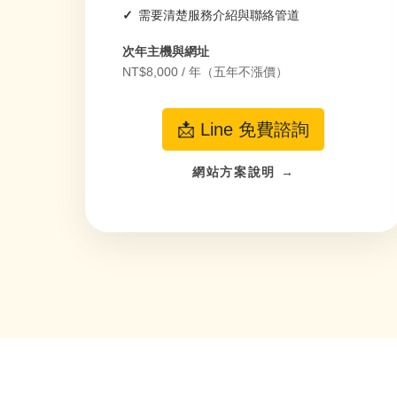
需要清楚服務介紹與聯絡管道
次年主機與網址
NT$8,000 / 年（五年不漲價）
📩 Line 免費諮詢
網站方案說明 →