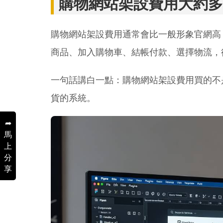
購物網站架設費用大約多
購物網站架設費用通常會比一般形象官網高
商品、加入購物車、結帳付款、選擇物流，
一句話講白一點：購物網站架設費用買的不
貨的系統。
➦
馬
上
分
享