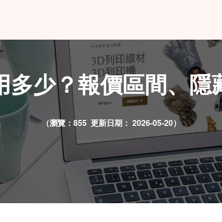
用多少？報價區間、隱
（瀏覽：855 更新日期：
2026-05-20）