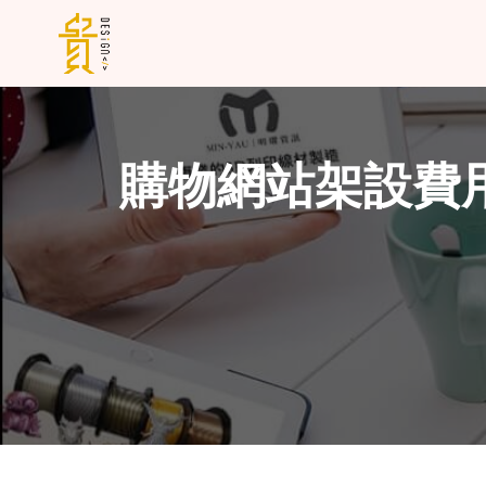
購物網站架設費