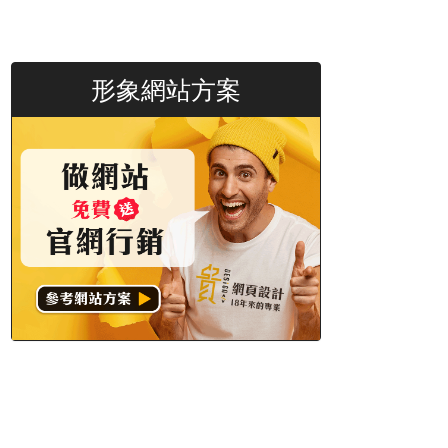
形象網站方案