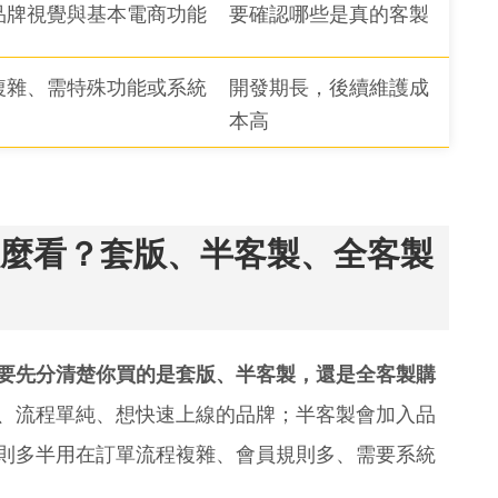
品牌視覺與基本電商功能
要確認哪些是真的客製
複雜、需特殊功能或系統
開發期長，後續維護成
本高
麼看？套版、半客製、全客製
要先分清楚你買的是套版、半客製，還是全客製購
、流程單純、想快速上線的品牌；半客製會加入品
則多半用在訂單流程複雜、會員規則多、需要系統