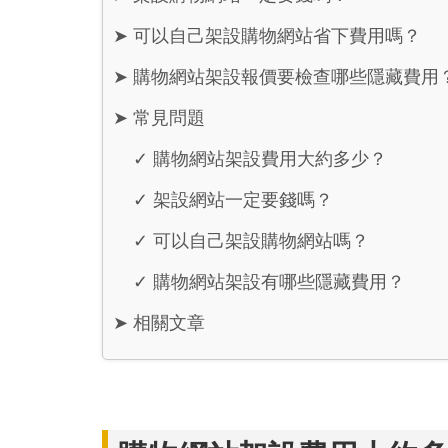
➤
可以自己架設購物網站省下費用嗎？
➤
購物網站架設報價要檢查哪些隱藏費用
➤
常見問題
✓
購物網站架設費用大約多少？
✓
架設網站一定要錢嗎？
✓
可以自己架設購物網站嗎？
✓
購物網站架設有哪些隱藏費用？
➤
相關文章