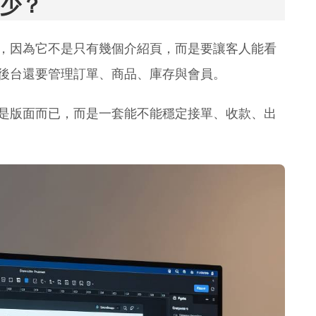
少？
，因為它不是只有幾個介紹頁，而是要讓客人能看
後台還要管理訂單、商品、庫存與會員。
是版面而已，而是一套能不能穩定接單、收款、出