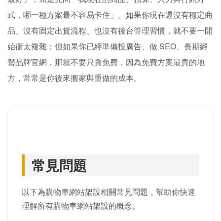
式，哪一種方案最不容易卡住」。如果你現在還沒有穩定商
品、沒有固定出貨流程、也沒有後台管理習慣，就不要一開
始衝太複雜；但如果你已經準備投廣告、做 SEO、長期經
營品牌官網，那就不要只貪免費，因為免費方案最貴的地
方，常常是你後來搬家與重做的成本。
常見問題
以下為購物車網站架設相關常見問題，幫助你快速
理解所有購物車網站架設的概念。