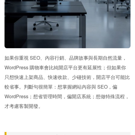
如果你重視 SEO、內容行銷、品牌故事與長期自然流量，
WordPress 購物車會比純開店平台更有延展性；但如果你
只想快速上架商品、快速收款、少碰技術，開店平台可能比
較省事。判斷句很簡單：想掌握網站內容與 SEO，偏
WordPress；想省管理時間，偏開店系統；想做特殊流程，
才考慮客製開發。