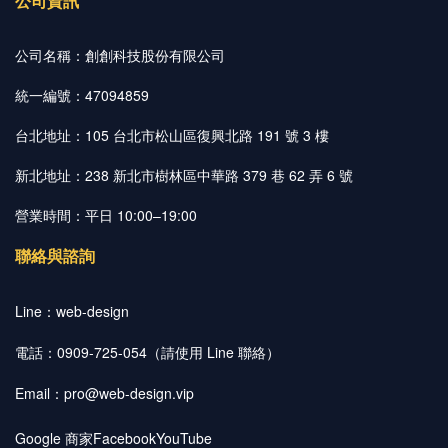
公司資訊
公司名稱：創創科技股份有限公司
統一編號：47094859
台北地址：105 台北市松山區復興北路 191 號 3 樓
新北地址：238 新北市樹林區中華路 379 巷 62 弄 6 號
營業時間：平日 10:00–19:00
聯絡與諮詢
Line：
web-design
電話：0909-725-054（請使用 Line 聯絡）
Email：
pro@web-design.vip
Google 商家
Facebook
YouTube