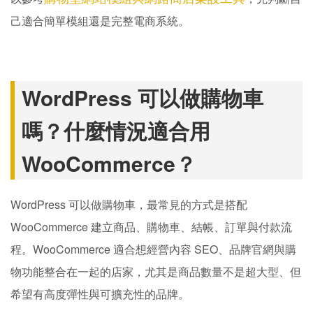
己適合簡單模組還是完整電商系統。
WordPress 可以做購物車
嗎？什麼情況適合用
WooCommerce？
WordPress 可以做購物車，最常見的方式是搭配
WooCommerce 建立商品、購物車、結帳、訂單與付款流
程。WooCommerce 適合想經營內容 SEO、品牌官網與購
物功能整合在一起的店家，尤其是商品數量不是超大型、但
希望有高度彈性與可擴充性的品牌。