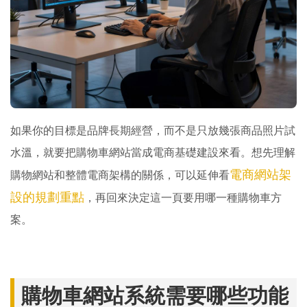
如果你的目標是品牌長期經營，而不是只放幾張商品照片試
水溫，就要把購物車網站當成電商基礎建設來看。想先理解
電商網站架
購物網站和整體電商架構的關係，可以延伸看
設的規劃重點
，再回來決定這一頁要用哪一種購物車方
案。
購物車網站系統需要哪些功能