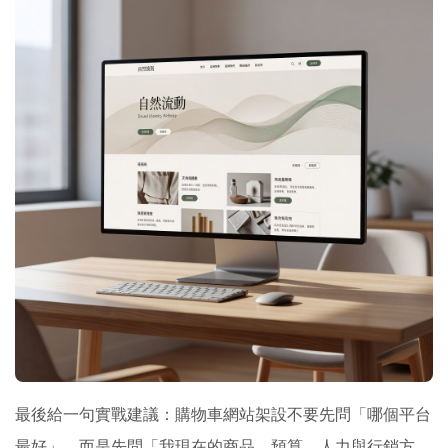
最後給一句實戰建議：購物車網站架設不要先問「哪個平台
最好」，而是先問「我現在的商品、預算、人力與行銷方