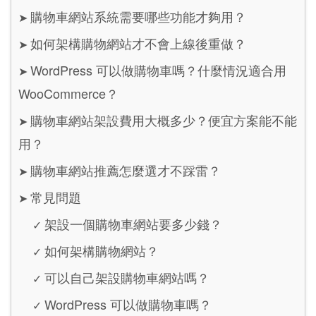
購物車網站系統需要哪些功能才夠用？
➤
如何架構購物網站才不會上線後重做？
➤
WordPress 可以做購物車嗎？什麼情況適合用
➤
WooCommerce？
購物車網站架設費用大概多少？便宜方案能不能
➤
用？
購物車網站推薦怎麼選才不踩雷？
➤
常見問題
➤
架設一個購物車網站要多少錢？
✓
如何架構購物網站？
✓
可以自己架設購物車網站嗎？
✓
WordPress 可以做購物車嗎？
✓