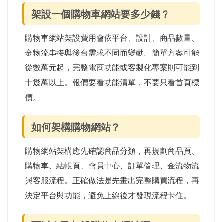
架設一個購物車網站要多少錢？
購物車網站架設費用會依平台、設計、商品數量、
金物流串接與後台需求不同而變動。簡單方案可能
從數萬元起，完整電商功能或客製化專案則可能到
十幾萬以上。報價要看功能清單，不要只看首頁標
價。
如何架構購物網站？
購物網站架構應先確認商品分類，再規劃商品頁、
購物車、結帳頁、會員中心、訂單管理、金流物流
與客服流程。正確做法是先畫出完整購買流程，再
決定平台與功能，避免上線後才發現流程卡住。