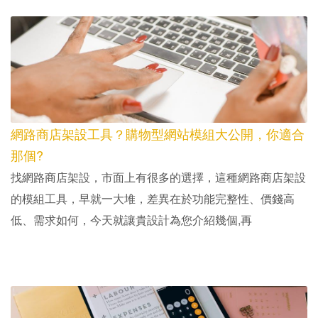
網路商店架設工具？購物型網站模組大公開，你適合
那個?
找網路商店架設，市面上有很多的選擇，這種網路商店架設
的模組工具，早就一大堆，差異在於功能完整性、價錢高
低、需求如何，今天就讓貴設計為您介紹幾個,再