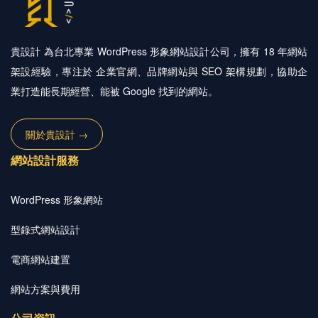
貴設計 為台北專業 WordPress 形象網站設計公司，擁有 18 年網站
架設經驗，專注於 企業官網、品牌網站與 SEO 架構規劃，協助企
業打造能長期經營、能被 Google 找到的網站。
關於貴設計 →
網站設計服務
WordPress 形象網站
型錄式網站設計
電商網站建置
網站方案與費用