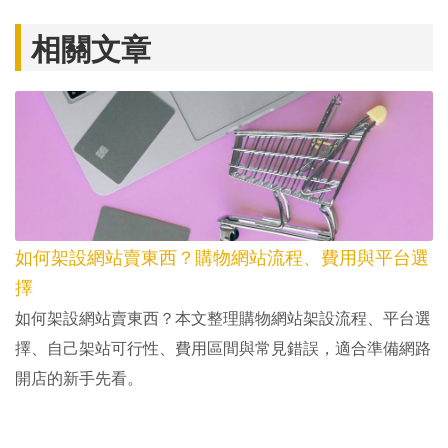
相關文章
如何架設網站賣東西？購物網站流程、費用與平台選
擇
如何架設網站賣東西？本文整理購物網站架設流程、平台選
擇、自己架站可行性、費用區間與常見錯誤，適合準備網路
開店的新手先看。