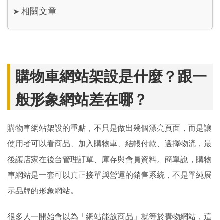
相關文章
➤
購物車網站架設是什麼？跟一
般形象網站差在哪？
購物車網站架設的重點，不只是做出幾個漂亮頁面，而是讓
使用者可以看商品、加入購物車、結帳付款、選擇物流，最
後讓店家在後台管理訂單、庫存與會員資料。簡單說，購物
車網站是一套可以真正接單與營運的銷售系統，不是單純展
示品牌的形象網站。
很多人一開始會以為「網站能放商品」就等於購物網站，這