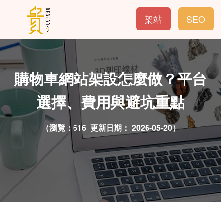
架站
SEO
購物車網站架設怎麼做？平台
選擇、費用與避坑重點
（瀏覽：616 更新日期：
2026-05-20）