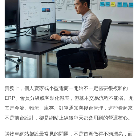
實務上，個人賣家或小型電商一開始不一定需要很複雜的
ERP、會員分級或客製化報表，但基本交易流程不能省。尤
其是金流、物流、庫存、訂單通知與後台管理，這些看起來
不是前台設計，卻是網站上線後每天都會用到的營運核心。
購物車網站架設最常見的問題，不是首頁做得不夠漂亮，而