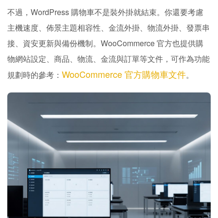
不過，WordPress 購物車不是裝外掛就結束。你還要考慮
主機速度、佈景主題相容性、金流外掛、物流外掛、發票串
接、資安更新與備份機制。WooCommerce 官方也提供購
物網站設定、商品、物流、金流與訂單等文件，可作為功能
WooCommerce 官方購物車文件
規劃時的參考：
。