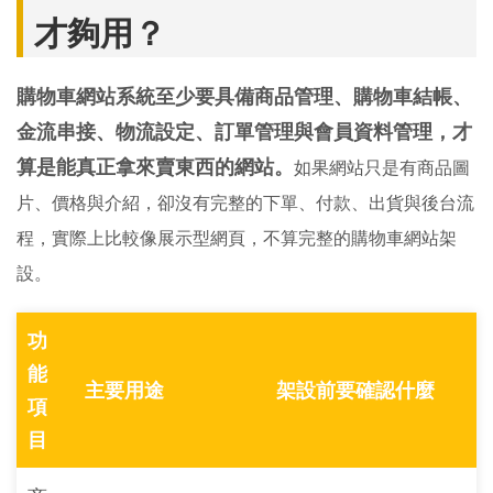
才夠用？
購物車網站系統至少要具備商品管理、購物車結帳、
金流串接、物流設定、訂單管理與會員資料管理，才
算是能真正拿來賣東西的網站。
如果網站只是有商品圖
片、價格與介紹，卻沒有完整的下單、付款、出貨與後台流
程，實際上比較像展示型網頁，不算完整的購物車網站架
設。
功
能
主要用途
架設前要確認什麼
項
目