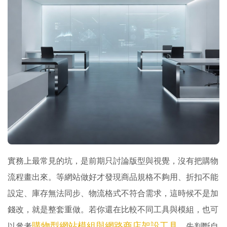
實務上最常見的坑，是前期只討論版型與視覺，沒有把購物
流程畫出來。等網站做好才發現商品規格不夠用、折扣不能
設定、庫存無法同步、物流格式不符合需求，這時候不是加
錢改，就是整套重做。若你還在比較不同工具與模組，也可
購物型網站模組與網路商店架設工具
以參考
，先判斷自