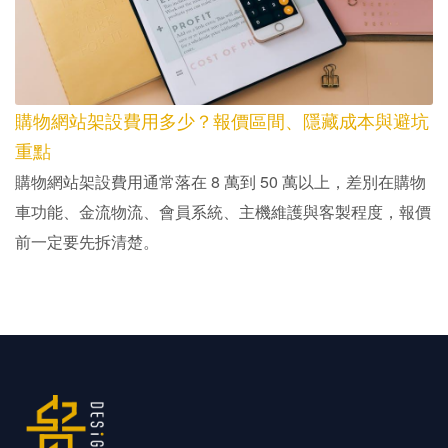
購物網站架設費用多少？報價區間、隱藏成本與避坑
重點
購物網站架設費用通常落在 8 萬到 50 萬以上，差別在購物
車功能、金流物流、會員系統、主機維護與客製程度，報價
前一定要先拆清楚。