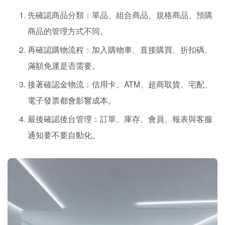
先確認商品分類：單品、組合商品、規格商品、預購
商品的管理方式不同。
再確認購物流程：加入購物車、直接購買、折扣碼、
滿額免運是否需要。
接著確認金物流：信用卡、ATM、超商取貨、宅配、
電子發票都會影響成本。
最後確認後台管理：訂單、庫存、會員、報表與客服
通知要不要自動化。