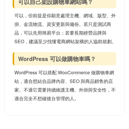
可以自己架設購物車網站嗎？
可以，但前提是你願意處理主機、網域、版型、外
掛、金流物流、資安更新與備份。若只是測試商
品，可以先用簡易平台；若要長期經營品牌與
SEO，建議至少找懂電商網站架構的人協助規劃。
WordPress 可以做購物車嗎？
WordPress 可以搭配 WooCommerce 做購物車網
站，適合想結合品牌內容、SEO 與商品銷售的店
家。不過它需要持續維護主機、外掛與安全性，不
適合完全不想碰後台管理的人。