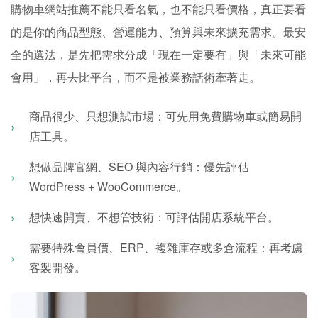
購物車網站推薦不能只看名氣，也不能只看價格，真正要看
的是你的商品型態、營運能力、預算與未來擴充需求。最安
全的選法，是先把需求分成「現在一定要有」與「未來可能
會用」，再去比平台，而不是被業務話術牽著走。
商品很少、只想測試市場：可先用免費購物車或簡易開
店工具。
想做品牌官網、SEO 與內容行銷：優先評估
WordPress + WooCommerce。
想快速開賣、不想管技術：可評估開店系統平台。
需要特殊會員價、ERP、複雜庫存或多倉流程：再考慮
客製開發。