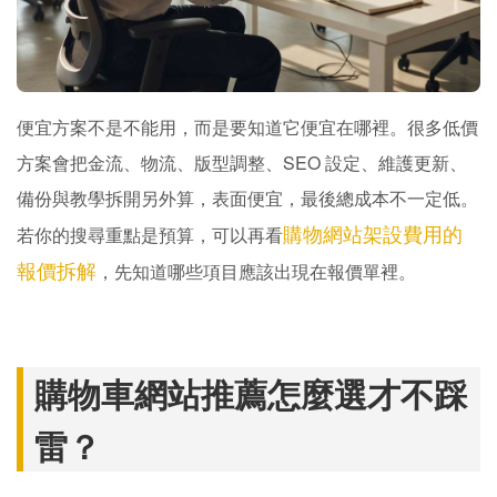
便宜方案不是不能用，而是要知道它便宜在哪裡。很多低價
方案會把金流、物流、版型調整、SEO 設定、維護更新、
備份與教學拆開另外算，表面便宜，最後總成本不一定低。
購物網站架設費用的
若你的搜尋重點是預算，可以再看
報價拆解
，先知道哪些項目應該出現在報價單裡。
購物車網站推薦怎麼選才不踩
雷？