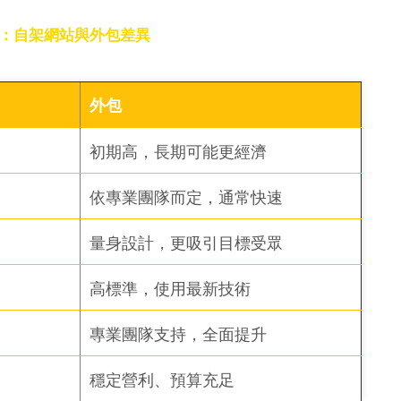
：自架網站與外包差異
外包
初期高，長期可能更經濟
依專業團隊而定，通常快速
量身設計，更吸引目標受眾
高標準，使用最新技術
專業團隊支持，全面提升
穩定營利、預算充足