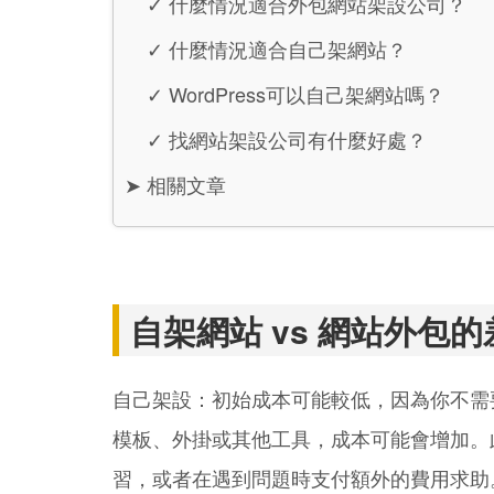
✓
什麼情況適合外包網站架設公司？
✓
什麼情況適合自己架網站？
✓
WordPress可以自己架網站嗎？
✓
找網站架設公司有什麼好處？
➤
相關文章
自架網站 vs 網站外包
自己架設：初始成本可能較低，因為你不需
模板、外掛或其他工具，成本可能會增加。
習，或者在遇到問題時支付額外的費用求助