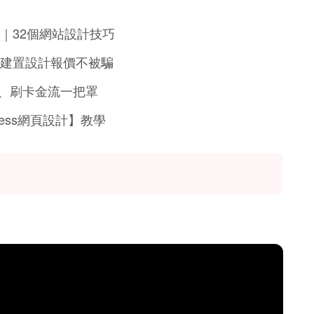
｜32個網站設計技巧
建置設計報價不被騙
建置、刷卡金流一把罩
ess網頁設計】教學