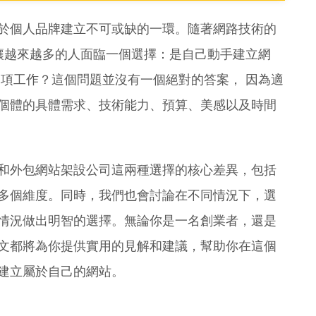
於個人品牌建立不可或缺的一環。隨著網路技術的
讓越來越多的人面臨一個選擇：是自己動手建立網
項工作？這個問題並沒有一個絕對的答案， 因為適
個體的具體需求、技術能力、預算、美感以及時間
和外包網站架設公司這兩種選擇的核心差異，包括
多個維度。同時，我們也會討論在不同情況下，選
情況做出明智的選擇。無論你是一名創業者，還是
文都將為你提供實用的見解和建議，幫助你在這個
建立屬於自己的網站。