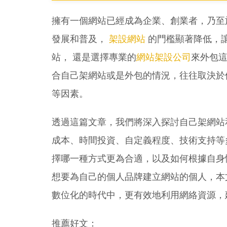
擁有一個網站已經成為企業、創業者，乃至
發展和普及，
架設網站
的門檻顯著降低，
站， 還是選擇專業的
網站架設公司
來外包這
合自己架網站或是外包的情況，往往取決於
等因素。
透過這篇文章，我們將深入探討自己架網站
成本、時間投資、自定義程度、技術支持等
擇哪一種方式更為合適，以及如何根據自身
想要為自己的個人品牌建立網站的個人，本
數位化的時代中，更有效地利用網絡資源，
推薦好文：