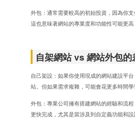
外包：通常需要較高的初始投資，因為你支
這也意味著網站的專業度和功能性可能更高
自架網站 vs 網站外包
自己架設：如果你使用現成的網站建設平台（如W
站。但如果需求複雜，可能會花更多時間學
外包：專業公司擁有搭建網站的經驗和流程
更快完成，尤其是當涉及到自定義功能和設