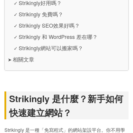
Strikingly好用嗎？
✓
Strikingly 免費嗎？
✓
Strikingly SEO效果好嗎？
✓
Strikingly 和 WordPress 差在哪？
✓
Strikingly網站可以搬家嗎？
✓
相關文章
➤
Strikingly 是什麼？新手如何
快速建立網站？
Strikingly 是一種「免寫程式」的網站架設平台。你不用學