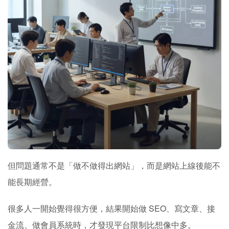
但問題通常不是「做不做得出網站」，而是網站上線後能不
能長期經營。
很多人一開始覺得很方便，結果開始做 SEO、寫文章、接
金流、做會員系統時，才發現平台限制比想像中多。