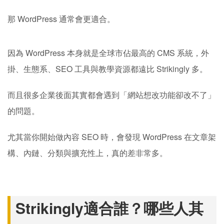
那 WordPress 通常會更適合。