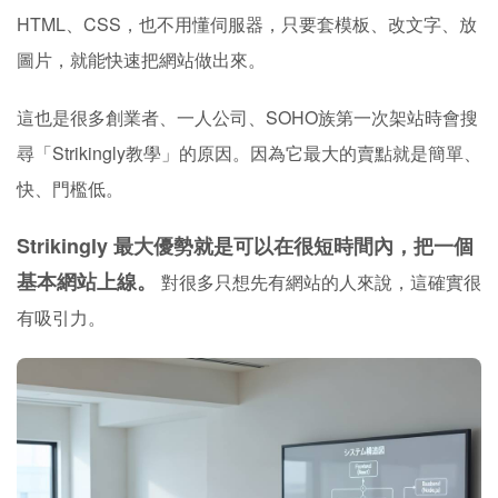
HTML、CSS，也不用懂伺服器，只要套模板、改文字、放
圖片，就能快速把網站做出來。
這也是很多創業者、一人公司、SOHO族第一次架站時會搜
尋「Strikingly教學」的原因。因為它最大的賣點就是簡單、
快、門檻低。
Strikingly 最大優勢就是可以在很短時間內，把一個
基本網站上線。
對很多只想先有網站的人來說，這確實很
有吸引力。