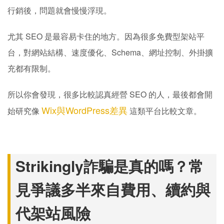
行銷後，問題就會慢慢浮現。
尤其 SEO 是最容易卡住的地方。因為很多免費型架站平
台，對網站結構、速度優化、Schema、網址控制、外掛擴
充都有限制。
所以你會發現，很多比較認真經營 SEO 的人，最後都會開
Wix與WordPress差異
始研究像
這類平台比較文章。
Strikingly詐騙是真的嗎？常
見爭議多半來自費用、續約與
代架站風險