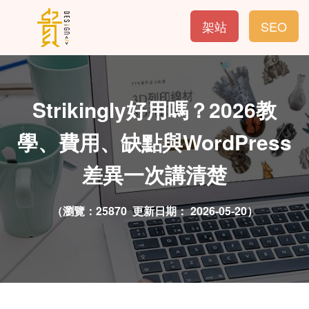
架站
SEO
Strikingly好用嗎？2026教
學、費用、缺點與WordPress
差異一次講清楚
（瀏覽：25870 更新日期：
2026-05-20）