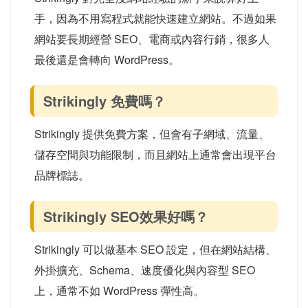
尤其當網站開始有流量後，你會越來越在意 SEO、速度、
內容架構、內鏈、Schema 與網站控制權。