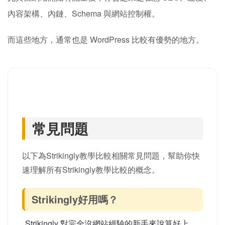
速架站，但不一定適合長期
SEO經營
Strikingly 最大優勢是簡單、快速、不用寫程式，這對很多
新手確實很友善。
但如果你的目標是長期經營網站、做 SEO、做品牌內容或
電商，很多人最後還是會轉向 WordPress。
因為網站真正的問題，通常不是「能不能做出來」，
而是後面能不能持續擴充與成長。