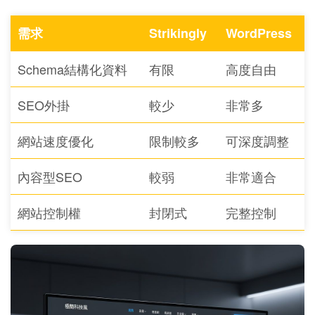
需求
Strikingly
WordPress
Schema結構化資料
有限
高度自由
SEO外掛
較少
非常多
網站速度優化
限制較多
可深度調整
內容型SEO
較弱
非常適合
網站控制權
封閉式
完整控制