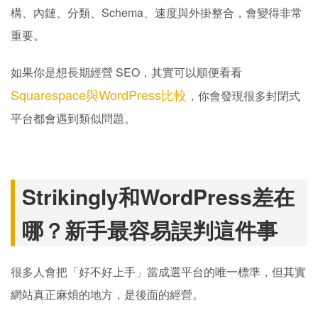
構、內鏈、分類、Schema、速度與外掛整合，會變得非常
重要。
如果你是想長期經營 SEO，其實可以順便看看
Squarespace與WordPress比較
，你會發現很多封閉式
平台都會遇到類似問題。
Strikingly和WordPress差在
哪？新手最容易誤判這件事
很多人會把「好不好上手」當成選平台的唯一標準，但其實
網站真正麻煩的地方，是後面的經營。