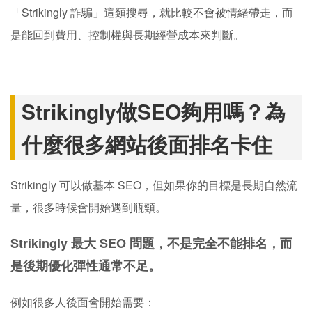
「Strikingly 詐騙」這類搜尋，就比較不會被情緒帶走，而
是能回到費用、控制權與長期經營成本來判斷。
Strikingly做SEO夠用嗎？為
什麼很多網站後面排名卡住
Strikingly 可以做基本 SEO，但如果你的目標是長期自然流
量，很多時候會開始遇到瓶頸。
Strikingly 最大 SEO 問題，不是完全不能排名，而
是後期優化彈性通常不足。
例如很多人後面會開始需要：