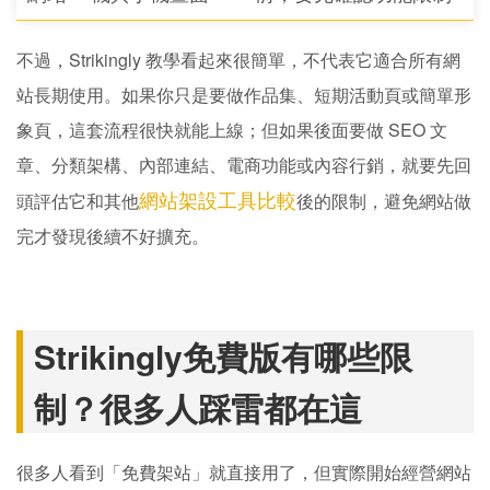
不過，Strikingly 教學看起來很簡單，不代表它適合所有網
站長期使用。如果你只是要做作品集、短期活動頁或簡單形
象頁，這套流程很快就能上線；但如果後面要做 SEO 文
章、分類架構、內部連結、電商功能或內容行銷，就要先回
網站架設工具比較
頭評估它和其他
後的限制，避免網站做
完才發現後續不好擴充。
Strikingly免費版有哪些限
制？很多人踩雷都在這
很多人看到「免費架站」就直接用了，但實際開始經營網站