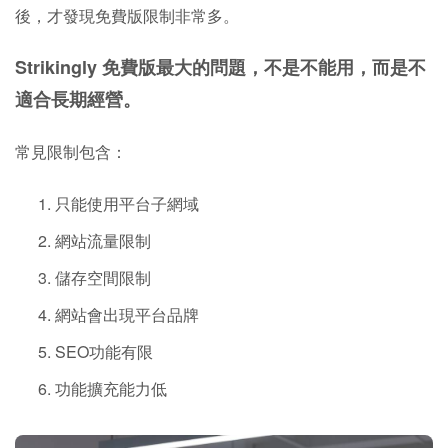
後，才發現免費版限制非常多。
Strikingly 免費版最大的問題，不是不能用，而是不
適合長期經營。
常見限制包含：
只能使用平台子網域
網站流量限制
儲存空間限制
網站會出現平台品牌
SEO功能有限
功能擴充能力低