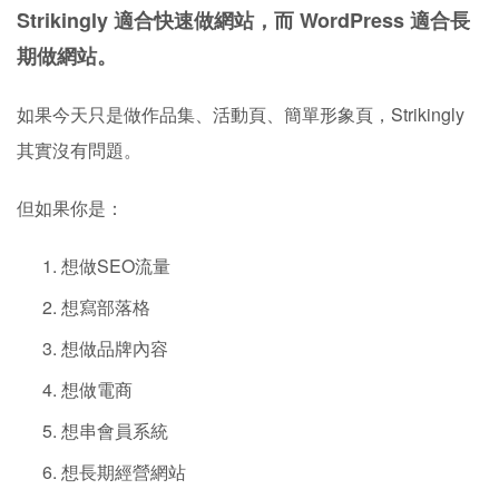
Strikingly 適合快速做網站，而 WordPress 適合長
期做網站。
如果今天只是做作品集、活動頁、簡單形象頁，Strikingly
其實沒有問題。
但如果你是：
想做SEO流量
想寫部落格
想做品牌內容
想做電商
想串會員系統
想長期經營網站