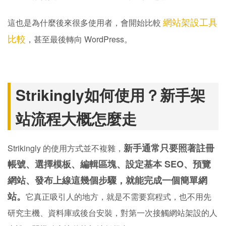
網站架設工具
這也是為什麼後來很多使用者，會開始比較
比較
，甚至最後轉向 WordPress。
Strikingly如何使用？新手架
站流程大概怎麼走
新手通常只要照著註冊
Strikingly 的使用方式並不複雜，
帳號、選擇模板、編輯區塊、設定基本 SEO、預覽
網站、發布上線這幾個步驟，就能完成一個簡單網
站。
它真正吸引人的地方，就是不需要寫程式，也不用先
研究主機、資料庫或後台安裝，對第一次接觸網站架設的人