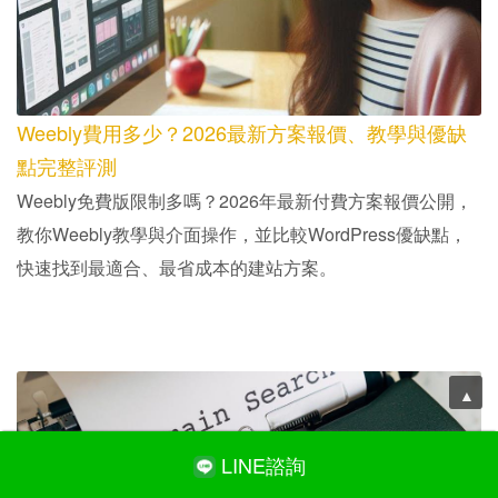
網站設計 軟體
網站設計 軟體
LINE諮詢