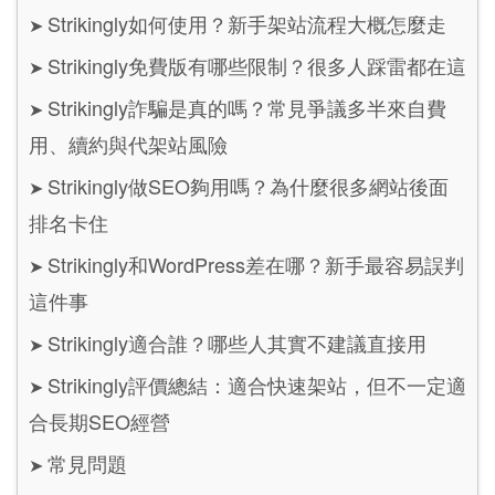
Strikingly如何使用？新手架站流程大概怎麼走
➤
Strikingly免費版有哪些限制？很多人踩雷都在這
➤
Strikingly詐騙是真的嗎？常見爭議多半來自費
➤
用、續約與代架站風險
Strikingly做SEO夠用嗎？為什麼很多網站後面
➤
排名卡住
Strikingly和WordPress差在哪？新手最容易誤判
➤
這件事
Strikingly適合誰？哪些人其實不建議直接用
➤
Strikingly評價總結：適合快速架站，但不一定適
➤
合長期SEO經營
常見問題
➤