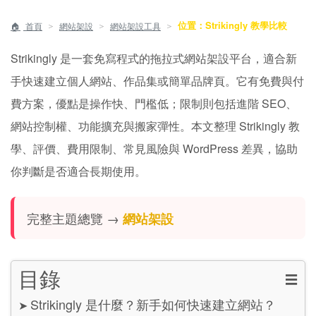
位置：Strikingly 教學比較
＞
＞
＞
首頁
網站架設
網站架設工具
Strikingly 是一套免寫程式的拖拉式網站架設平台，適合新
手快速建立個人網站、作品集或簡單品牌頁。它有免費與付
費方案，優點是操作快、門檻低；限制則包括進階 SEO、
網站控制權、功能擴充與搬家彈性。本文整理 Strikingly 教
學、評價、費用限制、常見風險與 WordPress 差異，協助
你判斷是否適合長期使用。
完整主題總覽 →
網站架設
目錄
☰
Strikingly 是什麼？新手如何快速建立網站？
➤