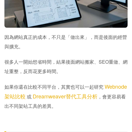
但如果你是公司官網、SEO網站、內容型網站、電商網站，
其實很多人後面都會重新架站。