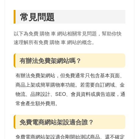
常見問題
以下為免費 購物 車 網站相關常見問題，幫助你快
速理解所有免費 購物 車 網站的概念。
有辦法免費架網站嗎？
有辦法免費架網站，但免費通常只包含基本頁面、
商品上架或簡單購物車功能。若需要自訂網域、金
物流、品牌設計、SEO、會員資料或廣告追蹤，通
常會產生額外費用。
免費電商網站架設適合誰？
免費電商網站架設適合剛開始測試商品、還不確定