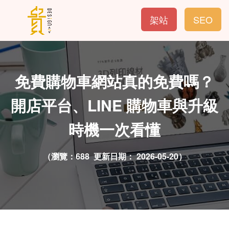
架站
SEO
免費購物車網站真的免費嗎？
開店平台、LINE 購物車與升級
時機一次看懂
（瀏覽：688 更新日期：
2026-05-20）