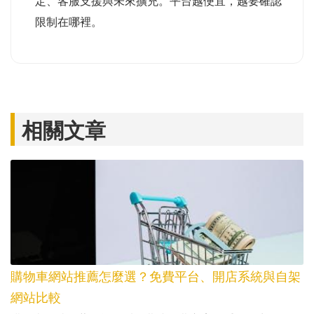
定、客服支援與未來擴充。平台越便宜，越要確認
限制在哪裡。
相關文章
購物車網站推薦怎麼選？免費平台、開店系統與自架
網站比較