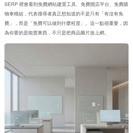
SERP 裡會看到免費網站建置工具、免費開店平台、免費購
物車模組，代表搜尋者真正想知道的不是只有「有沒有免
費」，而是「免費可以做到什麼程度」。這一點很重要，因
為你要的是能賣東西，不只是把商品圖片放上網。