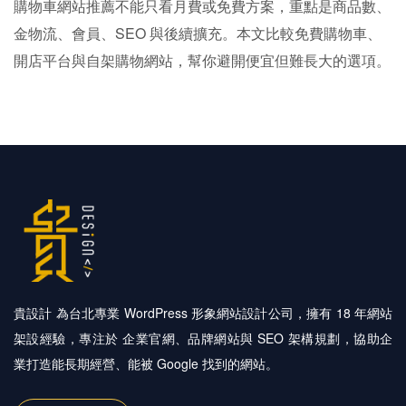
購物車網站推薦不能只看月費或免費方案，重點是商品數、
金物流、會員、SEO 與後續擴充。本文比較免費購物車、
開店平台與自架購物網站，幫你避開便宜但難長大的選項。
貴設計 為台北專業 WordPress 形象網站設計公司，擁有 18 年網站
架設經驗，專注於 企業官網、品牌網站與 SEO 架構規劃，協助企
業打造能長期經營、能被 Google 找到的網站。