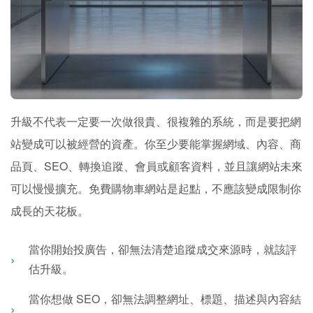
升級不代表一定要一次做很貴、很複雜的系統，而是要把網
站變成可以被經營的資產。你至少要能掌握網域、內容、商
品頁、SEO、轉換追蹤、會員或顧客資料，並且讓網站未來
可以慢慢擴充。免費購物車網站是起點，不應該變成限制你
成長的天花板。
當你開始投廣告，卻無法清楚追蹤成交來源時，就該評
估升級。
當你想做 SEO，卻無法調整網址、標題、描述與內容結