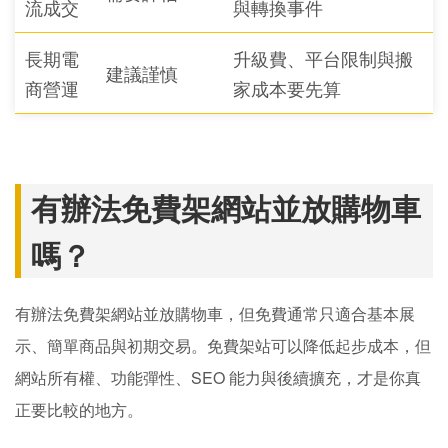
流成交
與轉換事件
長期電
升級費、平台限制與搬
建議謹慎
商營運
家成本要先算
有辦法免費架網站並放購物車
嗎？
有辦法免費架網站並放購物車，但免費通常只適合基本展
示、簡單商品與初期交易。免費架站可以降低起步成本，但
網站所有權、功能彈性、SEO 能力與後續擴充，才是你真
正要比較的地方。