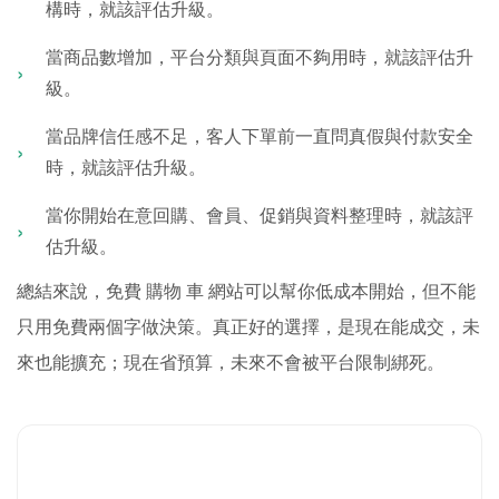
構時，就該評估升級。
當商品數增加，平台分類與頁面不夠用時，就該評估升
級。
當品牌信任感不足，客人下單前一直問真假與付款安全
時，就該評估升級。
當你開始在意回購、會員、促銷與資料整理時，就該評
估升級。
總結來說，免費 購物 車 網站可以幫你低成本開始，但不能
只用免費兩個字做決策。真正好的選擇，是現在能成交，未
來也能擴充；現在省預算，未來不會被平台限制綁死。