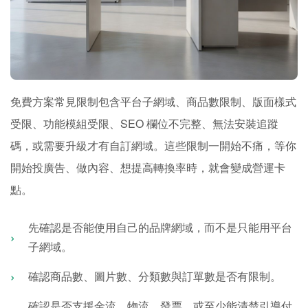
免費方案常見限制包含平台子網域、商品數限制、版面樣式
受限、功能模組受限、SEO 欄位不完整、無法安裝追蹤
碼，或需要升級才有自訂網域。這些限制一開始不痛，等你
開始投廣告、做內容、想提高轉換率時，就會變成營運卡
點。
先確認是否能使用自己的品牌網域，而不是只能用平台
子網域。
確認商品數、圖片數、分類數與訂單數是否有限制。
確認是否支援金流、物流、發票，或至少能清楚引導付