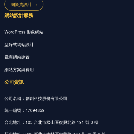
關於貴設計 →
網站設計服務
WordPress 形象網站
型錄式網站設計
電商網站建置
網站方案與費用
公司資訊
公司名稱：創創科技股份有限公司
統一編號：47094859
台北地址：105 台北市松山區復興北路 191 號 3 樓