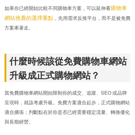
購物車
如果你已經開始比較不同購物車方案，可以延伸看
網站推薦的選擇重點
，先用需求反推平台，而不是被免費
方案牽著走。
什麼時候該從免費購物車網站
升級成正式購物網站？
當免費購物車網站開始限制你的成交、追蹤、SEO 或品牌
呈現時，就該考慮升級。免費方案適合起步，正式購物網站
適合擴張；判斷點在於你是否已經需要穩定流量、轉換優化
與長期經營。