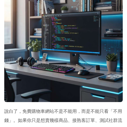
說白了，免費購物車網站不是不能用，而是不能只看「不用
錢」。如果你只是想賣幾樣商品、接熟客訂單、測試社群流