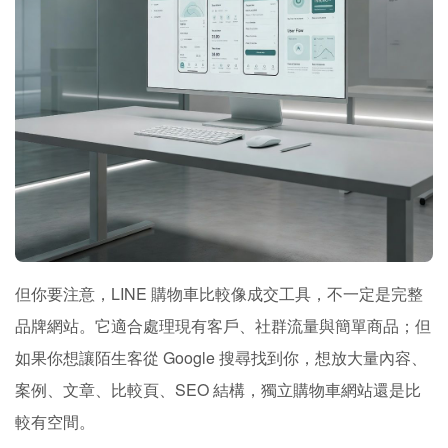
但你要注意，LINE 購物車比較像成交工具，不一定是完整
品牌網站。它適合處理現有客戶、社群流量與簡單商品；但
如果你想讓陌生客從 Google 搜尋找到你，想放大量內容、
案例、文章、比較頁、SEO 結構，獨立購物車網站還是比
較有空間。