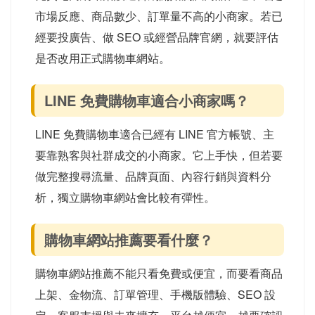
市場反應、商品數少、訂單量不高的小商家。若已
經要投廣告、做 SEO 或經營品牌官網，就要評估
是否改用正式購物車網站。
LINE 免費購物車適合小商家嗎？
LINE 免費購物車適合已經有 LINE 官方帳號、主
要靠熟客與社群成交的小商家。它上手快，但若要
做完整搜尋流量、品牌頁面、內容行銷與資料分
析，獨立購物車網站會比較有彈性。
購物車網站推薦要看什麼？
購物車網站推薦不能只看免費或便宜，而要看商品
上架、金物流、訂單管理、手機版體驗、SEO 設