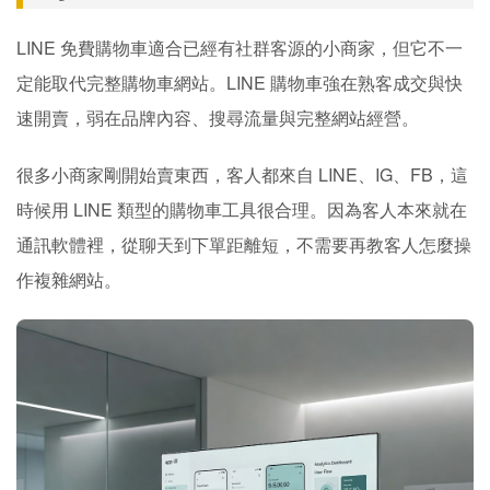
LINE 免費購物車適合已經有社群客源的小商家，但它不一
定能取代完整購物車網站。LINE 購物車強在熟客成交與快
速開賣，弱在品牌內容、搜尋流量與完整網站經營。
很多小商家剛開始賣東西，客人都來自 LINE、IG、FB，這
時候用 LINE 類型的購物車工具很合理。因為客人本來就在
通訊軟體裡，從聊天到下單距離短，不需要再教客人怎麼操
作複雜網站。