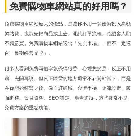
免費購物車網站真的好用嗎？
免費購物車網站最大的優點，是讓你不用一開始就投入高額
架站費，也能先把商品放上去、測試訂單流程、確認客人願
不願意買。免費購物車網站適合「先測市場」，但不一定適
合「長期經營品牌」。
很多人看到免費兩個字就覺得很香，心裡想的是：反正不用
錢，先開再說。但真正踩雷的地方通常不在開站當下，而是
在你開始經營之後。像自訂網域、金流串接、物流設定、版
面調整、會員資料、SEO 設定、廣告追蹤，這些常常不是
免費方案的重點功能。