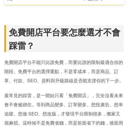
免費開店平台要怎麼選才不會
踩雷？
免費開店平台不能只比誰免費，而要比誰的限制最適合你的
階段。免費平台的選擇重點，不是零成本，而是商品、訂
單、付款、SEO、資料與升級路線是否能支撐你的下一步。
最常見的踩雷，是一開始只看「免費開店」，完全沒看未來
會不會被綁住。等到商品變多、訂單變多、想投廣告、想串
追蹤、想做 SEO、想改版，才發現平台限制很多，搬家又
很麻煩。這時候不是免費省錢，而是前面省下的錢，後面用