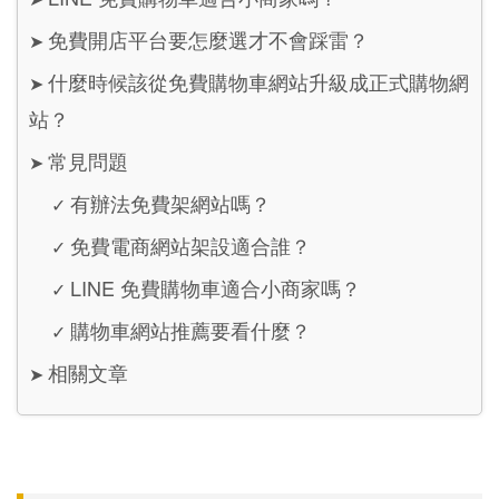
免費開店平台要怎麼選才不會踩雷？
➤
什麼時候該從免費購物車網站升級成正式購物網
➤
站？
常見問題
➤
有辦法免費架網站嗎？
✓
免費電商網站架設適合誰？
✓
LINE 免費購物車適合小商家嗎？
✓
購物車網站推薦要看什麼？
✓
相關文章
➤