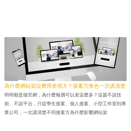
為什麼網站架設費用差很大？接案方角色一次講清楚
明明都是做官網，為什麼報價可以差這麼多？這篇不談技
術、不談平台，只從學生接案、個人接案、小型工作室到專
業公司，一次講清楚不同接案方為什麼影響網站架