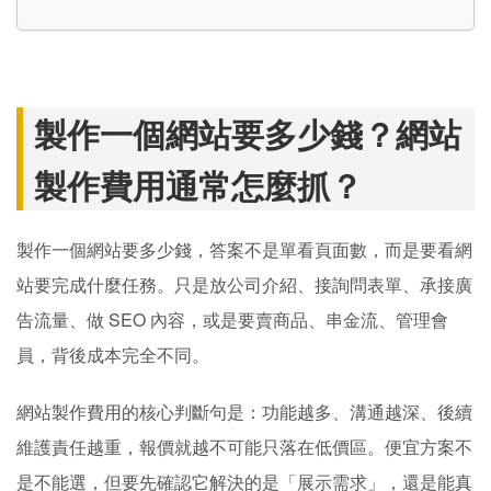
製作一個網站要多少錢？網站
製作費用通常怎麼抓？
製作一個網站要多少錢，答案不是單看頁面數，而是要看網
站要完成什麼任務。只是放公司介紹、接詢問表單、承接廣
告流量、做 SEO 內容，或是要賣商品、串金流、管理會
員，背後成本完全不同。
網站製作費用的核心判斷句是：功能越多、溝通越深、後續
維護責任越重，報價就越不可能只落在低價區。便宜方案不
是不能選，但要先確認它解決的是「展示需求」，還是能真