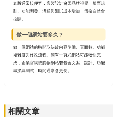
套版通常較便宜，客製設計會因品牌視覺、版面規
劃、功能開發、溝通與測試成本增加，價格自然會
拉開。
做一個網站要多久？
做一個網站的時間取決於內容準備、頁面數、功能
複雜度與修改流程。簡單一頁式網站可能較快完
成，企業官網或購物網站若包含文案、設計、功能
串接與測試，時間通常會更長。
相關文章