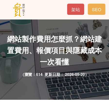
架站
SEO
網站製作費用怎麼抓？網站建
置費用、報價項目與隱藏成本
一次看懂
（瀏覽：614 更新日期：
2026-05-20）