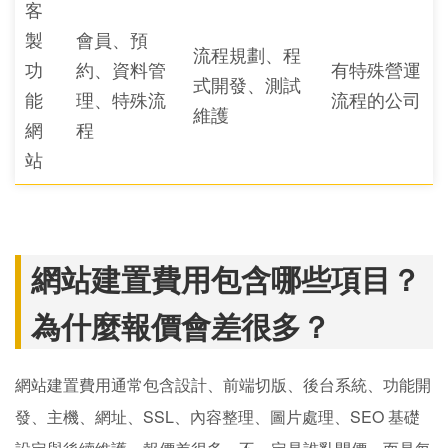
客
製
會員、預
流程規劃、程
功
約、資料管
有特殊營運
式開發、測試
能
理、特殊流
流程的公司
維護
網
程
站
網站建置費用包含哪些項目？
為什麼報價會差很多？
網站建置費用通常包含設計、前端切版、後台系統、功能開
發、主機、網址、SSL、內容整理、圖片處理、SEO 基礎