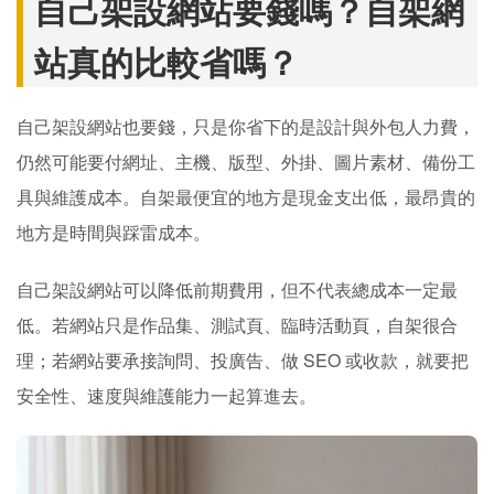
自己架設網站要錢嗎？自架網
站真的比較省嗎？
自己架設網站也要錢，只是你省下的是設計與外包人力費，
仍然可能要付網址、主機、版型、外掛、圖片素材、備份工
具與維護成本。自架最便宜的地方是現金支出低，最昂貴的
地方是時間與踩雷成本。
自己架設網站可以降低前期費用，但不代表總成本一定最
低。若網站只是作品集、測試頁、臨時活動頁，自架很合
理；若網站要承接詢問、投廣告、做 SEO 或收款，就要把
安全性、速度與維護能力一起算進去。