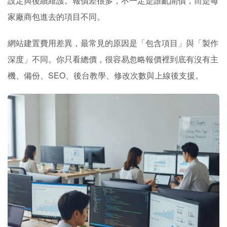
設定與後續維護。報價差很多，不一定是誰亂開價，而是每
家廠商包進去的項目不同。
網站建置費用差異，最常見的原因是「包含項目」與「製作
深度」不同。你只看總價，很容易忽略報價裡到底有沒有主
機、備份、SEO、後台教學、修改次數與上線後支援。