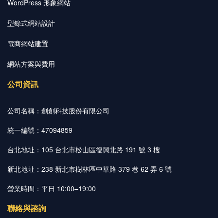
WordPress 形象網站
型錄式網站設計
電商網站建置
網站方案與費用
公司資訊
公司名稱：創創科技股份有限公司
統一編號：47094859
台北地址：105 台北市松山區復興北路 191 號 3 樓
新北地址：238 新北市樹林區中華路 379 巷 62 弄 6 號
營業時間：平日 10:00–19:00
聯絡與諮詢