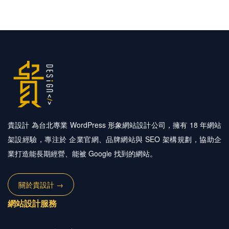
貴設計 為台北專業 WordPress 形象網站設計公司，擁有 18 年網站
架設經驗，專注於 企業官網、品牌網站與 SEO 架構規劃，協助企
業打造能長期經營、能被 Google 找到的網站。
關於貴設計 →
網站設計服務