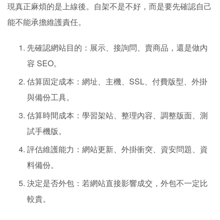
現真正麻煩的是上線後。自架不是不好，而是要先確認自己
能不能承擔維護責任。
先確認網站目的：展示、接詢問、賣商品，還是做內
容 SEO。
估算固定成本：網址、主機、SSL、付費版型、外掛
與備份工具。
估算時間成本：學習架站、整理內容、調整版面、測
試手機版。
評估維護能力：網站更新、外掛衝突、資安問題、資
料備份。
決定是否外包：若網站直接影響成交，外包不一定比
較貴。