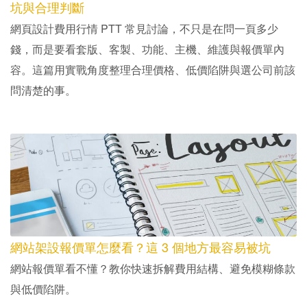
坑與合理判斷
網頁設計費用行情 PTT 常見討論，不只是在問一頁多少
錢，而是要看套版、客製、功能、主機、維護與報價單內
容。這篇用實戰角度整理合理價格、低價陷阱與選公司前該
問清楚的事。
網站架設報價單怎麼看？這 3 個地方最容易被坑
網站報價單看不懂？教你快速拆解費用結構、避免模糊條款
與低價陷阱。