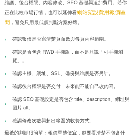
維護、後台權限、內容修改、SEO 基礎與追加費用。若你
網站架設費用報價區
正在比較市場行情，也可以延伸看
間
，避免只用最低價判斷方案好壞。
確認報價是否寫清楚頁面數與每頁內容範圍。
確認是否包含 RWD 手機版，而不是只說「可手機瀏
覽」。
確認主機、網址、SSL、備份與維護是否另計。
確認後台權限是否交付，未來能不能自己改內容。
確認 SEO 基礎設定是否包含 title、description、網址與
圖片 alt。
確認修改次數與超出範圍的收費方式。
最後的判斷很簡單：報價單越便宜，越要看清楚不包含什