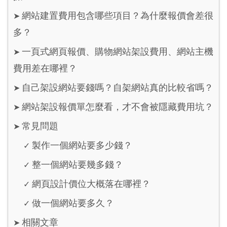
網站建置費用包含哪些項目？為什麼報價會差很
➤
多？
一頁式網頁報價、購物網站架設費用、網站主機
➤
費用差在哪裡？
自己架設網站要錢嗎？自架網站真的比較省嗎？
➤
網站架設報價單怎麼看，才不會被隱藏費用坑？
➤
常見問題
➤
製作一個網站要多少錢？
✓
整一個網站要幾多錢？
✓
網頁設計價位大概落在哪裡？
✓
做一個網站要多久？
✓
相關文章
➤