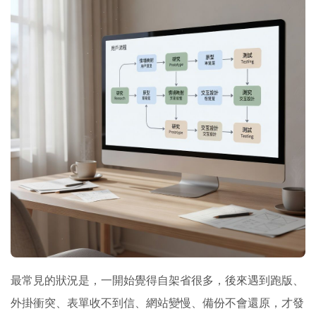
最常見的狀況是，一開始覺得自架省很多，後來遇到跑版、
外掛衝突、表單收不到信、網站變慢、備份不會還原，才發