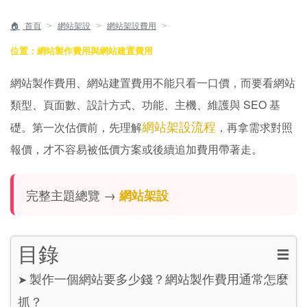
＞
＞
＞
首頁
網站架設
網站架設費用
位置：網站製作費用與網站建置費用
網站製作費用、網站建置費用不能只看一口價，而要看網站
類型、頁面數、設計方式、功能、主機、維護與 SEO 基
網站架設流程
礎。第一次估價前，先理解
，再拿需求對照
報價，才不容易被低價方案或後續追加費用帶著走。
完整主題總覽 →
網站架設
目錄
☰
製作一個網站要多少錢？網站製作費用通常怎麼
➤
抓？