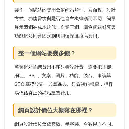
製作一個網站的費用會依網站類型、頁面數、設計
方式、功能需求與是否包含主機維護而不同。簡單
展示型網站成本較低，企業官網、購物網站或客製
功能網站則會因規劃與開發深度拉高費用。
整一個網站要幾多錢？
整個網站的總費用不能只看設計費，還要把主機、
網址、SSL、文案、圖片、功能、後台、維護與
SEO 基礎設定一起算進去。只看初始報價，很容
易低估真正的網站建置費用。
網頁設計價位大概落在哪裡？
網頁設計價位會依套版、半客製、全客製而不同。