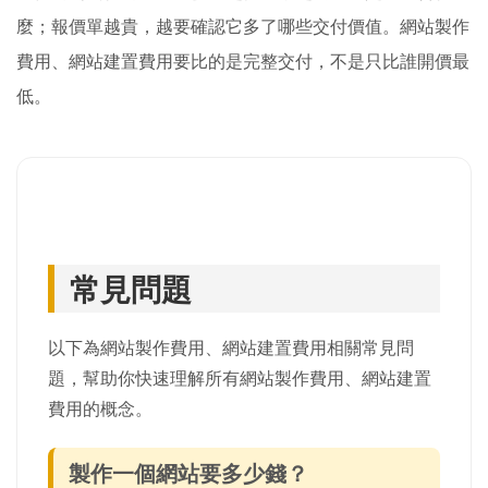
麼；報價單越貴，越要確認它多了哪些交付價值。網站製作
費用、網站建置費用要比的是完整交付，不是只比誰開價最
低。
常見問題
以下為網站製作費用、網站建置費用相關常見問
題，幫助你快速理解所有網站製作費用、網站建置
費用的概念。
製作一個網站要多少錢？