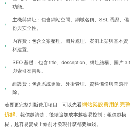
功能。
主機與網址：包含網站空間、網域名稱、SSL 憑證、備
份與安全性。
內容費：包含文案整理、圖片處理、案例上架與基本資
料建置。
SEO 基礎：包含 title、description、網址結構、圖片 alt
與索引友善度。
維護費：包含系統更新、外掛管理、資料備份與問題排
除。
網站架設費用的完整
若要更完整判斷費用項目，可以先看
拆解
。報價越清楚，後續追加成本越容易控制；報價越模
糊，越容易變成上線前才發現什麼都要加錢。