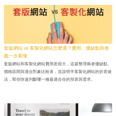
套版網站 vs 客製化網站怎麼選？費用、優缺點與推
薦一次看懂
套版網站和客製化網站費用差很大，這篇整理兩者優缺點、
價格區間與適合對象比較表，並說明半客製化網站的折衷做
法，幫你快速判斷哪一種最適合你的預算與需求。