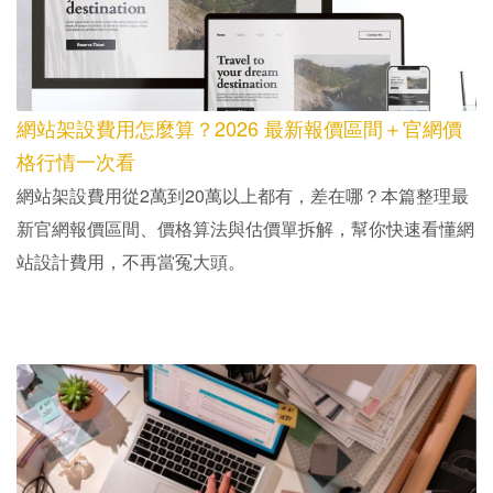
網站架設費用怎麼算？2026 最新報價區間＋官網價
格行情一次看
網站架設費用從2萬到20萬以上都有，差在哪？本篇整理最
新官網報價區間、價格算法與估價單拆解，幫你快速看懂網
站設計費用，不再當冤大頭。