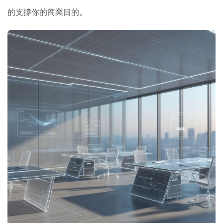
的支撐你的商業目的。