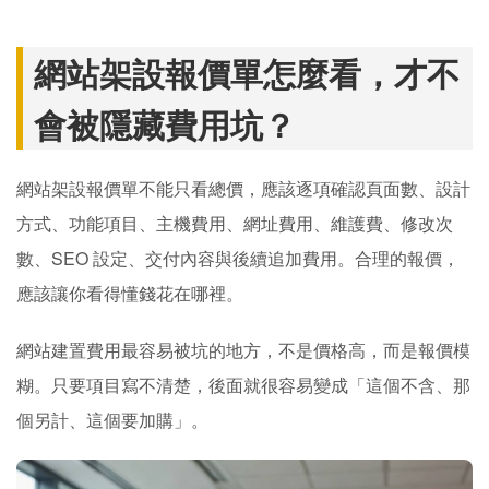
網站架設報價單怎麼看，才不
會被隱藏費用坑？
網站架設報價單不能只看總價，應該逐項確認頁面數、設計
方式、功能項目、主機費用、網址費用、維護費、修改次
數、SEO 設定、交付內容與後續追加費用。合理的報價，
應該讓你看得懂錢花在哪裡。
網站建置費用最容易被坑的地方，不是價格高，而是報價模
糊。只要項目寫不清楚，後面就很容易變成「這個不含、那
個另計、這個要加購」。