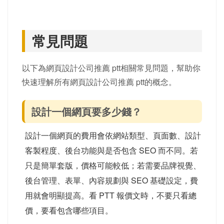
常見問題
以下為網頁設計公司推薦 ptt相關常見問題，幫助你
快速理解所有網頁設計公司推薦 ptt的概念。
設計一個網頁要多少錢？
設計一個網頁的費用會依網站類型、頁面數、設計
客製程度、後台功能與是否包含 SEO 而不同。若
只是簡單套版，價格可能較低；若需要品牌視覺、
後台管理、表單、內容規劃與 SEO 基礎設定，費
用就會明顯提高。看 PTT 報價文時，不要只看總
價，要看包含哪些項目。