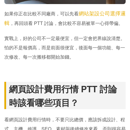
網站架設公司選擇邏
如果你正在比較不同廠商，可以先看
輯
，再回頭看 PTT 討論，會比較不容易被單一心得帶偏。
實戰上，好的公司不一定最便宜，但一定會把界線說清楚。
怕的不是報價高，而是前面很便宜，後面每一個功能、每一
次修改、每一次搬移都開始加錢。
網頁設計費用行情 PTT 討論
時該看哪些項目？
看網頁設計費用行情時，不要只比總價，應該拆成設計、程
式、主機、維護、SEO、素材與後續修改來看，否則很容易