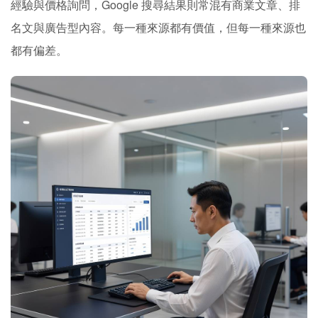
經驗與價格詢問，Google 搜尋結果則常混有商業文章、排
名文與廣告型內容。每一種來源都有價值，但每一種來源也
都有偏差。