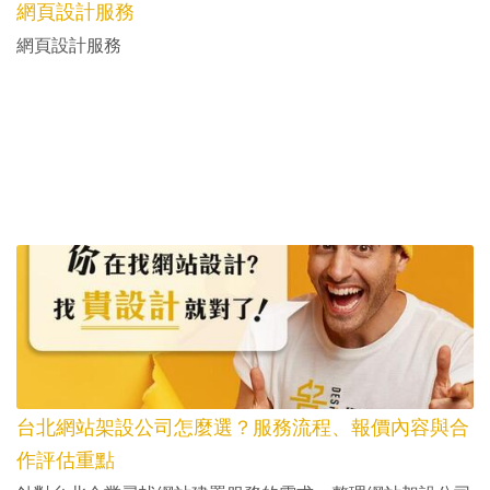
網頁設計服務
網頁設計服務
台北網站架設公司怎麼選？服務流程、報價內容與合
作評估重點