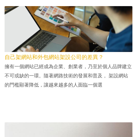
自己架網站和外包網站架設公司的差異？
擁有一個網站已經成為企業、創業者，乃至於個人品牌建立
不可或缺的一環。隨著網路技術的發展和普及， 架設網站
的門檻顯著降低，讓越來越多的人面臨一個選