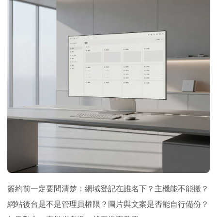
簽約前一定要問清楚：網域登記在誰名下？主機能不能搬？
網站後台是不是管理員權限？圖片與文案是否能自行備份？