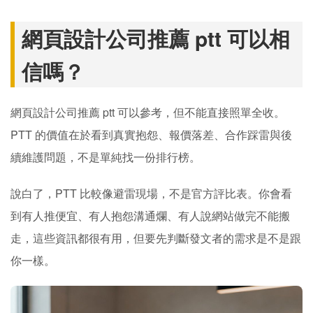
網頁設計公司推薦 ptt 可以相
信嗎？
網頁設計公司推薦 ptt 可以參考，但不能直接照單全收。
PTT 的價值在於看到真實抱怨、報價落差、合作踩雷與後
續維護問題，不是單純找一份排行榜。
說白了，PTT 比較像避雷現場，不是官方評比表。你會看
到有人推便宜、有人抱怨溝通爛、有人說網站做完不能搬
走，這些資訊都很有用，但要先判斷發文者的需求是不是跟
你一樣。