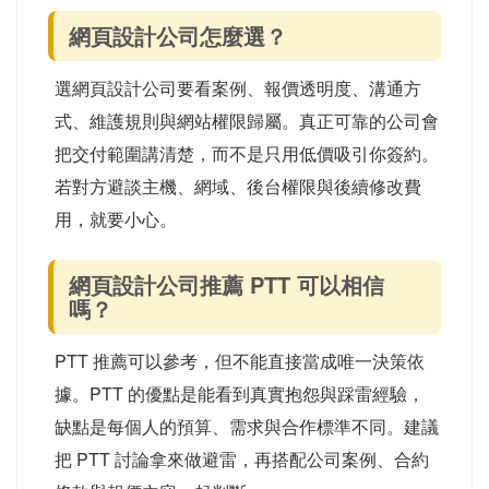
網頁設計公司怎麼選？
選網頁設計公司要看案例、報價透明度、溝通方
式、維護規則與網站權限歸屬。真正可靠的公司會
把交付範圍講清楚，而不是只用低價吸引你簽約。
若對方避談主機、網域、後台權限與後續修改費
用，就要小心。
網頁設計公司推薦 PTT 可以相信
嗎？
PTT 推薦可以參考，但不能直接當成唯一決策依
據。PTT 的優點是能看到真實抱怨與踩雷經驗，
缺點是每個人的預算、需求與合作標準不同。建議
把 PTT 討論拿來做避雷，再搭配公司案例、合約