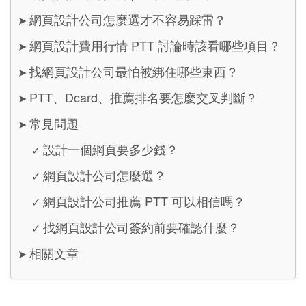
網頁設計公司怎麼選才不容易踩雷？
➤
網頁設計費用行情 PTT 討論時該看哪些項目？
➤
找網頁設計公司最怕被綁住哪些東西？
➤
PTT、Dcard、推薦排名要怎麼交叉判斷？
➤
常見問題
➤
設計一個網頁要多少錢？
✓
網頁設計公司怎麼選？
✓
網頁設計公司推薦 PTT 可以相信嗎？
✓
找網頁設計公司簽約前要確認什麼？
✓
相關文章
➤