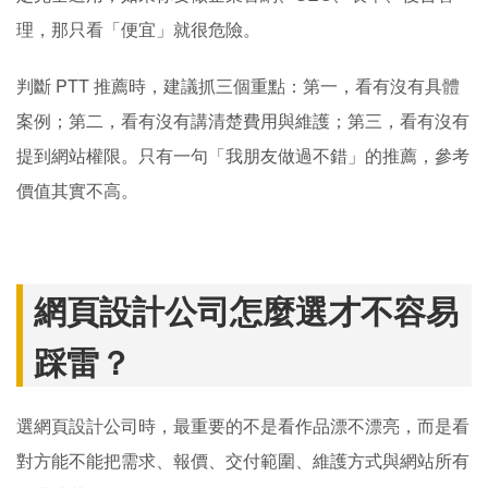
理，那只看「便宜」就很危險。
判斷 PTT 推薦時，建議抓三個重點：第一，看有沒有具體
案例；第二，看有沒有講清楚費用與維護；第三，看有沒有
提到網站權限。只有一句「我朋友做過不錯」的推薦，參考
價值其實不高。
網頁設計公司怎麼選才不容易
踩雷？
選網頁設計公司時，最重要的不是看作品漂不漂亮，而是看
對方能不能把需求、報價、交付範圍、維護方式與網站所有