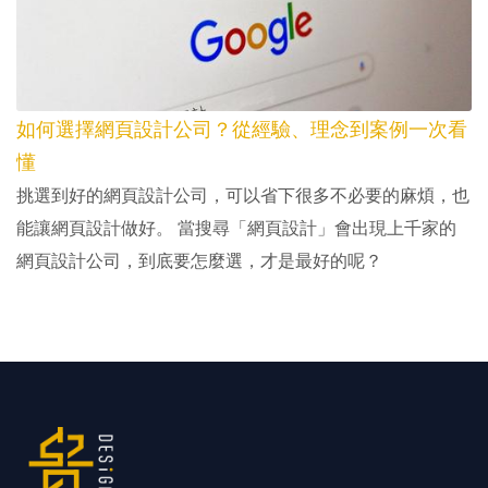
如何選擇網頁設計公司？從經驗、理念到案例一次看
懂
挑選到好的網頁設計公司，可以省下很多不必要的麻煩，也
能讓網頁設計做好。 當搜尋「網頁設計」會出現上千家的
網頁設計公司，到底要怎麼選，才是最好的呢？