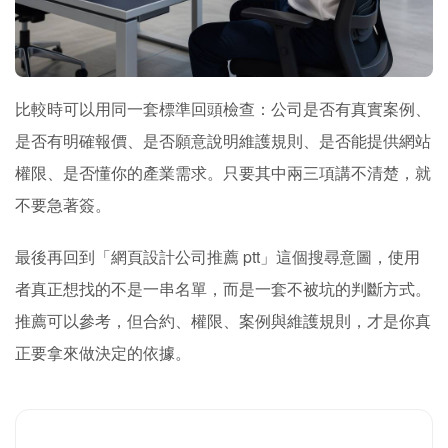
比較時可以用同一套標準回頭檢查：公司是否有真實案例、
是否有明確報價、是否願意說明維護規則、是否能提供網站
權限、是否懂你的產業需求。只要其中兩三項講不清楚，就
不要急著簽。
最後再回到「網頁設計公司推薦 ptt」這個搜尋意圖，使用
者真正想找的不是一串名單，而是一套不被坑的判斷方式。
推薦可以參考，但合約、權限、案例與維護規則，才是你真
正要拿來做決定的依據。