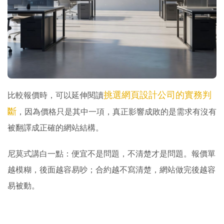
挑選網頁設計公司的實務判
比較報價時，可以延伸閱讀
斷
，因為價格只是其中一項，真正影響成敗的是需求有沒有
被翻譯成正確的網站結構。
尼莫式講白一點：便宜不是問題，不清楚才是問題。報價單
越模糊，後面越容易吵；合約越不寫清楚，網站做完後越容
易被動。