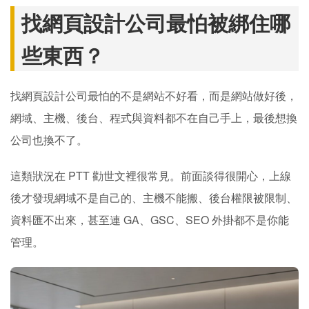
找網頁設計公司最怕被綁住哪
些東西？
找網頁設計公司最怕的不是網站不好看，而是網站做好後，
網域、主機、後台、程式與資料都不在自己手上，最後想換
公司也換不了。
這類狀況在 PTT 勸世文裡很常見。前面談得很開心，上線
後才發現網域不是自己的、主機不能搬、後台權限被限制、
資料匯不出來，甚至連 GA、GSC、SEO 外掛都不是你能
管理。