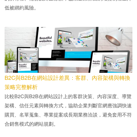
低被綁約風險。
B2C與B2B在網站設計差異：客群、內容架構與轉換
策略完整解析
比較B2C與B2B在網站設計上的客群決策、內容深度、導覽
架構、信任元素與轉換方式，協助企業判斷官網應強調快速
購買、名單蒐集、專業提案或長期業務洽談，避免套用不符
合銷售模式的網站規劃。