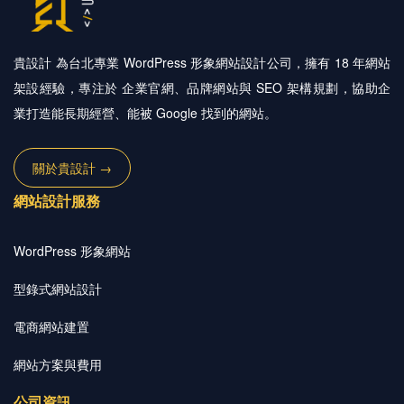
貴設計 為台北專業 WordPress 形象網站設計公司，擁有 18 年網站
架設經驗，專注於 企業官網、品牌網站與 SEO 架構規劃，協助企
業打造能長期經營、能被 Google 找到的網站。
關於貴設計 →
網站設計服務
WordPress 形象網站
型錄式網站設計
電商網站建置
網站方案與費用
公司資訊