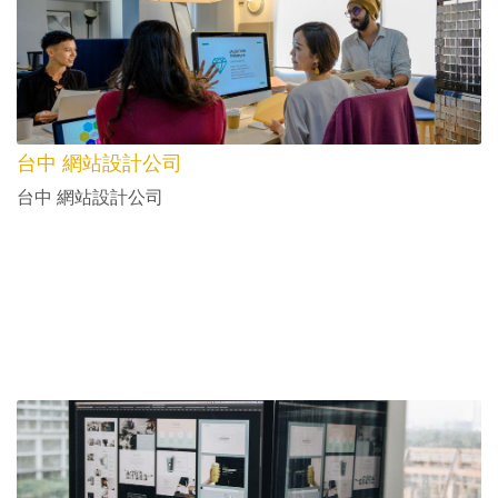
台中 網站設計公司
台中 網站設計公司