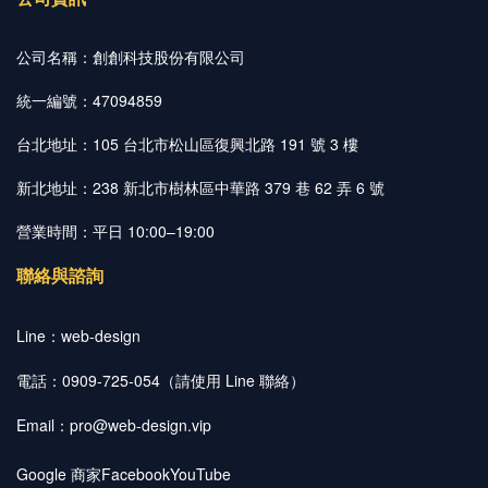
公司名稱：創創科技股份有限公司
統一編號：47094859
台北地址：105 台北市松山區復興北路 191 號 3 樓
新北地址：238 新北市樹林區中華路 379 巷 62 弄 6 號
營業時間：平日 10:00–19:00
聯絡與諮詢
Line：
web-design
電話：0909-725-054（請使用 Line 聯絡）
Email：
pro@web-design.vip
Google 商家
Facebook
YouTube