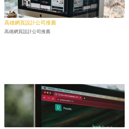
高雄網頁設計公司推薦
高雄網頁設計公司推薦