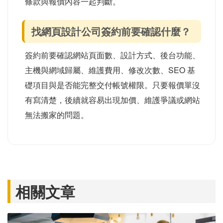
條款與報價內容一起判斷。
找網頁設計公司簽約前要確認什麼？
簽約前要確認網站頁面數、設計方式、後台功能、
主機與網域歸屬、維護費用、修改次數、SEO 基
礎項目與是否能完整交付帳號權限。只要報價單沒
有寫清楚，後續就容易出現加價、維護爭議或網站
無法搬家的問題。
相關文章