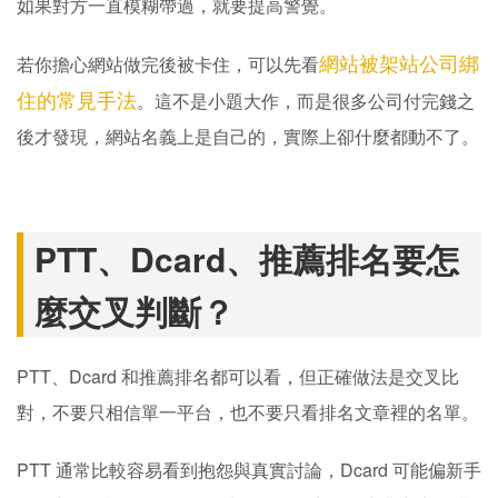
如果對方一直模糊帶過，就要提高警覺。
網站被架站公司綁
若你擔心網站做完後被卡住，可以先看
住的常見手法
。這不是小題大作，而是很多公司付完錢之
後才發現，網站名義上是自己的，實際上卻什麼都動不了。
PTT、Dcard、推薦排名要怎
麼交叉判斷？
PTT、Dcard 和推薦排名都可以看，但正確做法是交叉比
對，不要只相信單一平台，也不要只看排名文章裡的名單。
PTT 通常比較容易看到抱怨與真實討論，Dcard 可能偏新手