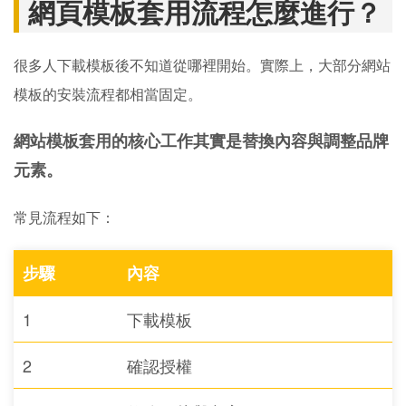
網頁模板套用流程怎麼進行？
很多人下載模板後不知道從哪裡開始。實際上，大部分網站
模板的安裝流程都相當固定。
網站模板套用的核心工作其實是替換內容與調整品牌
元素。
常見流程如下：
步驟
內容
1
下載模板
2
確認授權