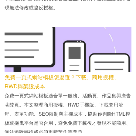
現無法修改或違反授權。
免費一頁式網站模板怎麼選？下載、商用授權、
RWD與架設成本
免費一頁式網站模板適合單一服務、活動頁、作品集與廣告
著陸頁。本文整理商用授權、RWD手機版、下載套用流
程、表單功能、SEO限制與主機成本，協助你判斷HTML模
板或拖曳平台是否合用，避免免費下載後才發現不能商用、
無法追蹤轉換或必須重新製作等問題。