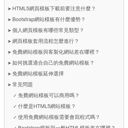
HTML5網頁模板下載前要注意什麼？
➤
Bootstrap網站模板有什麼優勢？
➤
個人網頁模板有哪些常見類型？
➤
網頁模板套用流程怎麼進行？
➤
免費網站模板與客製化網站差在哪裡？
➤
如何挑選適合自己的免費網站模板？
➤
免費網站模板延伸選擇
➤
常見問題
➤
免費網站模板可以商用嗎？
✓
什麼是HTML5網站模板？
✓
使用免費網站模板需要會寫程式嗎？
✓
Bootstrap模板與一般HTML模板差在哪裡？
✓