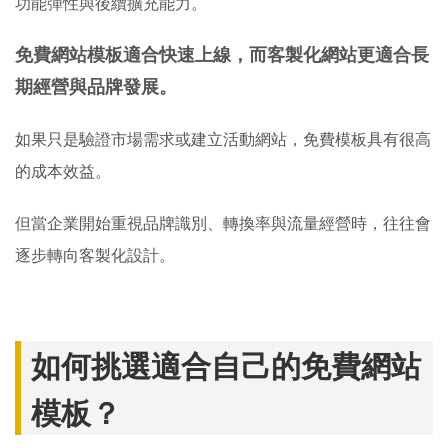
功能彈性與後續擴充能力。
免費網站模板適合快速上線，而客製化網站更適合長
期經營與品牌發展。
如果只是驗證市場需求或建立活動網站，免費模板具有很高
的成本效益。
但當企業開始重視品牌識別、轉換率與流量經營時，往往會
逐步轉向客製化設計。
如何挑選適合自己的免費網站
模板？