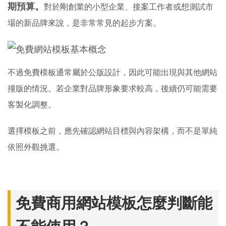
期預算。
對於剛創業的小型企業、接案工作者或想測試市
場的新品牌來說，是非常常見的起步方案。
不過免費模板通常屬於公版設計，因此可能出現與其他網站
撞版的情況。若企業對品牌形象要求較高，後續仍可能需要
客製化調整。
選擇模板之前，應先確認網站目標與內容架構，而不是單純
依照外觀挑選。
免費商用網站模板怎麼判斷能
不能使用？