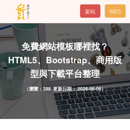
架站
SEO
免費網站模板哪裡找？
HTML5、Bootstrap、商用版
型與下載平台整理
（瀏覽：398 更新日期：
2026-06-09）