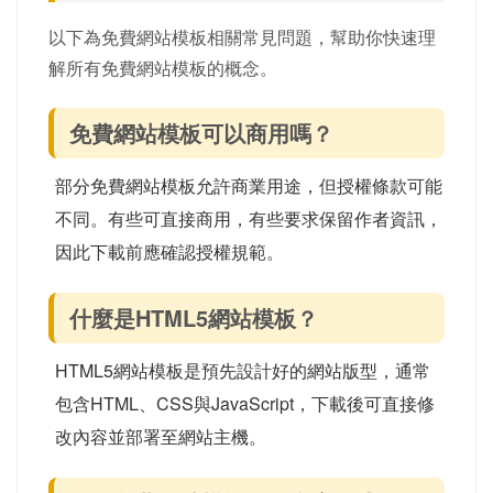
以下為免費網站模板相關常見問題，幫助你快速理
解所有免費網站模板的概念。
免費網站模板可以商用嗎？
部分免費網站模板允許商業用途，但授權條款可能
不同。有些可直接商用，有些要求保留作者資訊，
因此下載前應確認授權規範。
什麼是HTML5網站模板？
HTML5網站模板是預先設計好的網站版型，通常
包含HTML、CSS與JavaScript，下載後可直接修
改內容並部署至網站主機。