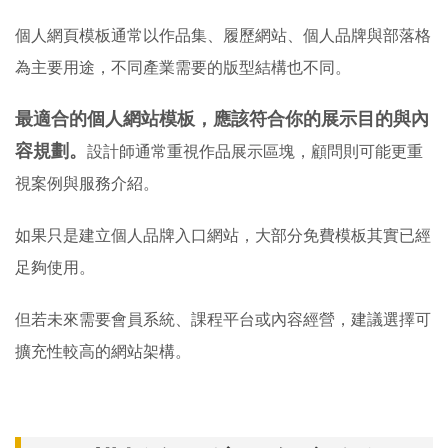
個人網頁模板通常以作品集、履歷網站、個人品牌與部落格
為主要用途，不同產業需要的版型結構也不同。
最適合的個人網站模板，應該符合你的展示目的與內
容規劃。
設計師通常重視作品展示區塊，顧問則可能更重
視案例與服務介紹。
如果只是建立個人品牌入口網站，大部分免費模板其實已經
足夠使用。
但若未來需要會員系統、課程平台或內容經營，建議選擇可
擴充性較高的網站架構。