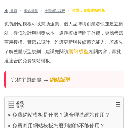
位置：免費網站模板
＞
＞
＞
首頁
網站版型
免費網站模板
免費網站模板可以幫助企業、個人品牌與創業者快速建立網
站，降低設計與開發成本。選擇模板時除了外觀，更應考慮
商用授權、響應式設計、維護更新與後續擴充能力。若想先
網站版型
了解整體版型規劃，建議先閱讀
相關內容，再挑
選適合的免費網站模板。
完整主題總覽 →
網站版型
目錄
☰
免費網站模板是什麼？適合哪些網站使用？
➤
免費商用網站模板怎麼判斷能不能使用？
➤