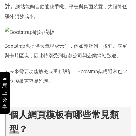
計。
網站能夠自動適應手機、平板與桌面裝置，大幅降低
額外開發成本。
Bootstrap也提供大量現成元件，例如導覽列、按鈕、表單
與卡片區塊，因此特別受到新創公司與企業網站歡迎。
若未來需要功能擴充或重新設計，Bootstrap架構通常也比
➦
獨立模板更容易維護。
馬
上
分
享
個人網頁模板有哪些常見類
型？