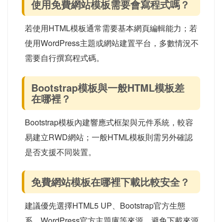
使用免費網站模板需要會寫程式嗎？
若使用HTML模板通常需要基本網頁編輯能力；若
使用WordPress主題或網站建置平台，多數情況不
需要自行撰寫程式碼。
Bootstrap模板與一般HTML模板差
在哪裡？
Bootstrap模板內建響應式框架與元件系統，較容
易建立RWD網站；一般HTML模板則需另外確認
是否支援不同裝置。
免費網站模板在哪裡下載比較安全？
建議優先選擇HTML5 UP、Bootstrap官方生態
系、WordPress官方主題庫等來源，避免下載來源