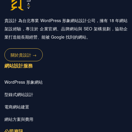
貴設計 為台北專業 WordPress 形象網站設計公司，擁有 18 年網站
架設經驗，專注於 企業官網、品牌網站與 SEO 架構規劃，協助企
業打造能長期經營、能被 Google 找到的網站。
關於貴設計 →
網站設計服務
WordPress 形象網站
型錄式網站設計
電商網站建置
網站方案與費用
公司資訊