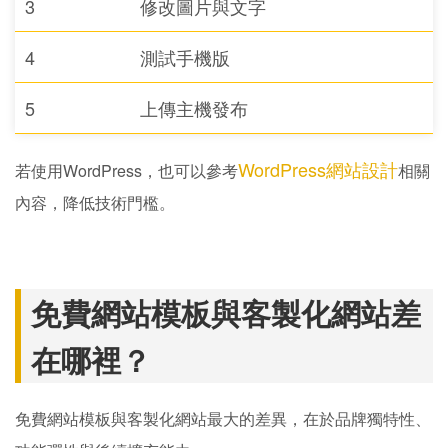
3
修改圖片與文字
4
測試手機版
5
上傳主機發布
WordPress網站設計
若使用WordPress，也可以參考
相關
內容，降低技術門檻。
免費網站模板與客製化網站差
在哪裡？
免費網站模板與客製化網站最大的差異，在於品牌獨特性、