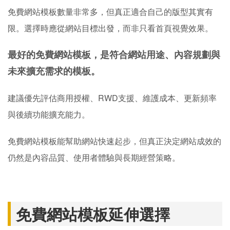
免費網站模板數量非常多，但真正適合自己的版型其實有
限。選擇時應從網站目標出發，而非只看首頁視覺效果。
最好的免費網站模板，是符合網站用途、內容規劃與
未來擴充需求的模板。
建議優先評估商用授權、RWD支援、維護成本、更新頻率
與後續功能擴充能力。
免費網站模板能幫助網站快速起步，但真正決定網站成效的
仍然是內容品質、使用者體驗與長期經營策略。
免費網站模板延伸選擇