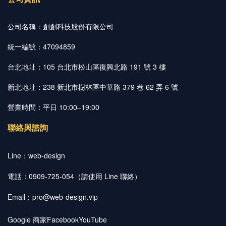
公司名稱：創創科技股份有限公司
統一編號：47094859
台北地址：105 台北市松山區復興北路 191 號 3 樓
新北地址：238 新北市樹林區中華路 379 巷 62 弄 6 號
營業時間：平日 10:00–19:00
聯絡與諮詢
Line：
web-design
電話：0909-725-054（請使用 Line 聯絡）
Email：
pro@web-design.vip
Google 商家
Facebook
YouTube