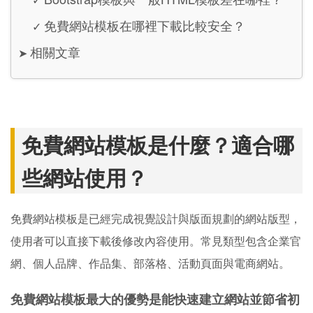
免費網站模板在哪裡下載比較安全？
✓
相關文章
➤
免費網站模板是什麼？適合哪
些網站使用？
免費網站模板是已經完成視覺設計與版面規劃的網站版型，
使用者可以直接下載後修改內容使用。常見類型包含企業官
網、個人品牌、作品集、部落格、活動頁面與電商網站。
免費網站模板最大的優勢是能快速建立網站並節省初