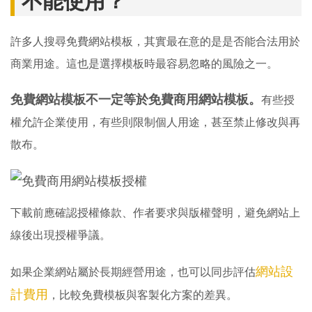
許多人搜尋免費網站模板，其實最在意的是是否能合法用於
商業用途。這也是選擇模板時最容易忽略的風險之一。
免費網站模板不一定等於免費商用網站模板。
有些授
權允許企業使用，有些則限制個人用途，甚至禁止修改與再
散布。
下載前應確認授權條款、作者要求與版權聲明，避免網站上
線後出現授權爭議。
網站設
如果企業網站屬於長期經營用途，也可以同步評估
計費用
，比較免費模板與客製化方案的差異。