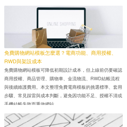
免費購物網站模板怎麼選？電商功能、商用授權、
RWD與架設成本
免費購物網站模板可降低初期設計成本，但上線前仍要確認
商用授權、商品管理、購物車、金流物流、RWD結帳流程
與後續維護費用。本文整理免費電商模板的挑選標準、套用
步驟、常見踩雷與成本判斷，避免因功能不足、授權不清或
手機結帳失敗而重做網站。