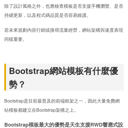
除了設計風格之外，也應檢查模板是否支援手機瀏覽、是否
持續更新，以及程式碼品質是否容易維護。
若未來規劃內容行銷或搜尋流量經營，網站架構與速度表現
同樣重要。
Bootstrap網站模板有什麼優
勢？
Bootstrap是目前最普及的前端框架之一，因此大量免費網
站模板都建立在Bootstrap架構之上。
Bootstrap模板最大的優勢是天生支援RWD響應式設