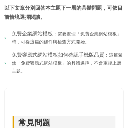
以下文章分別回答本主題下一層的具體問題，可依目
前情境選擇閱讀。
免費企業網站模板
：需要處理「免費企業網站模板」
時，可從這篇的條件與檢查方式開始。
免費響應式網站模板如何確認手機版品質
：這篇聚
焦「免費響應式網站模板」的具體選擇，不會重複上層
主題。
常見問題