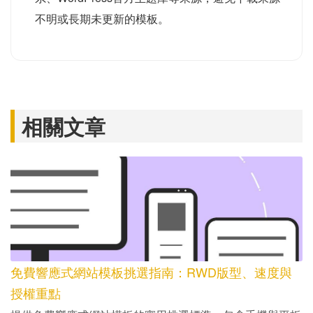
不明或長期未更新的模板。
相關文章
免費響應式網站模板挑選指南：RWD版型、速度與
授權重點