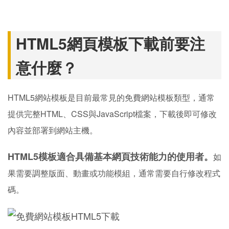
HTML5網頁模板下載前要注
意什麼？
HTML5網站模板是目前最常見的免費網站模板類型，通常
提供完整HTML、CSS與JavaScript檔案，下載後即可修改
內容並部署到網站主機。
HTML5模板適合具備基本網頁技術能力的使用者。
如
果需要調整版面、動畫或功能模組，通常需要自行修改程式
碼。